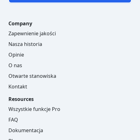
Company
Zapewnienie jakości
Nasza historia
Opinie
O nas
Otwarte stanowiska
Kontakt
Resources
Wszystkie funkcje Pro
FAQ
Dokumentacja