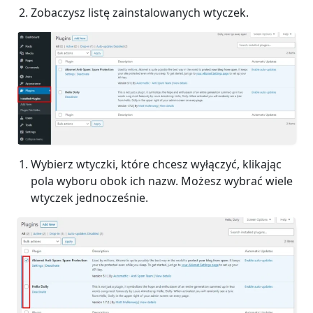
Zobaczysz listę zainstalowanych wtyczek.
Wybierz wtyczki, które chcesz wyłączyć, klikając
pola wyboru obok ich nazw. Możesz wybrać wiele
wtyczek jednocześnie.