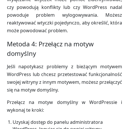
czy powodują konflikty lub czy WordPress nadal
powoduje problem wylogowywania. Możesz
reaktywować wtyczki pojedynczo, aby określić, która
może powodować problem.
Metoda 4: Przełącz na motyw
domyślny
Jeśli napotykasz problemy z bieżącym motywem
WordPress lub chcesz przetestować funkcjonalność
swojej witryny z innym motywem, możesz przełączyć
się na motyw domyślny.
Przełącz na motyw domyślny w WordPressie i
wykonaj te kroki:
Uzyskaj dostęp do panelu administratora
WordPress, logując się do swojej witryny.