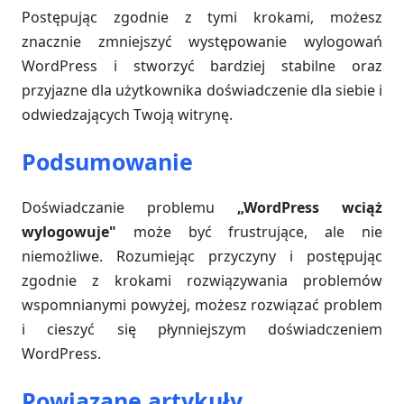
Postępując zgodnie z tymi krokami, możesz
znacznie zmniejszyć występowanie wylogowań
WordPress i stworzyć bardziej stabilne oraz
przyjazne dla użytkownika doświadczenie dla siebie i
odwiedzających Twoją witrynę.
Podsumowanie
Doświadczanie problemu
„WordPress wciąż
wylogowuje"
może być frustrujące, ale nie
niemożliwe. Rozumiejąc przyczyny i postępując
zgodnie z krokami rozwiązywania problemów
wspomnianymi powyżej, możesz rozwiązać problem
i cieszyć się płynniejszym doświadczeniem
WordPress.
Powiązane artykuły