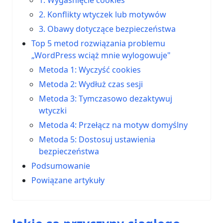
1. Wygaśnięcie cookies
2. Konflikty wtyczek lub motywów
3. Obawy dotyczące bezpieczeństwa
Top 5 metod rozwiązania problemu
„WordPress wciąż mnie wylogowuje"
Metoda 1: Wyczyść cookies
Metoda 2: Wydłuż czas sesji
Metoda 3: Tymczasowo dezaktywuj
wtyczki
Metoda 4: Przełącz na motyw domyślny
Metoda 5: Dostosuj ustawienia
bezpieczeństwa
Podsumowanie
Powiązane artykuły