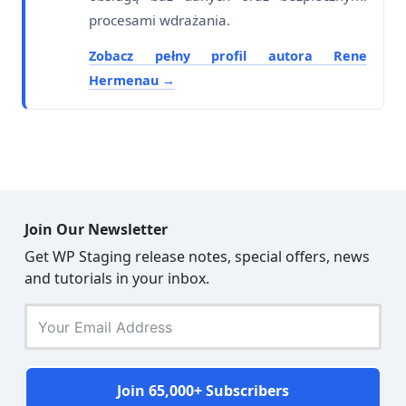
procesami wdrażania.
Zobacz pełny profil autora Rene
Hermenau
Join Our Newsletter
Get WP Staging release notes, special offers, news
and tutorials in your inbox.
Join 65,000+ Subscribers