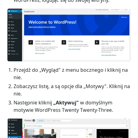
Przejdź do „Wygląd" z menu bocznego i kliknij na
nie.
Zobaczysz listę, a są opcje dla „Motywy". Kliknij na
nie.
Następnie kliknij
„Aktywuj"
w domyślnym
motywie WordPress Twenty Twenty-Three.