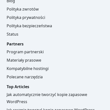
Blog
Polityka zwrotów
Polityka prywatności
Polityka bezpieczeństwa
Status
Partners
Program partnerski
Materiały prasowe
Kompatybilne hostingi
Polecane narzędzia
Top Articles
Jak automatycznie tworzyć kopie zapasowe
WordPress