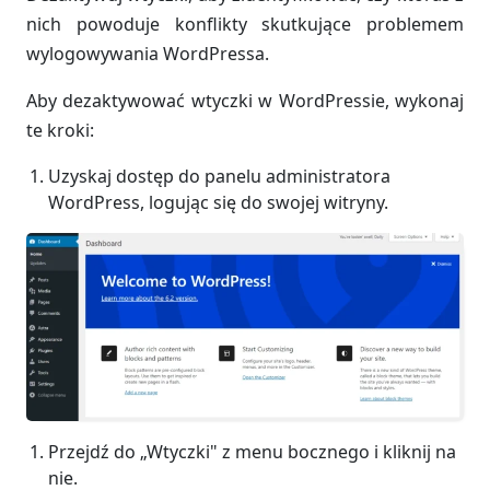
nich powoduje konflikty skutkujące problemem
wylogowywania WordPressa.
Aby dezaktywować wtyczki w WordPressie, wykonaj
te kroki:
Uzyskaj dostęp do panelu administratora
WordPress, logując się do swojej witryny.
Przejdź do „Wtyczki" z menu bocznego i kliknij na
nie.