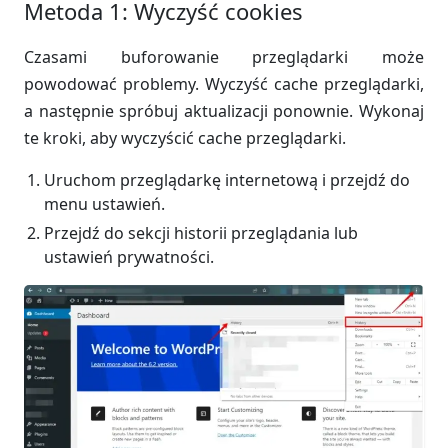
Metoda 1: Wyczyść cookies
Czasami buforowanie przeglądarki może
powodować problemy. Wyczyść cache przeglądarki,
a następnie spróbuj aktualizacji ponownie. Wykonaj
te kroki, aby wyczyścić cache przeglądarki.
Uruchom przeglądarkę internetową i przejdź do
menu ustawień.
Przejdź do sekcji historii przeglądania lub
ustawień prywatności.