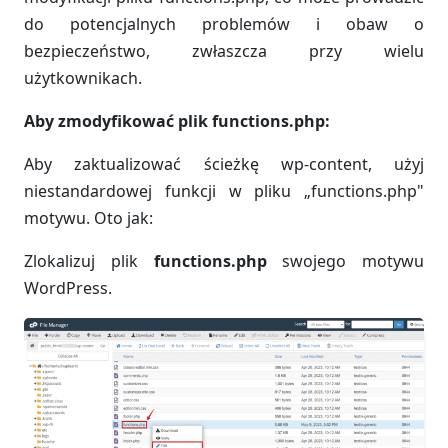
do potencjalnych problemów i obaw o
bezpieczeństwo, zwłaszcza przy wielu
użytkownikach.
Aby zmodyfikować plik functions.php:
Aby zaktualizować ścieżkę wp-content, użyj
niestandardowej funkcji w pliku „functions.php"
motywu. Oto jak:
Zlokalizuj plik
functions.php
swojego motywu
WordPress.