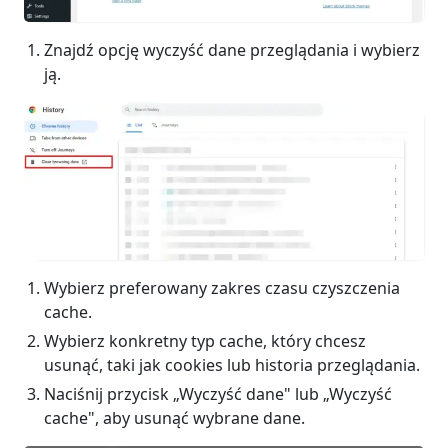
Znajdź opcję wyczyść dane przeglądania i wybierz
ją.
Wybierz preferowany zakres czasu czyszczenia
cache.
Wybierz konkretny typ cache, który chcesz
usunąć, taki jak cookies lub historia przeglądania.
Naciśnij przycisk „Wyczyść dane" lub „Wyczyść
cache", aby usunąć wybrane dane.