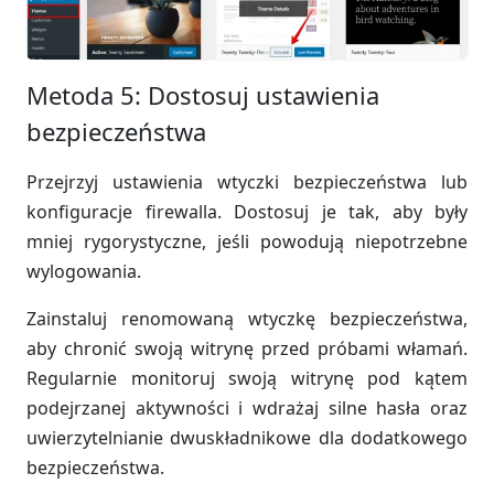
Metoda 5: Dostosuj ustawienia
bezpieczeństwa
Przejrzyj ustawienia wtyczki bezpieczeństwa lub
konfiguracje firewalla. Dostosuj je tak, aby były
mniej rygorystyczne, jeśli powodują niepotrzebne
wylogowania.
Zainstaluj renomowaną wtyczkę bezpieczeństwa,
aby chronić swoją witrynę przed próbami włamań.
Regularnie monitoruj swoją witrynę pod kątem
podejrzanej aktywności i wdrażaj silne hasła oraz
uwierzytelnianie dwuskładnikowe dla dodatkowego
bezpieczeństwa.