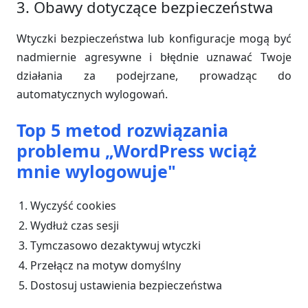
3. Obawy dotyczące bezpieczeństwa
Wtyczki bezpieczeństwa lub konfiguracje mogą być
nadmiernie agresywne i błędnie uznawać Twoje
działania za podejrzane, prowadząc do
automatycznych wylogowań.
Top 5 metod rozwiązania
problemu „WordPress wciąż
mnie wylogowuje"
Wyczyść cookies
Wydłuż czas sesji
Tymczasowo dezaktywuj wtyczki
Przełącz na motyw domyślny
Dostosuj ustawienia bezpieczeństwa