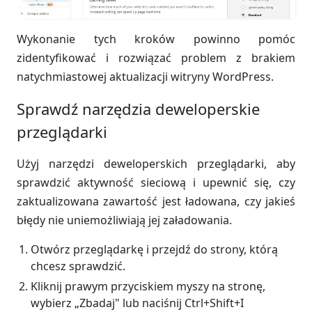
Wykonanie tych kroków powinno pomóc
zidentyfikować i rozwiązać problem z brakiem
natychmiastowej aktualizacji witryny WordPress.
Sprawdź narzędzia deweloperskie
przeglądarki
Użyj narzędzi deweloperskich przeglądarki, aby
sprawdzić aktywność sieciową i upewnić się, czy
zaktualizowana zawartość jest ładowana, czy jakieś
błędy nie uniemożliwiają jej załadowania.
Otwórz przeglądarkę i przejdź do strony, którą
chcesz sprawdzić.
Kliknij prawym przyciskiem myszy na stronę,
wybierz „Zbadaj" lub naciśnij Ctrl+Shift+I