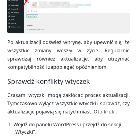
Po aktualizacji odśwież witrynę, aby upewnić się, że
wszystkie zmiany weszły w życie. Regularnie
sprawdzaj również aktualizacje, aby utrzymać
kompatybilność i zapobiegać opóźnieniom.
Sprawdź konflikty wtyczek
Czasami wtyczki mogą zakłócać proces aktualizacji.
Tymczasowo wyłącz wszystkie wtyczki i sprawdź, czy
aktualizacje pojawią się natychmiast. Oto kroki:
Wejdź do panelu WordPress i przejdź do sekcji
„Wtyczki".