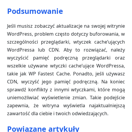
Podsumowanie
Jeśli musisz zobaczyć aktualizacje na swojej witrynie
WordPress, problem często dotyczy buforowania, w
szczególności przeglądarki, wtyczek cache’ujących
WordPressa lub CDN. Aby to rozwiązać, należy
wyczyścić pamięć podręczną przeglądarki oraz
wszelkie używane wtyczki cache’ujące WordPressa,
takie jak WP Fastest Cache. Ponadto, jeśli używasz
CDN, wyczyść jego pamięć podręczną. Na koniec
sprawdź konflikty z innymi wtyczkami, które mogą
uniemożliwiać wyświetlenie zmian. Takie podejście
zapewnia, że witryna wyświetla najaktualniejszą
zawartość dla ciebie i twoich odwiedzających.
Powiązane artykuły