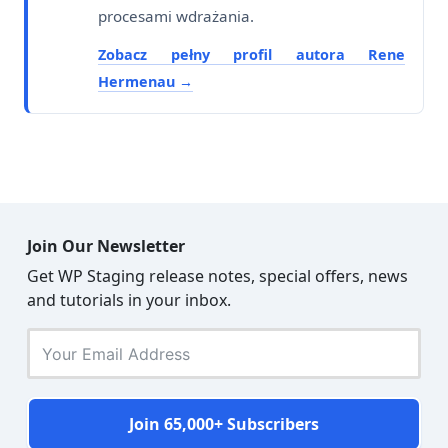
procesami wdrażania.
Zobacz pełny profil autora Rene
Hermenau
Join Our Newsletter
Get WP Staging release notes, special offers, news
and tutorials in your inbox.
Join 65,000+ Subscribers