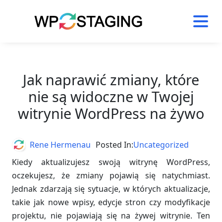
Skip
to
content
Jak naprawić zmiany, które
nie są widoczne w Twojej
witrynie WordPress na żywo
Author
Rene Hermenau
Posted In:
Uncategorized
Kiedy aktualizujesz swoją witrynę WordPress,
oczekujesz, że zmiany pojawią się natychmiast.
Jednak zdarzają się sytuacje, w których aktualizacje,
takie jak nowe wpisy, edycje stron czy modyfikacje
projektu, nie pojawiają się na żywej witrynie. Ten