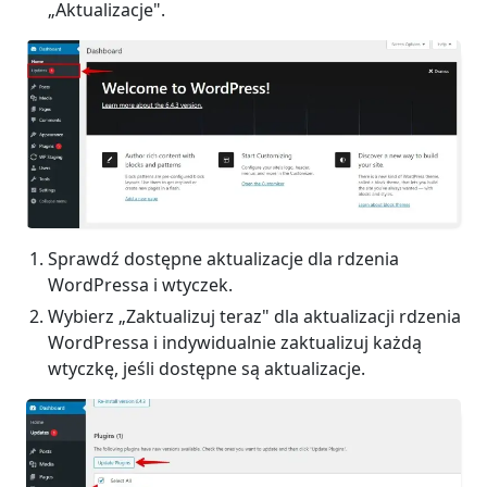
„Aktualizacje".
Sprawdź dostępne aktualizacje dla rdzenia
WordPressa i wtyczek.
Wybierz „Zaktualizuj teraz" dla aktualizacji rdzenia
WordPressa i indywidualnie zaktualizuj każdą
wtyczkę, jeśli dostępne są aktualizacje.