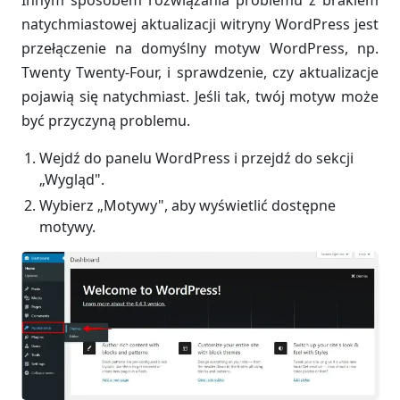
natychmiastowej aktualizacji witryny WordPress jest
przełączenie na domyślny motyw WordPress, np.
Twenty Twenty-Four, i sprawdzenie, czy aktualizacje
pojawią się natychmiast. Jeśli tak, twój motyw może
być przyczyną problemu.
Wejdź do panelu WordPress i przejdź do sekcji
„Wygląd".
Wybierz „Motywy", aby wyświetlić dostępne
motywy.