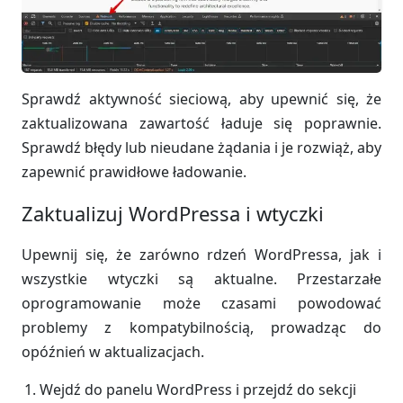
Sprawdź aktywność sieciową, aby upewnić się, że
zaktualizowana zawartość ładuje się poprawnie.
Sprawdź błędy lub nieudane żądania i je rozwiąż, aby
zapewnić prawidłowe ładowanie.
Zaktualizuj WordPressa i wtyczki
Upewnij się, że zarówno rdzeń WordPressa, jak i
wszystkie wtyczki są aktualne. Przestarzałe
oprogramowanie może czasami powodować
problemy z kompatybilnością, prowadząc do
opóźnień w aktualizacjach.
Wejdź do panelu WordPress i przejdź do sekcji