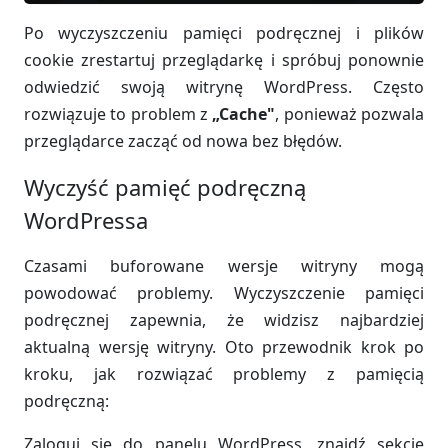
Po wyczyszczeniu pamięci podręcznej i plików
cookie zrestartuj przeglądarkę i spróbuj ponownie
odwiedzić swoją witrynę WordPress. Często
rozwiązuje to problem z
„Cache"
, ponieważ pozwala
przeglądarce zacząć od nowa bez błędów.
Wyczyść pamięć podręczną
WordPressa
Czasami buforowane wersje witryny mogą
powodować problemy. Wyczyszczenie pamięci
podręcznej zapewnia, że widzisz najbardziej
aktualną wersję witryny. Oto przewodnik krok po
kroku, jak rozwiązać problemy z pamięcią
podręczną:
Zaloguj się do panelu WordPress, znajdź sekcję