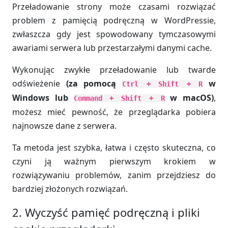
Przeładowanie strony może czasami rozwiązać
problem z pamięcią podręczną w WordPressie,
zwłaszcza gdy jest spowodowany tymczasowymi
awariami serwera lub przestarzałymi danymi cache.
Wykonując zwykłe przeładowanie lub twarde
odświeżenie
(za pomocą
w
Ctrl + Shift + R
Windows lub
w macOS)
,
Command + Shift + R
możesz mieć pewność, że przeglądarka pobiera
najnowsze dane z serwera.
Ta metoda jest szybka, łatwa i często skuteczna, co
czyni ją ważnym pierwszym krokiem w
rozwiązywaniu problemów, zanim przejdziesz do
bardziej złożonych rozwiązań.
2. Wyczyść pamięć podręczną i pliki