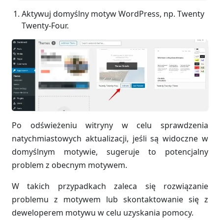
Aktywuj domyślny motyw WordPress, np. Twenty
Twenty-Four.
Po odświeżeniu witryny w celu sprawdzenia
natychmiastowych aktualizacji, jeśli są widoczne w
domyślnym motywie, sugeruje to potencjalny
problem z obecnym motywem.
W takich przypadkach zaleca się rozwiązanie
problemu z motywem lub skontaktowanie się z
deweloperem motywu w celu uzyskania pomocy.