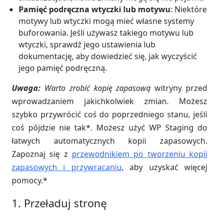
Pamięć podręczna wtyczki lub motywu
: Niektóre
motywy lub wtyczki mogą mieć własne systemy
buforowania. Jeśli używasz takiego motywu lub
wtyczki, sprawdź jego ustawienia lub
dokumentację, aby dowiedzieć się, jak wyczyścić
jego pamięć podręczną.
Uwaga:
Warto zrobić kopię zapasową
witryny przed
wprowadzaniem jakichkolwiek zmian. Możesz
szybko przywrócić coś do poprzedniego stanu, jeśli
coś pójdzie nie tak*. Możesz użyć WP Staging do
łatwych automatycznych kopii zapasowych.
Zapoznaj się z
przewodnikiem po tworzeniu kopii
zapasowych i przywracaniu
, aby uzyskać więcej
pomocy.*
1. Przeładuj stronę