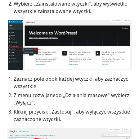
Wybierz „Zainstalowane wtyczki", aby wyświetlić
wszystkie zainstalowane wtyczki.
Zaznacz pole obok każdej wtyczki, aby zaznaczyć
wszystkie.
Z menu rozwijanego „Działania masowe" wybierz
„Wyłącz".
Kliknij przycisk „Zastosuj", aby wyłączyć wszystkie
zaznaczone wtyczki.