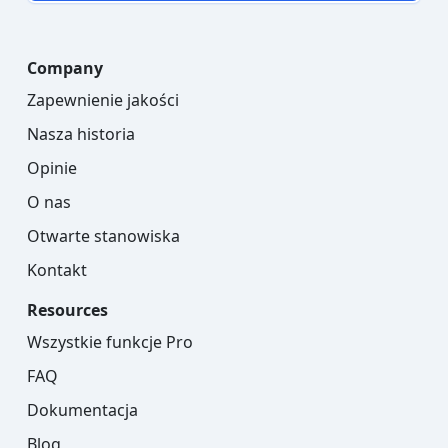
Company
Zapewnienie jakości
Nasza historia
Opinie
O nas
Otwarte stanowiska
Kontakt
Resources
Wszystkie funkcje Pro
FAQ
Dokumentacja
Blog