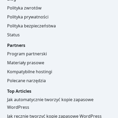
Polityka zwrotów
Polityka prywatności
Polityka bezpieczeństwa
Status
Partners
Program partnerski
Materiały prasowe
Kompatybilne hostingi
Polecane narzędzia
Top Articles
Jak automatycznie tworzyć kopie zapasowe
WordPress
Jak ręcznie tworzyć kopie zapasowe WordPress