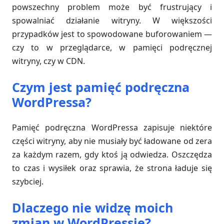
powszechny problem może być frustrujący i
spowalniać działanie witryny. W większości
przypadków jest to spowodowane buforowaniem —
czy to w przeglądarce, w pamięci podręcznej
witryny, czy w CDN.
Czym jest pamięć podręczna
WordPressa?
Pamięć podręczna WordPressa zapisuje niektóre
części witryny, aby nie musiały być ładowane od zera
za każdym razem, gdy ktoś ją odwiedza. Oszczędza
to czas i wysiłek oraz sprawia, że strona ładuje się
szybciej.
Dlaczego nie widzę moich
zmian w WordPressie?