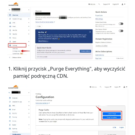
Kliknij przycisk „Purge Everything", aby wyczyścić
pamięć podręczną CDN.