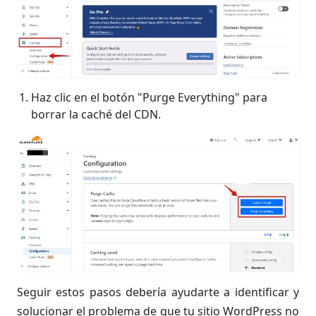
Haz clic en el botón "Purge Everything" para
borrar la caché del CDN.
Seguir estos pasos debería ayudarte a identificar y
solucionar el problema de que tu sitio WordPress no