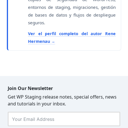
entornos de staging, migraciones, gestión
de bases de datos y flujos de despliegue
seguros.
Ver el perfil completo del autor Rene
Hermenau
Join Our Newsletter
Get WP Staging release notes, special offers, news
and tutorials in your inbox.