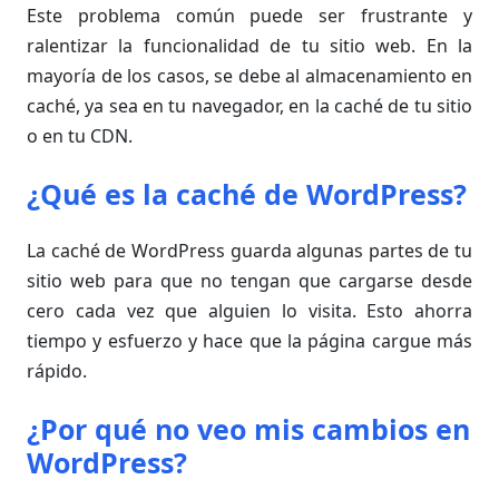
Este problema común puede ser frustrante y
ralentizar la funcionalidad de tu sitio web. En la
mayoría de los casos, se debe al almacenamiento en
caché, ya sea en tu navegador, en la caché de tu sitio
o en tu CDN.
¿Qué es la caché de WordPress?
La caché de WordPress guarda algunas partes de tu
sitio web para que no tengan que cargarse desde
cero cada vez que alguien lo visita. Esto ahorra
tiempo y esfuerzo y hace que la página cargue más
rápido.
¿Por qué no veo mis cambios en
WordPress?