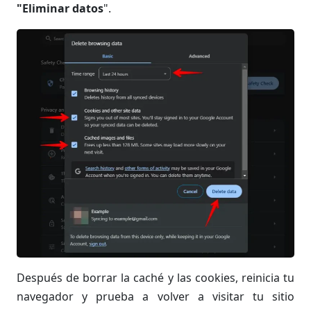
"Eliminar datos
".
Después de borrar la caché y las cookies, reinicia tu
navegador y prueba a volver a visitar tu sitio