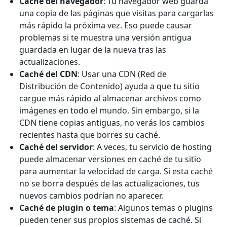
Caché del navegador
: Tu navegador web guarda
una copia de las páginas que visitas para cargarlas
más rápido la próxima vez. Eso puede causar
problemas si te muestra una versión antigua
guardada en lugar de la nueva tras las
actualizaciones.
Caché del CDN
: Usar una CDN (Red de
Distribución de Contenido) ayuda a que tu sitio
cargue más rápido al almacenar archivos como
imágenes en todo el mundo. Sin embargo, si la
CDN tiene copias antiguas, no verás los cambios
recientes hasta que borres su caché.
Caché del servidor
: A veces, tu servicio de hosting
puede almacenar versiones en caché de tu sitio
para aumentar la velocidad de carga. Si esta caché
no se borra después de las actualizaciones, tus
nuevos cambios podrían no aparecer.
Caché de plugin o tema
: Algunos temas o plugins
pueden tener sus propios sistemas de caché. Si