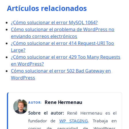
Artículos relacionados
¿Cómo solucionar el error MySQL 1064?
Cómo solucionar el problema de WordPress no
enviando correos electrónicos
¿Cómo solucionar el error 414 Request-URI Too
Large?
¿Cómo solucionar el error 429 Too Many Requests
en WordPress?
Cómo solucionar el error 502 Bad Gateway en
WordPress
Rene Hermenau
AUTOR:
Sobre el autor:
René Hermenau es el
fundador de
WP STAGING
. Trabaja en
copias de seguridad de WordPress,