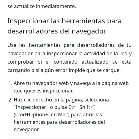
se actualice inmediatamente.
Inspeccionar las herramientas para
desarrolladores del navegador
Usa las herramientas para desarrolladores de tu
navegador para inspeccionar la actividad de la red y
comprobar si el contenido actualizado se está
cargando o si algún error impide que se cargue.
Abre tu navegador web y navega a la página web
que quieres inspeccionar.
Haz clic derecho en la página, selecciona
"Inspeccionar" o pulsa Ctrl+Shift+I
(Cmd+Option+I en Mac) para abrir las
herramientas para desarrolladores del
navegador.