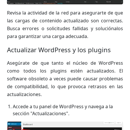
Revisa la actividad de la red para asegurarte de que
las cargas de contenido actualizado son correctas.
Busca errores o solicitudes fallidas y soluciónalos
para garantizar una carga adecuada.
Actualizar WordPress y los plugins
Asegúrate de que tanto el núcleo de WordPress
como todos los plugins estén actualizados. El
software obsoleto a veces puede causar problemas
de compatibilidad, lo que provoca retrasos en las
actualizaciones.
Accede a tu panel de WordPress y navega a la
sección "Actualizaciones".