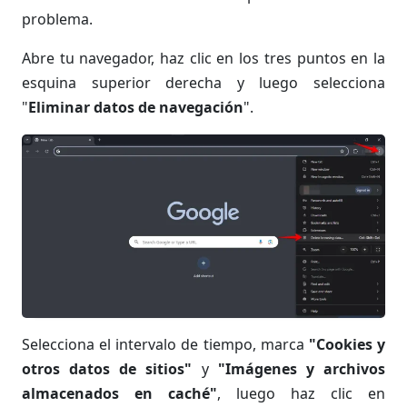
problema.
Abre tu navegador, haz clic en los tres puntos en la
esquina superior derecha y luego selecciona
"
Eliminar datos de navegación
".
Selecciona el intervalo de tiempo, marca
"Cookies y
otros datos de sitios"
y
"Imágenes y archivos
almacenados en caché"
, luego haz clic en