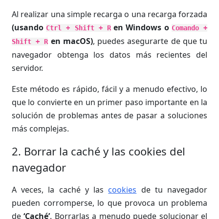
Al realizar una simple recarga o una recarga forzada
(usando
en Windows o
Ctrl + Shift + R
Comando +
en macOS)
, puedes asegurarte de que tu
Shift + R
navegador obtenga los datos más recientes del
servidor.
Este método es rápido, fácil y a menudo efectivo, lo
que lo convierte en un primer paso importante en la
solución de problemas antes de pasar a soluciones
más complejas.
2. Borrar la caché y las cookies del
navegador
A veces, la caché y las
cookies
de tu navegador
pueden corromperse, lo que provoca un problema
de
‘Caché’
. Borrarlas a menudo puede solucionar el