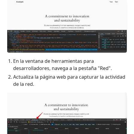
En la ventana de herramientas para
desarrolladores, navega a la pestaña "Red".
Actualiza la página web para capturar la actividad
de la red.