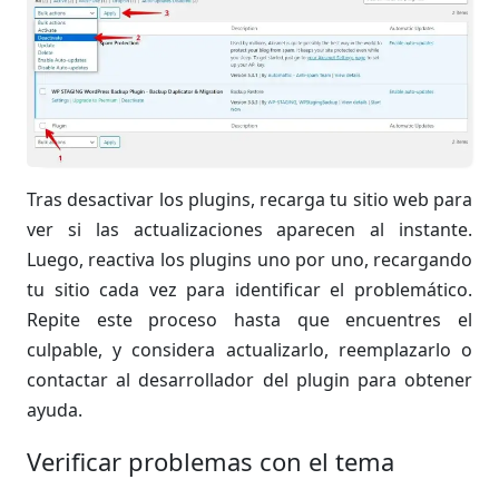
Tras desactivar los plugins, recarga tu sitio web para
ver si las actualizaciones aparecen al instante.
Luego, reactiva los plugins uno por uno, recargando
tu sitio cada vez para identificar el problemático.
Repite este proceso hasta que encuentres el
culpable, y considera actualizarlo, reemplazarlo o
contactar al desarrollador del plugin para obtener
ayuda.
Verificar problemas con el tema