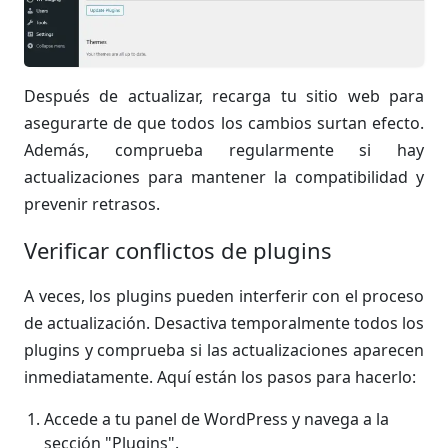
Después de actualizar, recarga tu sitio web para
asegurarte de que todos los cambios surtan efecto.
Además, comprueba regularmente si hay
actualizaciones para mantener la compatibilidad y
prevenir retrasos.
Verificar conflictos de plugins
A veces, los plugins pueden interferir con el proceso
de actualización. Desactiva temporalmente todos los
plugins y comprueba si las actualizaciones aparecen
inmediatamente. Aquí están los pasos para hacerlo:
Accede a tu panel de WordPress y navega a la
sección "Plugins".