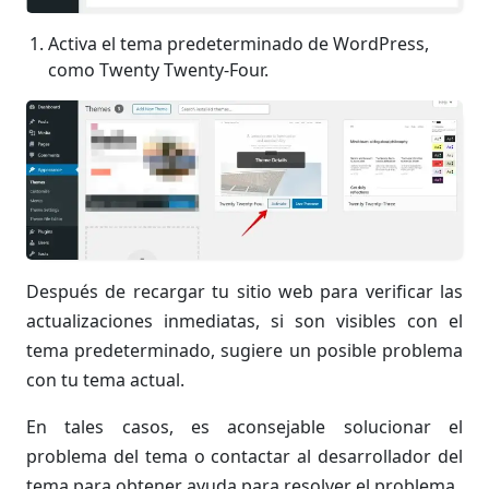
Activa el tema predeterminado de WordPress,
como Twenty Twenty-Four.
Después de recargar tu sitio web para verificar las
actualizaciones inmediatas, si son visibles con el
tema predeterminado, sugiere un posible problema
con tu tema actual.
En tales casos, es aconsejable solucionar el
problema del tema o contactar al desarrollador del
tema para obtener ayuda para resolver el problema.