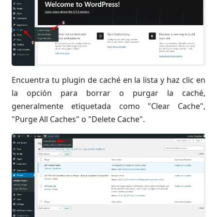
Encuentra tu plugin de caché en la lista y haz clic en
la opción para borrar o purgar la caché,
generalmente etiquetada como "Clear Cache",
"Purge All Caches" o "Delete Cache".