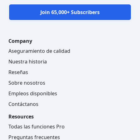
Join 65,000+ Subscribers
Company
Aseguramiento de calidad
Nuestra historia
Reseñas
Sobre nosotros
Empleos disponibles
Contáctanos
Resources
Todas las funciones Pro
Preguntas frecuentes