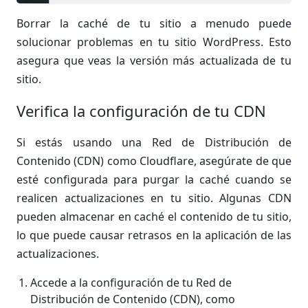
Borrar la caché de tu sitio a menudo puede
solucionar problemas en tu sitio WordPress. Esto
asegura que veas la versión más actualizada de tu
sitio.
Verifica la configuración de tu CDN
Si estás usando una Red de Distribución de
Contenido (CDN) como Cloudflare, asegúrate de que
esté configurada para purgar la caché cuando se
realicen actualizaciones en tu sitio. Algunas CDN
pueden almacenar en caché el contenido de tu sitio,
lo que puede causar retrasos en la aplicación de las
actualizaciones.
Accede a la configuración de tu Red de
Distribución de Contenido (CDN), como