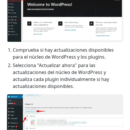
Comprueba si hay actualizaciones disponibles
para el núcleo de WordPress y los plugins.
Selecciona "Actualizar ahora" para las
actualizaciones del núcleo de WordPress y
actualiza cada plugin individualmente si hay
actualizaciones disponibles.