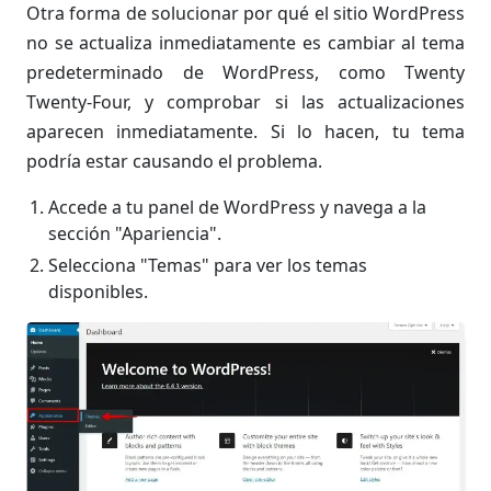
Otra forma de solucionar por qué el sitio WordPress
no se actualiza inmediatamente es cambiar al tema
predeterminado de WordPress, como Twenty
Twenty-Four, y comprobar si las actualizaciones
aparecen inmediatamente. Si lo hacen, tu tema
podría estar causando el problema.
Accede a tu panel de WordPress y navega a la
sección "Apariencia".
Selecciona "Temas" para ver los temas
disponibles.