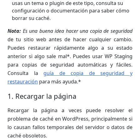
usas un tema o plugin de este tipo, consulta su
configuración o documentación para saber cómo
borrar su caché.
Nota:
Es una buena idea hacer una copia de seguridad
de tu sitio web antes de hacer cualquier cambio.
Puedes restaurar rápidamente algo a su estado
anterior si algo sale mal*. Puedes usar WP Staging
para copias de seguridad automáticas y fáciles.
Consulta la
guía de copia de seguridad y
restauración
para más ayuda.*
1. Recargar la página
Recargar la página a veces puede resolver el
problema de caché en WordPress, principalmente si
lo causan fallos temporales del servidor o datos de
caché obsoletos.