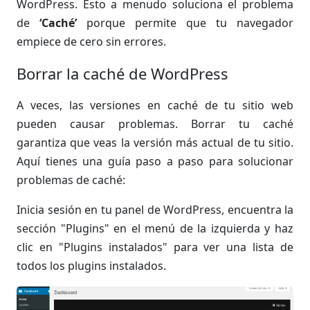
WordPress. Esto a menudo soluciona el problema
de
‘Caché’
porque permite que tu navegador
empiece de cero sin errores.
Borrar la caché de WordPress
A veces, las versiones en caché de tu sitio web
pueden causar problemas. Borrar tu caché
garantiza que veas la versión más actual de tu sitio.
Aquí tienes una guía paso a paso para solucionar
problemas de caché:
Inicia sesión en tu panel de WordPress, encuentra la
sección "Plugins" en el menú de la izquierda y haz
clic en "Plugins instalados" para ver una lista de
todos los plugins instalados.