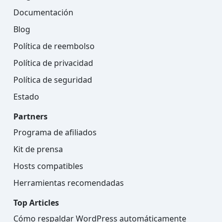
Documentación
Blog
Política de reembolso
Política de privacidad
Política de seguridad
Estado
Partners
Programa de afiliados
Kit de prensa
Hosts compatibles
Herramientas recomendadas
Top Articles
Cómo respaldar WordPress automáticamente