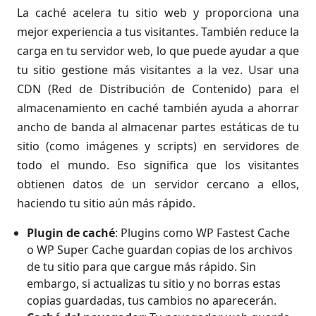
La caché acelera tu sitio web y proporciona una
mejor experiencia a tus visitantes. También reduce la
carga en tu servidor web, lo que puede ayudar a que
tu sitio gestione más visitantes a la vez. Usar una
CDN (Red de Distribución de Contenido) para el
almacenamiento en caché también ayuda a ahorrar
ancho de banda al almacenar partes estáticas de tu
sitio (como imágenes y scripts) en servidores de
todo el mundo. Eso significa que los visitantes
obtienen datos de un servidor cercano a ellos,
haciendo tu sitio aún más rápido.
Plugin de caché
: Plugins como WP Fastest Cache
o WP Super Cache guardan copias de los archivos
de tu sitio para que cargue más rápido. Sin
embargo, si actualizas tu sitio y no borras estas
copias guardadas, tus cambios no aparecerán.