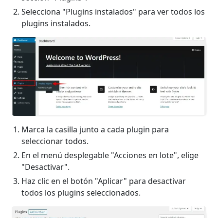
Selecciona "Plugins instalados" para ver todos los
plugins instalados.
Marca la casilla junto a cada plugin para
seleccionar todos.
En el menú desplegable "Acciones en lote", elige
"Desactivar".
Haz clic en el botón "Aplicar" para desactivar
todos los plugins seleccionados.