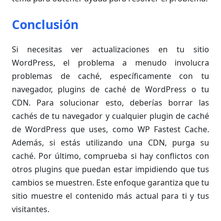
Conclusión
Si necesitas ver actualizaciones en tu sitio
WordPress, el problema a menudo involucra
problemas de caché, específicamente con tu
navegador, plugins de caché de WordPress o tu
CDN. Para solucionar esto, deberías borrar las
cachés de tu navegador y cualquier plugin de caché
de WordPress que uses, como WP Fastest Cache.
Además, si estás utilizando una CDN, purga su
caché. Por último, comprueba si hay conflictos con
otros plugins que puedan estar impidiendo que tus
cambios se muestren. Este enfoque garantiza que tu
sitio muestre el contenido más actual para ti y tus
visitantes.