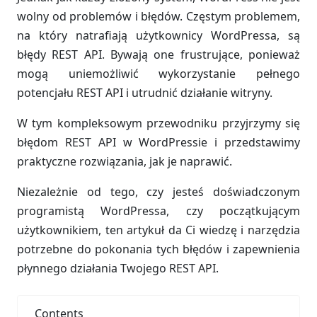
wolny od problemów i błędów. Częstym problemem,
na który natrafiają użytkownicy WordPressa, są
błędy REST API. Bywają one frustrujące, ponieważ
mogą uniemożliwić wykorzystanie pełnego
potencjału REST API i utrudnić działanie witryny.
W tym kompleksowym przewodniku przyjrzymy się
błędom REST API w WordPressie i przedstawimy
praktyczne rozwiązania, jak je naprawić.
Niezależnie od tego, czy jesteś doświadczonym
programistą WordPressa, czy początkującym
użytkownikiem, ten artykuł da Ci wiedzę i narzędzia
potrzebne do pokonania tych błędów i zapewnienia
płynnego działania Twojego REST API.
Contents