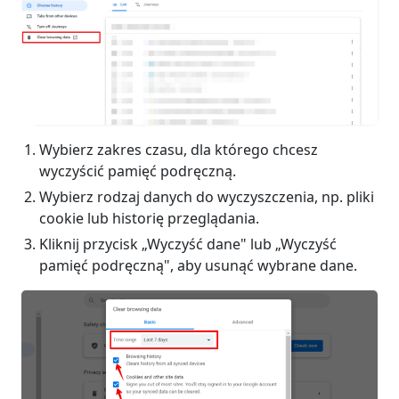
Wybierz zakres czasu, dla którego chcesz
wyczyścić pamięć podręczną.
Wybierz rodzaj danych do wyczyszczenia, np. pliki
cookie lub historię przeglądania.
Kliknij przycisk „Wyczyść dane" lub „Wyczyść
pamięć podręczną", aby usunąć wybrane dane.