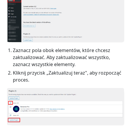
Zaznacz pola obok elementów, które chcesz
zaktualizować. Aby zaktualizować wszystko,
zaznacz wszystkie elementy.
Kliknij przycisk „Zaktualizuj teraz", aby rozpocząć
proces.