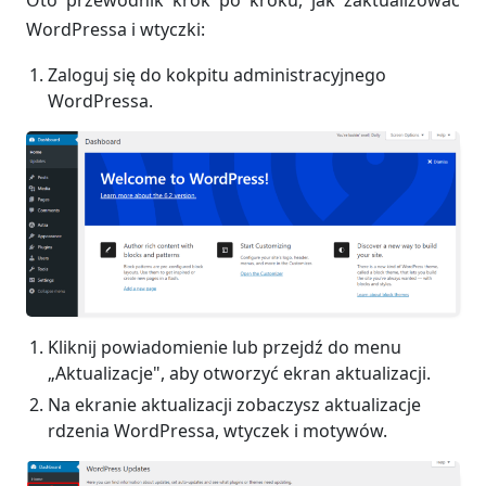
WordPressa i wtyczki:
Zaloguj się do kokpitu administracyjnego
WordPressa.
Kliknij powiadomienie lub przejdź do menu
„Aktualizacje", aby otworzyć ekran aktualizacji.
Na ekranie aktualizacji zobaczysz aktualizacje
rdzenia WordPressa, wtyczek i motywów.