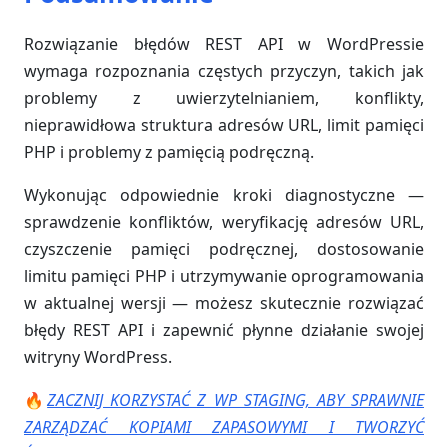
Rozwiązanie błędów REST API w WordPressie
wymaga rozpoznania częstych przyczyn, takich jak
problemy z uwierzytelnianiem, konflikty,
nieprawidłowa struktura adresów URL, limit pamięci
PHP i problemy z pamięcią podręczną.
Wykonując odpowiednie kroki diagnostyczne —
sprawdzenie konfliktów, weryfikację adresów URL,
czyszczenie pamięci podręcznej, dostosowanie
limitu pamięci PHP i utrzymywanie oprogramowania
w aktualnej wersji — możesz skutecznie rozwiązać
błędy REST API i zapewnić płynne działanie swojej
witryny WordPress.
🔥
ZACZNIJ KORZYSTAĆ Z WP STAGING, ABY SPRAWNIE
ZARZĄDZAĆ KOPIAMI ZAPASOWYMI I TWORZYĆ