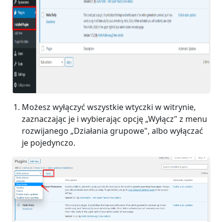
Możesz wyłączyć wszystkie wtyczki w witrynie,
zaznaczając je i wybierając opcję „Wyłącz" z menu
rozwijanego „Działania grupowe", albo wyłączać
je pojedynczo.