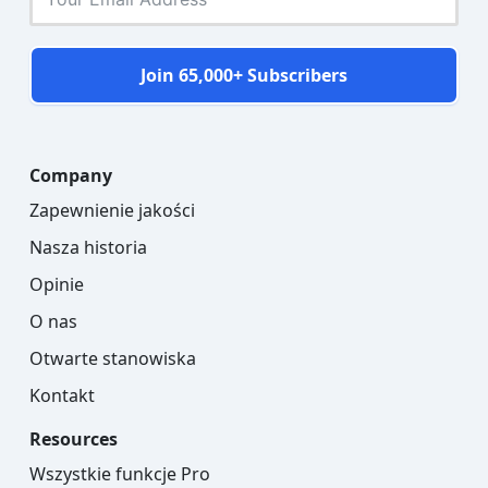
Join 65,000+ Subscribers
Company
Zapewnienie jakości
Nasza historia
Opinie
O nas
Otwarte stanowiska
Kontakt
Resources
Wszystkie funkcje Pro