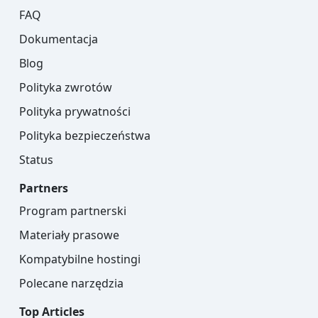
FAQ
Dokumentacja
Blog
Polityka zwrotów
Polityka prywatności
Polityka bezpieczeństwa
Status
Partners
Program partnerski
Materiały prasowe
Kompatybilne hostingi
Polecane narzędzia
Top Articles