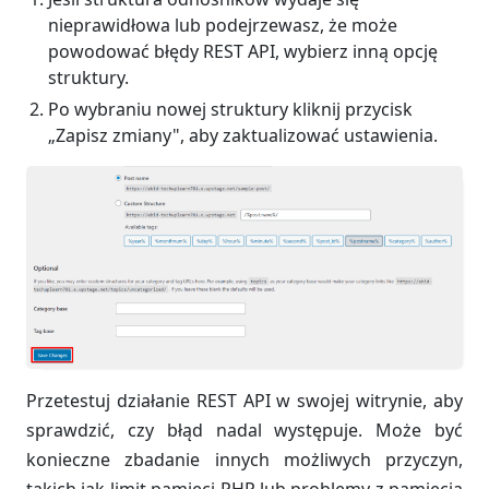
nieprawidłowa lub podejrzewasz, że może
powodować błędy REST API, wybierz inną opcję
struktury.
Po wybraniu nowej struktury kliknij przycisk
„Zapisz zmiany", aby zaktualizować ustawienia.
Przetestuj działanie REST API w swojej witrynie, aby
sprawdzić, czy błąd nadal występuje. Może być
konieczne zbadanie innych możliwych przyczyn,