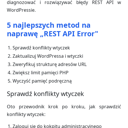
diagnozować i rozwiązywać błędy REST API w
WordPressie.
5 najlepszych metod na
naprawę „REST API Error"
Sprawdź konflikty wtyczek
Zaktualizuj WordPressa i wtyczki
Zweryfikuj strukturę adresów URL
Zwiększ limit pamięci PHP
Wyczyść pamięć podręczną
Sprawdź konflikty wtyczek
Oto przewodnik krok po kroku, jak sprawdzić
konflikty wtyczek:
Zaloguj się do kokpitu administracyjnego