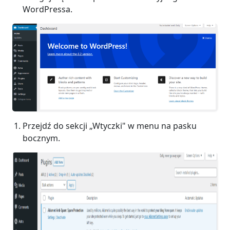
WordPressa.
Przejdź do sekcji „Wtyczki" w menu na pasku
bocznym.