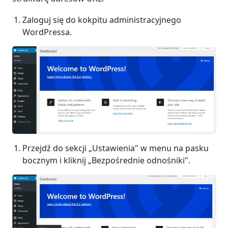
Zaloguj się do kokpitu administracyjnego
WordPressa.
Przejdź do sekcji „Ustawienia" w menu na pasku
bocznym i kliknij „Bezpośrednie odnośniki".