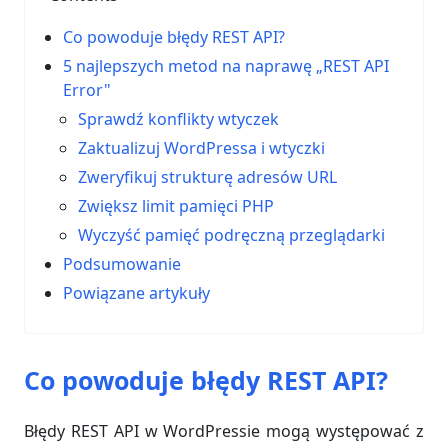
Co powoduje błędy REST API?
5 najlepszych metod na naprawę „REST API
Error"
Sprawdź konflikty wtyczek
Zaktualizuj WordPressa i wtyczki
Zweryfikuj strukturę adresów URL
Zwiększ limit pamięci PHP
Wyczyść pamięć podręczną przeglądarki
Podsumowanie
Powiązane artykuły
Co powoduje błędy REST API?
Błędy REST API w WordPressie mogą występować z