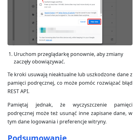
Uruchom przeglądarkę ponownie, aby zmiany
zaczęły obowiązywać.
Te kroki usuwają nieaktualne lub uszkodzone dane z
pamięci podręcznej, co może pomóc rozwiązać błąd
REST API.
Pamiętaj jednak, że wyczyszczenie pamięci
podręcznej może też usunąć inne zapisane dane, w
tym dane logowania i preferencje witryny.
Podsumowanie