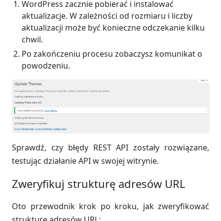
WordPress zacznie pobierać i instalować
aktualizacje. W zależności od rozmiaru i liczby
aktualizacji może być konieczne odczekanie kilku
chwil.
Po zakończeniu procesu zobaczysz komunikat o
powodzeniu.
Sprawdź, czy błędy REST API zostały rozwiązane,
testując działanie API w swojej witrynie.
Zweryfikuj strukturę adresów URL
Oto przewodnik krok po kroku, jak zweryfikować
strukturę adresów URL: