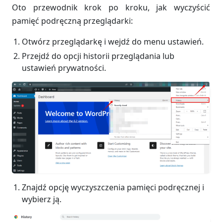
Oto przewodnik krok po kroku, jak wyczyścić
pamięć podręczną przeglądarki:
Otwórz przeglądarkę i wejdź do menu ustawień.
Przejdź do opcji historii przeglądania lub
ustawień prywatności.
Znajdź opcję wyczyszczenia pamięci podręcznej i
wybierz ją.