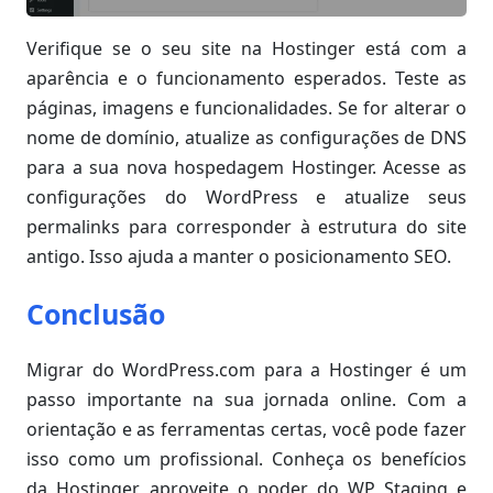
Verifique se o seu site na Hostinger está com a
aparência e o funcionamento esperados. Teste as
páginas, imagens e funcionalidades. Se for alterar o
nome de domínio, atualize as configurações de DNS
para a sua nova hospedagem Hostinger. Acesse as
configurações do WordPress e atualize seus
permalinks para corresponder à estrutura do site
antigo. Isso ajuda a manter o posicionamento SEO.
Conclusão
Migrar do WordPress.com para a Hostinger é um
passo importante na sua jornada online. Com a
orientação e as ferramentas certas, você pode fazer
isso como um profissional. Conheça os benefícios
da Hostinger, aproveite o poder do WP Staging e