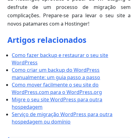
desfrute de um processo de migração sem
complicações. Prepare-se para levar o seu site a
novos patamares com a Hostinger!
Artigos relacionados
Como fazer backup e restaurar o seu site
WordPress
Como criar um backup do WordPress
manualmente: um guia passo a passo
Como mover facilmente o seu site do
WordPress.com para o WordPress.org
Migre o seu site WordPress para outra
hospedagem
Serviço de migração WordPress para outra
hospedagem ou domínio