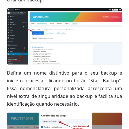
Defina um nome distintivo para o seu backup e
inicie o processo clicando no botão "Start Backup".
Essa nomenclatura personalizada acrescenta um
nível extra de singularidade ao backup e facilita sua
identificação quando necessário.