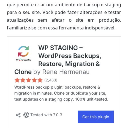
que permite criar um ambiente de backup e staging
para o seu site. Você pode fazer alterações e testar
atualizações sem afetar o site em produção.
Familiarize-se com essa ferramenta indispensável.