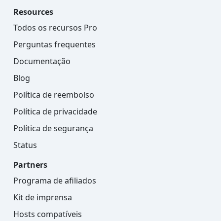
Resources
Todos os recursos Pro
Perguntas frequentes
Documentação
Blog
Política de reembolso
Política de privacidade
Política de segurança
Status
Partners
Programa de afiliados
Kit de imprensa
Hosts compatíveis