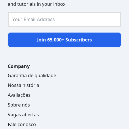
and tutorials in your inbox.
Join 65,000+ Subscribers
Company
Garantia de qualidade
Nossa história
Avaliações
Sobre nós
Vagas abertas
Fale conosco