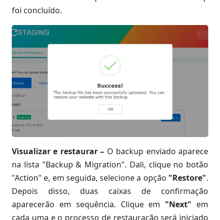
foi concluído.
Visualizar e restaurar –
O backup enviado aparece
na lista "Backup & Migration". Dali, clique no botão
"Action" e, em seguida, selecione a opção
"Restore"
.
Depois disso, duas caixas de confirmação
aparecerão em sequência. Clique em
"Next"
em
cada uma e o processo de restauração será iniciado