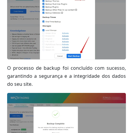
O processo de backup foi concluído com sucesso,
garantindo a segurança e a integridade dos dados
do seu site.