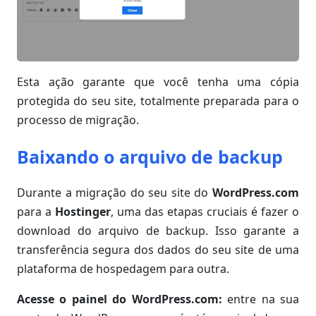
Esta ação garante que você tenha uma cópia
protegida do seu site, totalmente preparada para o
processo de migração.
Baixando o arquivo de backup
Durante a migração do seu site do
WordPress.com
para a
Hostinger
, uma das etapas cruciais é fazer o
download do arquivo de backup. Isso garante a
transferência segura dos dados do seu site de uma
plataforma de hospedagem para outra.
Acesse o painel do WordPress.com:
entre na sua