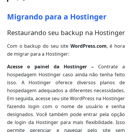
Migrando para a Hostinger
Restaurando seu backup na Hostinger
Com o backup do seu site
WordPress.com
, é hora
de migrar para a Hostinger:
Acesse o painel da Hostinger
–
Contrate a
hospedagem Hostinger caso ainda não tenha feito
isso. A Hostinger oferece diversos planos de
hospedagem adequados a diferentes necessidades.
Em seguida, acesse seu site WordPress na Hostinger
fazendo login com o nome de usuário e senha
designados. Você também pode entrar pela opção
de login da Hostinger para mais flexibilidade. Isso
permite gerenciar e navegar pelo site sem