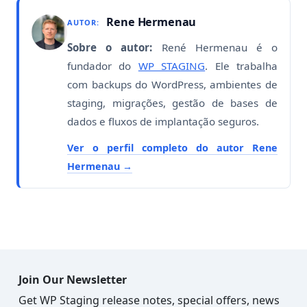
Rene Hermenau
AUTOR:
Sobre o autor:
René Hermenau é o
fundador do
WP STAGING
. Ele trabalha
com backups do WordPress, ambientes de
staging, migrações, gestão de bases de
dados e fluxos de implantação seguros.
Ver o perfil completo do autor Rene
Hermenau
Join Our Newsletter
Get WP Staging release notes, special offers, news