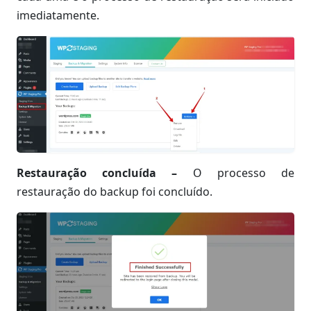
imediatamente.
Restauração concluída –
O processo de
restauração do backup foi concluído.