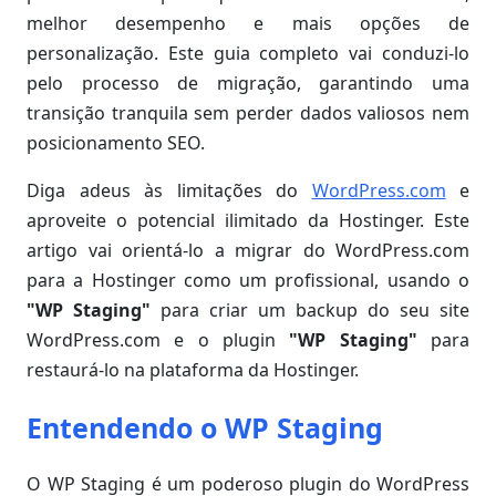
melhor desempenho e mais opções de
personalização. Este guia completo vai conduzi-lo
pelo processo de migração, garantindo uma
transição tranquila sem perder dados valiosos nem
posicionamento SEO.
Diga adeus às limitações do
WordPress.com
e
aproveite o potencial ilimitado da Hostinger. Este
artigo vai orientá-lo a migrar do WordPress.com
para a Hostinger como um profissional, usando o
"WP Staging"
para criar um backup do seu site
WordPress.com e o plugin
"WP Staging"
para
restaurá-lo na plataforma da Hostinger.
Entendendo o WP Staging
O WP Staging é um poderoso plugin do WordPress