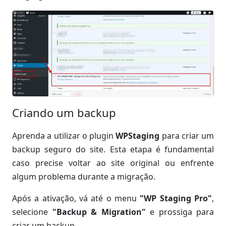
Criando um backup
Aprenda a utilizar o plugin
WPStaging
para criar um
backup seguro do site. Esta etapa é fundamental
caso precise voltar ao site original ou enfrente
algum problema durante a migração.
Após a ativação, vá até o menu
"WP Staging Pro"
,
selecione
"Backup & Migration"
e prossiga para
criar um backup.