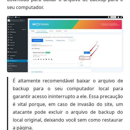
seu computador.
É altamente recomendável baixar o arquivo de
backup para o seu computador local para
garantir acesso ininterrupto a ele. Essa precaução
é vital porque, em caso de invasão do site, um
atacante pode excluir o arquivo de backup do
local original, deixando você sem como restaurar
a página.