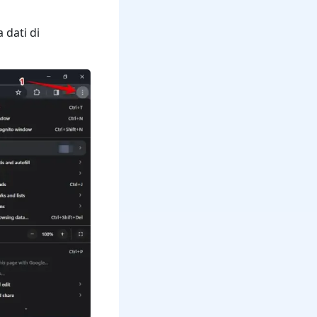
a dati di