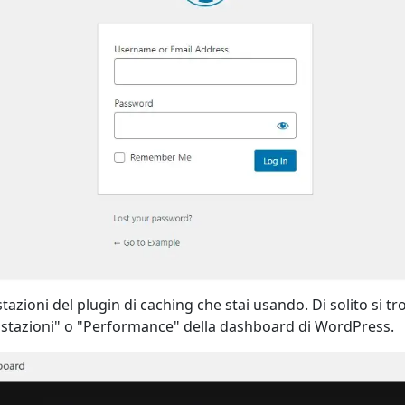
tazioni del plugin di caching che stai usando. Di solito si tr
stazioni" o "Performance" della dashboard di WordPress.