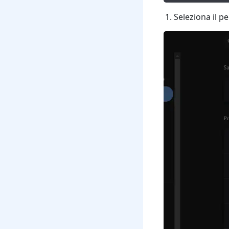
Seleziona il pe