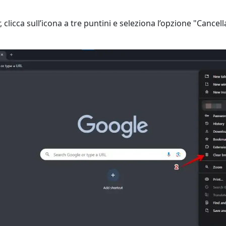
, clicca sull’icona a tre puntini e seleziona l’opzione "Cancell