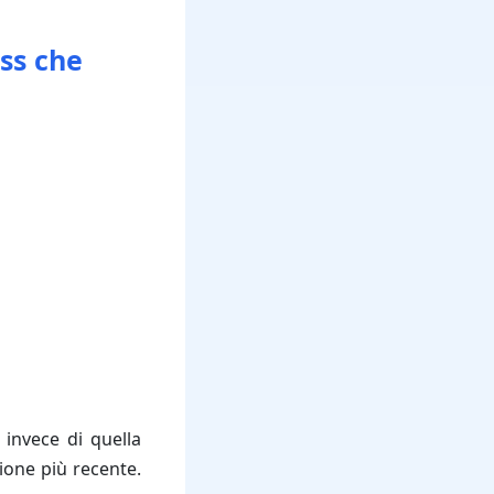
ss che
 invece di quella
ione più recente.