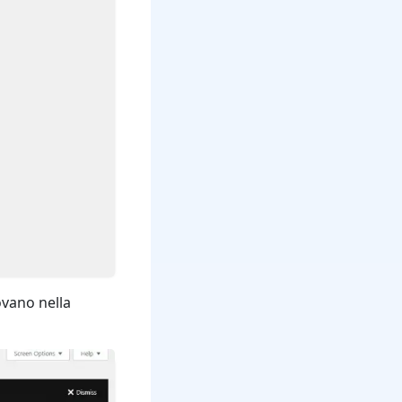
ovano nella