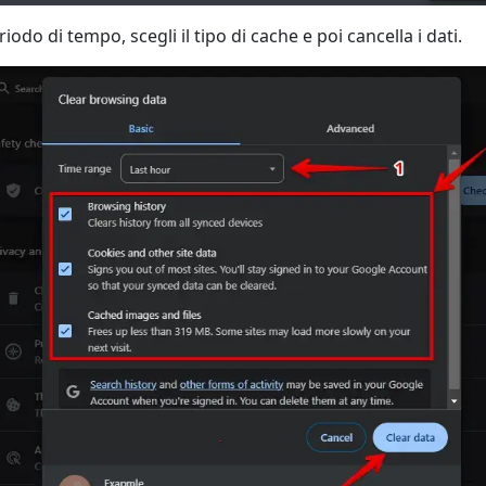
riodo di tempo, scegli il tipo di cache e poi cancella i dati.