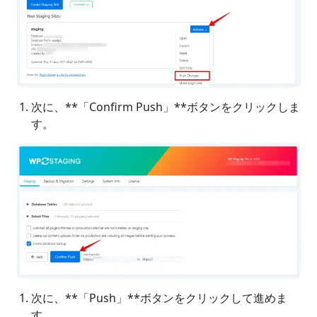
次に、**「Confirm Push」**ボタンをクリックしま
す。
次に、**「Push」**ボタンをクリックして進めま
す。