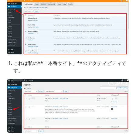
これは私の**「本番サイト」**のアクティビティで
す。