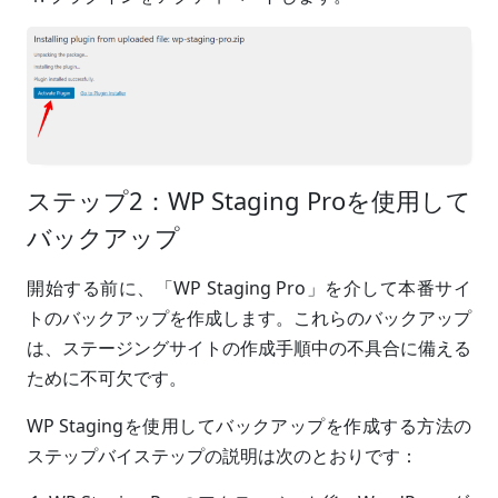
ステップ2：WP Staging Proを使用して
バックアップ
開始する前に、「WP Staging Pro」を介して本番サイ
トのバックアップを作成します。これらのバックアップ
は、ステージングサイトの作成手順中の不具合に備える
ために不可欠です。
WP Stagingを使用してバックアップを作成する方法の
ステップバイステップの説明は次のとおりです：