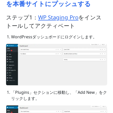
を本番サイトにプッシュする
ステップ1：
WP Staging Pro
をインス
トールしてアクティベート
WordPressダッシュボードにログインします。
「Plugins」セクションに移動し、「Add New」をク
リックします。