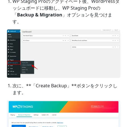
WP Staging Proのアクティベート後、WordPressダ
ッシュボードに移動し、WP Staging Proの
「
Backup & Migration
」オプションを見つけま
す。
次に、**「Create Backup」**ボタンをクリックし
ます。