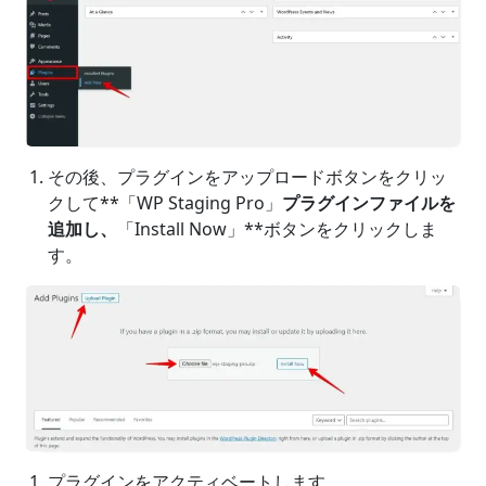
その後、プラグインをアップロードボタンをクリッ
クして**「WP Staging Pro」
プラグインファイルを
追加し、
「Install Now」**ボタンをクリックしま
す。
プラグインをアクティベートします。