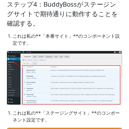
ステップ4：BuddyBossがステージン
グサイトで期待通りに動作することを
確認する。
これは私の**「本番サイト」**のコンポーネント設
定です。
これは私の**「ステージングサイト」**のコンポー
ネント設定です。