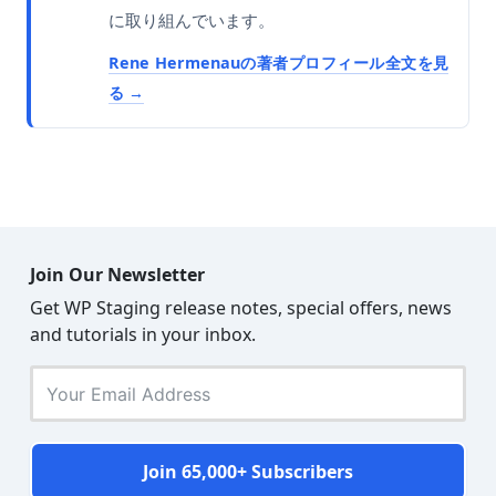
に取り組んでいます。
Rene Hermenauの著者プロフィール全文を見
る
Join Our Newsletter
Get WP Staging release notes, special offers, news
and tutorials in your inbox.
Join 65,000+ Subscribers