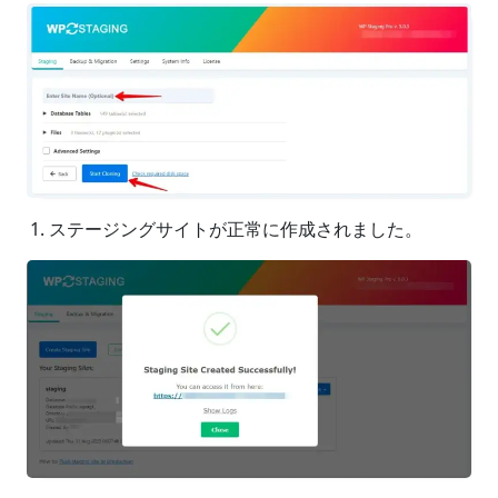
ステージングサイトが正常に作成されました。