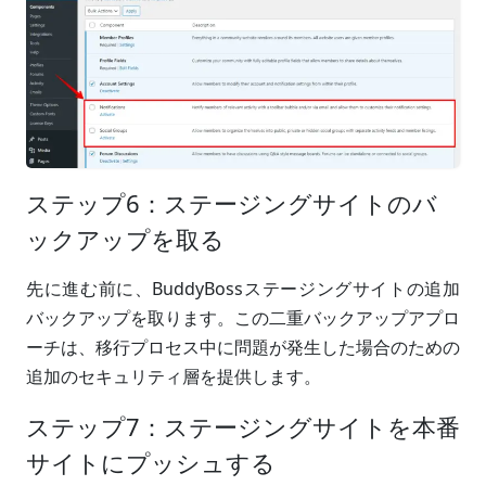
ステップ6：ステージングサイトのバ
ックアップを取る
先に進む前に、BuddyBossステージングサイトの追加
バックアップを取ります。この二重バックアップアプロ
ーチは、移行プロセス中に問題が発生した場合のための
追加のセキュリティ層を提供します。
ステップ7：ステージングサイトを本番
サイトにプッシュする