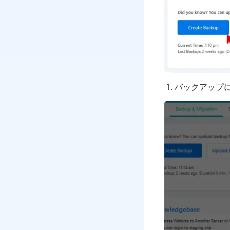
バックアップに