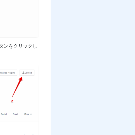
ボタンをクリックし