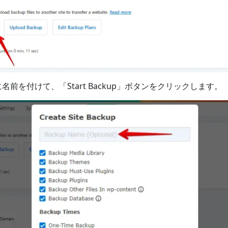
名前を付けて、「Start Backup」ボタンをクリックします。