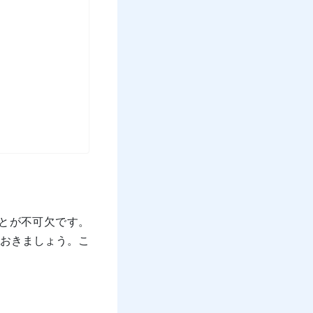
ることが不可欠です。
おきましょう。こ