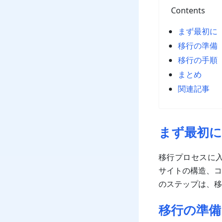
Contents
まず最初に
移行の準備
移行の手順
まとめ
関連記事
まず最初に
移行プロセスに入る
サイトの構造、コ
のステップは、移
移行の準備