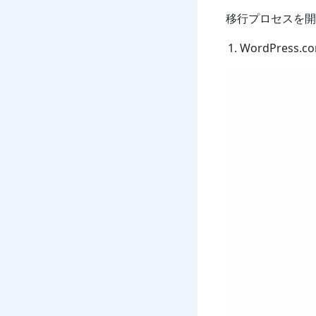
移行プロセスを開
WordPres