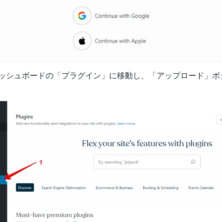
ss ダッシュボードの「プラグイン」に移動し、「アップロード」