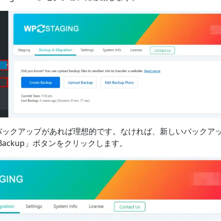
バックアップがあれば理想的です。なければ、新しいバックア
e Backup」ボタンをクリックします。