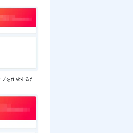
ップを作成するた