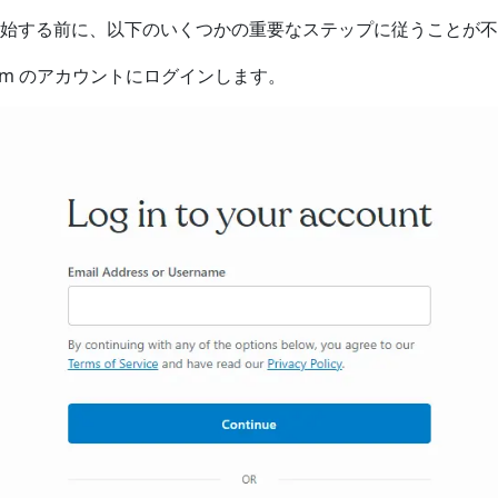
始する前に、以下のいくつかの重要なステップに従うことが不
s.com のアカウントにログインします。