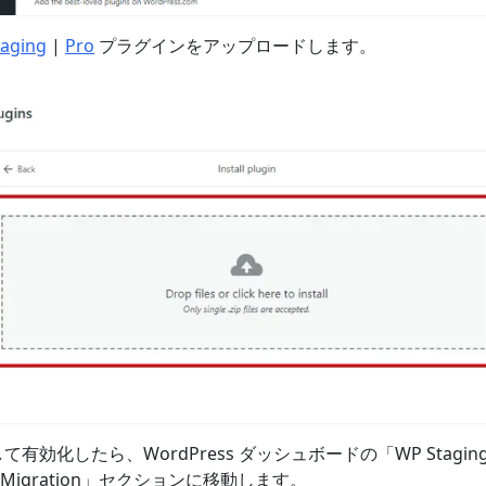
aging
|
Pro
プラグインをアップロードします。
有効化したら、WordPress ダッシュボードの「WP Staging
& Migration」セクションに移動します。