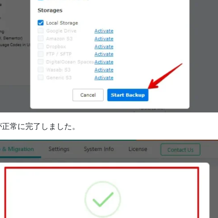
が正常に完了しました。