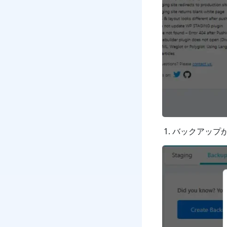
バックアップ