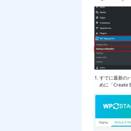
すでに最新の
めに「Creat