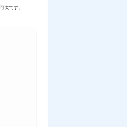
可欠です。