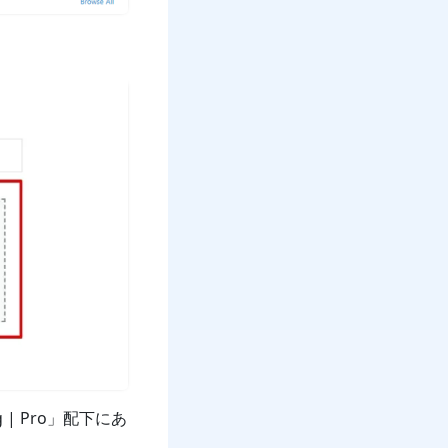
 | Pro」配下にあ