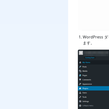
WordPre
ます。