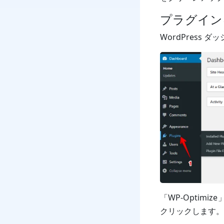
プラグイン
WordPress 
「WP-Optimize
クリックします。