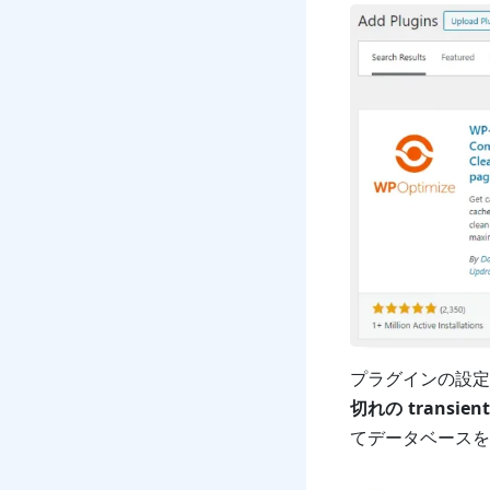
プラグインの設定
切れの transient
てデータベースを