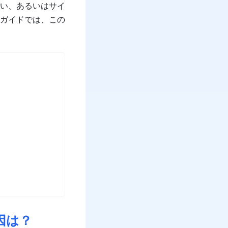
い、あるいはサイ
ガイドでは、この
の原因は？