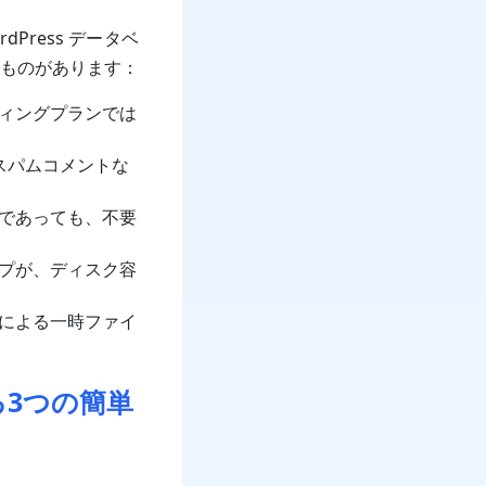
Press データベ
ものがあります：
ィングプランでは
、スパムコメントな
であっても、不要
プが、ディスク容
による一時ファイ
解消する3つの簡単