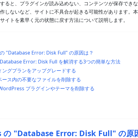
すると、プラグインが読み込めない、コンテンツが保存できな
作しないなど、サイトに不具合が起きる可能性があります。本
サイトを素早く元の状態に戻す方法について説明します。
の "Database Error: Disk Full" の原因は？
 Database Error: Disk Full を解消する3つの簡単な方法
ティングプランをアップグレードする
タベース内の不要なファイルを削除する
 WordPress プラグインやテーマを削除する
 の "Database Error: Disk Full" 