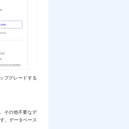
ップグレードする
nt、その他不要なデ
す。データベース