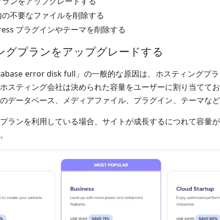
プランをアップグレードする
内の不要なファイルを削除する
Press プラグインやテーマを削除する
ィングプランをアップグレードする
database error disk full」の一般的な原因は、ホスティ
ホスティング会社は決められた容量をユーザーに割り当ててお
のデータベース、メディアファイル、プラグイン、テーマなど
プランを利用している場合、サイトが成長するにつれて容量が
。