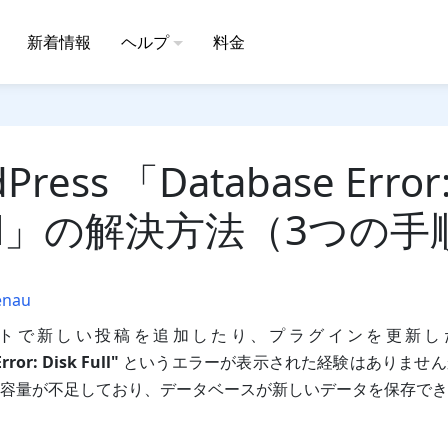
新着情報
ヘルプ
料金
Press 「Database Error:
ull」の解決方法（3つの手
enau
ssサイトで新しい投稿を追加したり、プラグインを更新
ror: Disk Full"
というエラーが表示された経験はありません
容量が不足しており、データベースが新しいデータを保存でき