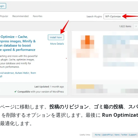
ページに移動します。
投稿のリビジョン
、
ゴミ箱の投稿
、
スパ
を削除するオプションを選択します。最後に
Run Optimiza
最適化します。