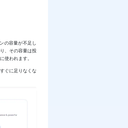
ングプランの容量が不足し
り、その容量は投
に使われます。
すぐに足りなくな