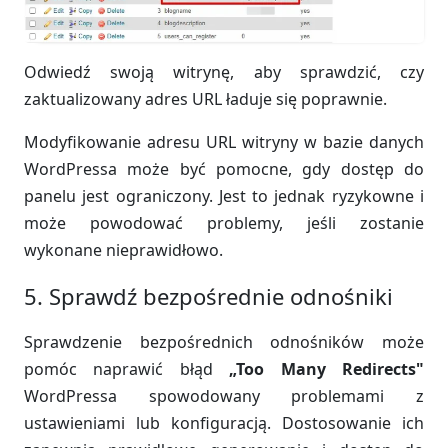
Odwiedź swoją witrynę, aby sprawdzić, czy
zaktualizowany adres URL ładuje się poprawnie.
Modyfikowanie adresu URL witryny w bazie danych
WordPressa może być pomocne, gdy dostęp do
panelu jest ograniczony. Jest to jednak ryzykowne i
może powodować problemy, jeśli zostanie
wykonane nieprawidłowo.
5. Sprawdź bezpośrednie odnośniki
Sprawdzenie bezpośrednich odnośników może
pomóc naprawić błąd
„Too Many Redirects"
WordPressa spowodowany problemami z
ustawieniami lub konfiguracją. Dostosowanie ich