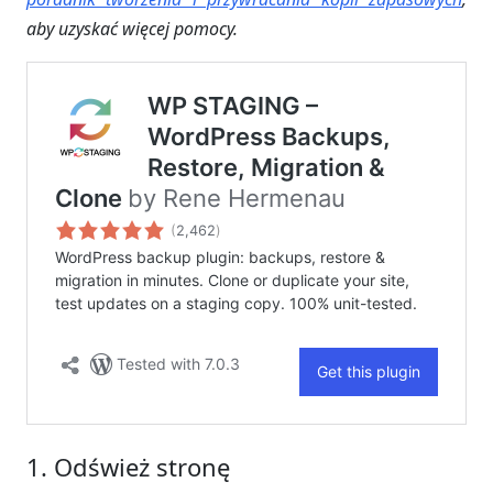
aby uzyskać więcej pomocy.
1. Odśwież stronę