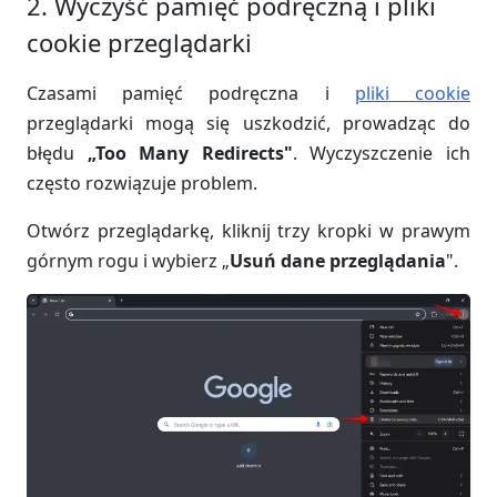
2. Wyczyść pamięć podręczną i pliki
cookie przeglądarki
Czasami pamięć podręczna i
pliki cookie
przeglądarki mogą się uszkodzić, prowadząc do
błędu
„Too Many Redirects"
. Wyczyszczenie ich
często rozwiązuje problem.
Otwórz przeglądarkę, kliknij trzy kropki w prawym
górnym rogu i wybierz „
Usuń dane przeglądania
".