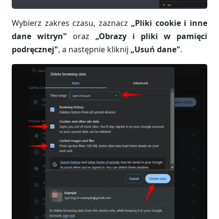
Wybierz zakres czasu, zaznacz
„Pliki cookie i inne
dane witryn"
oraz
„Obrazy i pliki w pamięci
podręcznej"
, a następnie kliknij
„Usuń dane"
.