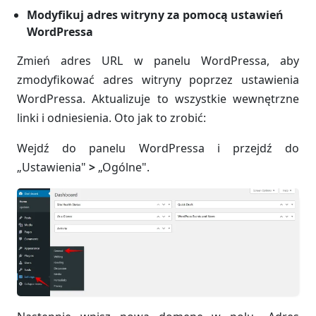
Modyfikuj adres witryny za pomocą ustawień
WordPressa
Zmień adres URL w panelu WordPressa, aby
zmodyfikować adres witryny poprzez ustawienia
WordPressa. Aktualizuje to wszystkie wewnętrzne
linki i odniesienia. Oto jak to zrobić:
Wejdź do panelu WordPressa i przejdź do
„Ustawienia"
>
„Ogólne".