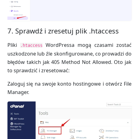
7. Sprawdź i zresetuj plik .htaccess
Pliki
WordPressa mogą czasami zostać
.htaccess
uszkodzone lub źle skonfigurowane, co prowadzi do
błędów takich jak 405 Method Not Allowed. Oto jak
to sprawdzić i zresetować:
Zaloguj się na swoje konto hostingowe i otwórz File
Manager.