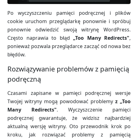
Po wyczyszczeniu pamięci podręcznej i plików
cookie uruchom przeglądarkę ponownie i spróbuj
ponownie odwiedzić swoją witrynę WordPress.
Często naprawia to błąd
„Too Many Redirects"
,
ponieważ pozwala przeglądarce zacząć od nowa bez
błędów.
Rozwiązywanie problemów z pamięcią
podręczną
Czasami zapisane w pamięci podręcznej wersje
Twojej witryny mogą powodować problemy
z „Too
Many Redirects"
. Wyczyszczenie pamięci
podręcznej gwarantuje, że widzisz najbardziej
aktualną wersję witryny. Oto przewodnik krok po
kroku, jak rozwiązać problemy z pamięcią