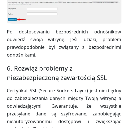
Po dostosowaniu bezpośrednich odnośników
odwiedź swoją witrynę. Jeśli działa, problem
prawdopodobnie był związany z bezpośrednimi
odnośnikami.
6. Rozwiąż problemy z
niezabezpieczoną zawartością SSL
Certyfikat SSL (Secure Sockets Layer) jest niezbędny
do zabezpieczania danych między Twoją witryną a
odwiedzającymi. Gwarantuje, że wszystkie
przesyłane dane są szyfrowane, zapobiegając
nieautoryzowanemu dostępowi i zwiększając