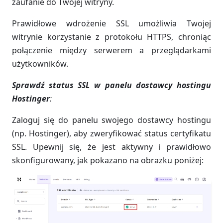
zaufanie do Twojej witryny.
Prawidłowe wdrożenie SSL umożliwia Twojej
witrynie korzystanie z protokołu HTTPS, chroniąc
połączenie między serwerem a przeglądarkami
użytkowników.
Sprawdź status SSL w panelu dostawcy hostingu
Hostinger
:
Zaloguj się do panelu swojego dostawcy hostingu
(np. Hostinger), aby zweryfikować status certyfikatu
SSL. Upewnij się, że jest aktywny i prawidłowo
skonfigurowany, jak pokazano na obrazku poniżej: