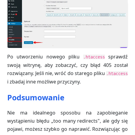
Po utworzeniu nowego pliku
sprawdź
.htaccess
swoją witrynę, aby zobaczyć, czy błąd 405 został
rozwiązany. Jeśli nie, wróć do starego pliku
.htaccess
i zbadaj inne możliwe przyczyny.
Podsumowanie
Nie ma idealnego sposobu na zapobieganie
wystąpieniu błędu „too many redirects", ale gdy się
pojawi, możesz szybko go naprawić. Rozwiązując go