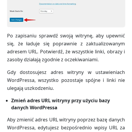
Po zapisaniu sprawdź swoją witrynę, aby upewnić
się, że ładuje się poprawnie z zaktualizowanym
adresem URL. Potwierdź, że wszystkie linki, obrazy i
zasoby działają zgodnie z oczekiwaniami.
Gdy dostosujesz adres witryny w ustawieniach
WordPressa, wszystko pozostaje spójne i linki nie
ulegają uszkodzeniu.
Zmień adres URL witryny przy użyciu bazy
danych WordPressa
Aby zmienić adres URL witryny poprzez bazę danych
WordPressa, edytujesz bezpośrednio wpisy URL za