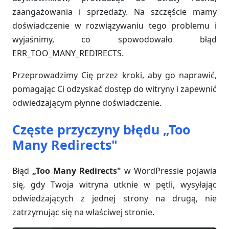
zaangażowania i sprzedaży. Na szczęście mamy
doświadczenie w rozwiązywaniu tego problemu i
wyjaśnimy, co spowodowało błąd
ERR_TOO_MANY_REDIRECTS.
Przeprowadzimy Cię przez kroki, aby go naprawić,
pomagając Ci odzyskać dostęp do witryny i zapewnić
odwiedzającym płynne doświadczenie.
Częste przyczyny błędu „Too
Many Redirects"
Błąd
„Too Many Redirects"
w WordPressie pojawia
się, gdy Twoja witryna utknie w pętli, wysyłając
odwiedzających z jednej strony na drugą, nie
zatrzymując się na właściwej stronie.