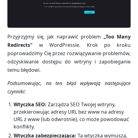
Przyjrzyjmy się, jak naprawić problem
„Too Many
Redirects"
w WordPressie. Krok po kroku
poprowadzimy Cię przez rozwiązywanie problemów,
odzyskiwanie dostępu do witryny i zapobieganie
temu błędowi.
Podsumowując, na ten błąd wpływają następujące
czynniki:
Wtyczka SEO:
Zarządza SEO Twojej witryny,
przekierowując adresy URL bez www na adresy
URL z www (lub odwrotnie), co może powodować
konflikty.
Wtyczka zabezpieczająca:
Ta wtyczka wymusza,