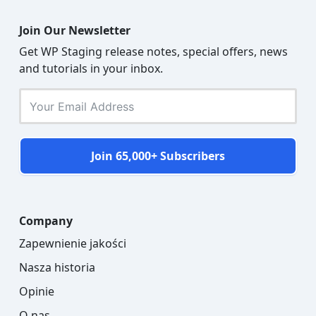
Join Our Newsletter
Get WP Staging release notes, special offers, news
and tutorials in your inbox.
Join 65,000+ Subscribers
Company
Zapewnienie jakości
Nasza historia
Opinie
O nas