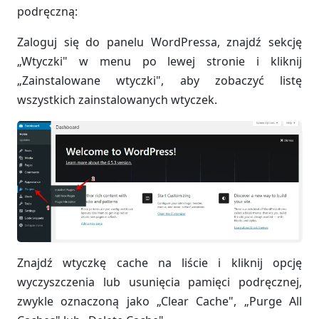
podręczną:
Zaloguj się do panelu WordPressa, znajdź sekcję
„Wtyczki" w menu po lewej stronie i kliknij
„Zainstalowane wtyczki", aby zobaczyć listę
wszystkich zainstalowanych wtyczek.
Znajdź wtyczkę cache na liście i kliknij opcję
wyczyszczenia lub usunięcia pamięci podręcznej,
zwykle oznaczoną jako „Clear Cache", „Purge All