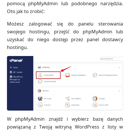
pomocą phpMyAdmin lub podobnego narzędzia.
Oto jak to zrobić:
Możesz zalogować się do panelu sterowania
swojego hostingu, przejść do phpMyAdmin lub
uzyskać do niego dostęp przez panel dostawcy
hostingu.
W phpMyAdmin znajdź i wybierz bazę danych
powiązaną z Twoją witryną WordPress z listy w