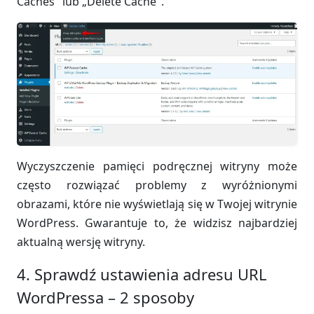
Caches" lub „Delete Cache".
Wyczyszczenie pamięci podręcznej witryny może
często rozwiązać problemy z wyróżnionymi
obrazami, które nie wyświetlają się w Twojej witrynie
WordPress. Gwarantuje to, że widzisz najbardziej
aktualną wersję witryny.
4. Sprawdź ustawienia adresu URL
WordPressa – 2 sposoby