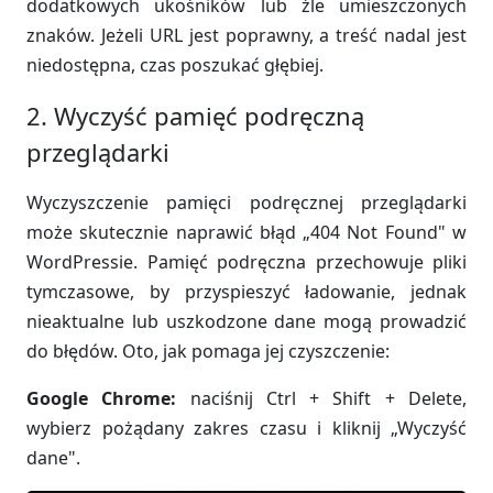
dodatkowych ukośników lub źle umieszczonych
znaków. Jeżeli URL jest poprawny, a treść nadal jest
niedostępna, czas poszukać głębiej.
2. Wyczyść pamięć podręczną
przeglądarki
Wyczyszczenie pamięci podręcznej przeglądarki
może skutecznie naprawić błąd „404 Not Found" w
WordPressie. Pamięć podręczna przechowuje pliki
tymczasowe, by przyspieszyć ładowanie, jednak
nieaktualne lub uszkodzone dane mogą prowadzić
do błędów. Oto, jak pomaga jej czyszczenie:
Google Chrome:
naciśnij Ctrl + Shift + Delete,
wybierz pożądany zakres czasu i kliknij „Wyczyść
dane".