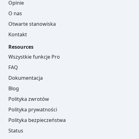
Opinie
O nas
Otwarte stanowiska
Kontakt
Resources
Wszystkie funkcje Pro
FAQ
Dokumentacja
Blog
Polityka zwrotów
Polityka prywatności
Polityka bezpieczeństwa
Status