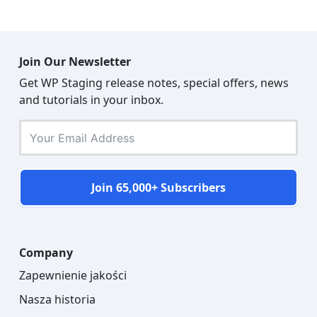
Join Our Newsletter
Get WP Staging release notes, special offers, news
and tutorials in your inbox.
Join 65,000+ Subscribers
Company
Zapewnienie jakości
Nasza historia