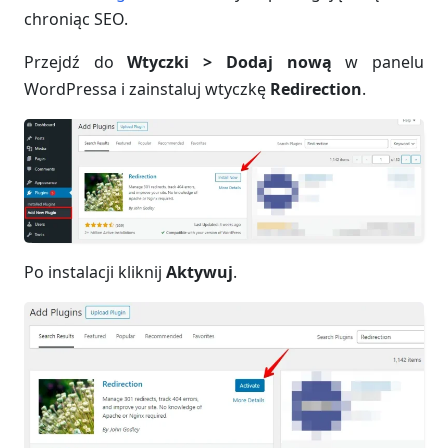
chroniąc SEO.
Przejdź do
Wtyczki > Dodaj nową
w panelu
WordPressa i zainstaluj wtyczkę
Redirection
.
Po instalacji kliknij
Aktywuj
.