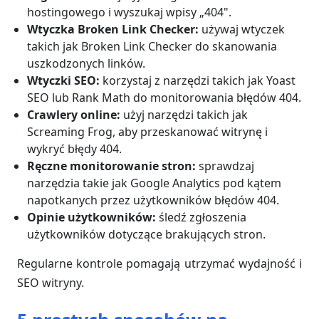
hostingowego i wyszukaj wpisy „404".
Wtyczka Broken Link Checker:
używaj wtyczek
takich jak Broken Link Checker do skanowania
uszkodzonych linków.
Wtyczki SEO:
korzystaj z narzędzi takich jak Yoast
SEO lub Rank Math do monitorowania błędów 404.
Crawlery online:
użyj narzędzi takich jak
Screaming Frog, aby przeskanować witrynę i
wykryć błędy 404.
Ręczne monitorowanie stron:
sprawdzaj
narzędzia takie jak Google Analytics pod kątem
napotkanych przez użytkowników błędów 404.
Opinie użytkowników:
śledź zgłoszenia
użytkowników dotyczące brakujących stron.
Regularne kontrole pomagają utrzymać wydajność i
SEO witryny.