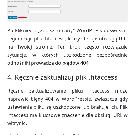
Po kliknięciu „Zapisz zmiany" WordPress odświeża i
regeneruje plik .htaccess, który steruje obsługą URL
na Twojej stronie. Ten krok często rozwiązuje
sytuacje, w których uszkodzone bezpośrednie
odnośniki prowadzą do błędów 404.
4. Ręcznie zaktualizuj plik .htaccess
Ręczne zaktualizowanie pliku .htaccess może
naprawić błędy 404 w WordPressie, zwłaszcza gdy
ustawienia pliku są uszkodzone lub brakuje ich. Plik
.htaccess ma kluczowe znaczenie dla obsługi URL w
witrynie.