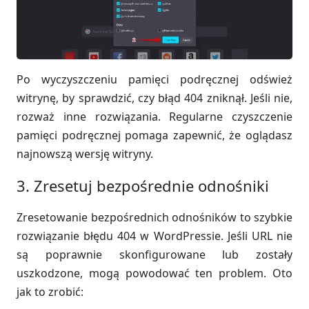
Po wyczyszczeniu pamięci podręcznej odśwież
witrynę, by sprawdzić, czy błąd 404 zniknął. Jeśli nie,
rozważ inne rozwiązania. Regularne czyszczenie
pamięci podręcznej pomaga zapewnić, że oglądasz
najnowszą wersję witryny.
3. Zresetuj bezpośrednie odnośniki
Zresetowanie bezpośrednich odnośników to szybkie
rozwiązanie błędu 404 w WordPressie. Jeśli URL nie
są poprawnie skonfigurowane lub zostały
uszkodzone, mogą powodować ten problem. Oto
jak to zrobić: