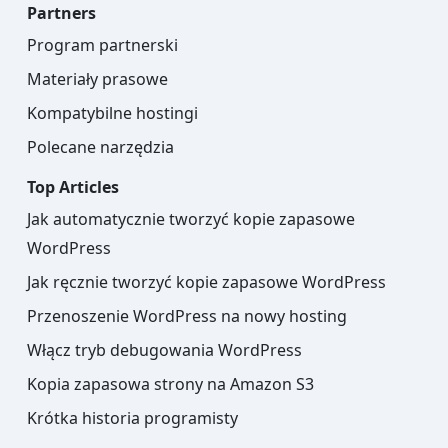
Partners
Program partnerski
Materiały prasowe
Kompatybilne hostingi
Polecane narzędzia
Top Articles
Jak automatycznie tworzyć kopie zapasowe
WordPress
Jak ręcznie tworzyć kopie zapasowe WordPress
Przenoszenie WordPress na nowy hosting
Włącz tryb debugowania WordPress
Kopia zapasowa strony na Amazon S3
Krótka historia programisty