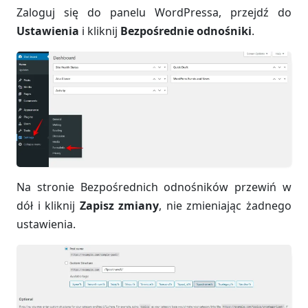
Zaloguj się do panelu WordPressa, przejdź do
Ustawienia
i kliknij
Bezpośrednie odnośniki
.
Na stronie Bezpośrednich odnośników przewiń w
dół i kliknij
Zapisz zmiany
, nie zmieniając żadnego
ustawienia.