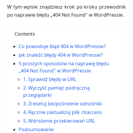
W tym wpisie znajdziesz krok po kroku przewodnik
po naprawie błędu „404 Not Found" w WordPressie.
Contents
Co powoduje błąd 404 w WordPressie?
Jak znaleźć błędy 404 w WordPressie?
5 prostych sposobów na naprawę błędu
„404 Not Found" w WordPressie
1. Sprawdź błędy w URL
2. Wyczyść pamięć podręczną
przeglądarki
3. Zresetuj bezpośrednie odnośniki
4. Ręcznie zaktualizuj plik .htaccess
5. Wdrożenie przekierowań URL
Podsumowanie