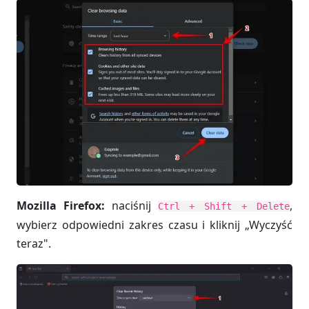
Mozilla Firefox:
naciśnij
,
Ctrl + Shift + Delete
wybierz odpowiedni zakres czasu i kliknij „Wyczyść
teraz".