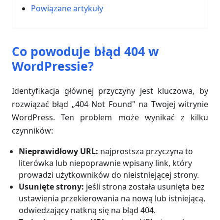
Powiązane artykuły
Co powoduje błąd 404 w
WordPressie?
Identyfikacja głównej przyczyny jest kluczowa, by
rozwiązać błąd „404 Not Found" na Twojej witrynie
WordPress. Ten problem może wynikać z kilku
czynników:
Nieprawidłowy URL:
najprostsza przyczyna to
literówka lub niepoprawnie wpisany link, który
prowadzi użytkowników do nieistniejącej strony.
Usunięte strony:
jeśli strona została usunięta bez
ustawienia przekierowania na nową lub istniejącą,
odwiedzający natkną się na błąd 404.