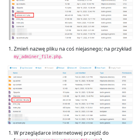
Zmień nazwę pliku na coś niejasnego; na przykład
.
my_adminer_file.php
W przeglądarce internetowej przejdź do