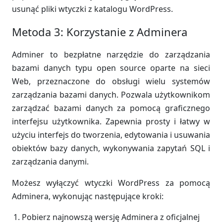
usunąć pliki wtyczki z katalogu WordPress.
Metoda 3: Korzystanie z Adminera
Adminer to bezpłatne narzędzie do zarządzania
bazami danych typu open source oparte na sieci
Web, przeznaczone do obsługi wielu systemów
zarządzania bazami danych. Pozwala użytkownikom
zarządzać bazami danych za pomocą graficznego
interfejsu użytkownika. Zapewnia prosty i łatwy w
użyciu interfejs do tworzenia, edytowania i usuwania
obiektów bazy danych, wykonywania zapytań SQL i
zarządzania danymi.
Możesz wyłączyć wtyczki WordPress za pomocą
Adminera, wykonując następujące kroki:
Pobierz najnowszą wersję Adminera z oficjalnej