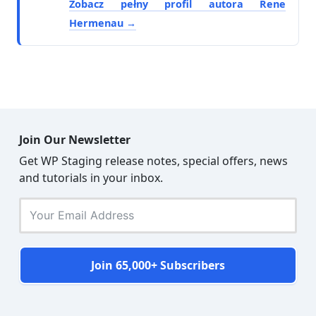
Zobacz pełny profil autora Rene
Hermenau
Join Our Newsletter
Get WP Staging release notes, special offers, news
and tutorials in your inbox.
Join 65,000+ Subscribers