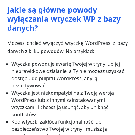
Jakie są główne powody
wyłączania wtyczek WP z bazy
danych?
Możesz chcieć wyłączyć wtyczkę WordPress z bazy
danych z kilku powodów. Na przykład:
Wtyczka powoduje awarię Twojej witryny lub jej
nieprawidłowe działanie, a Ty nie możesz uzyskać
dostępu do pulpitu WordPress, aby ją
dezaktywować.
Wtyczka jest niekompatybilna z Twoją wersją
WordPress lub z innymi zainstalowanymi
wtyczkami, i chcesz ją usunąć, aby uniknąć
konfliktów.
Kod wtyczki zakłóca funkcjonalność lub
bezpieczeństwo Twojej witryny i musisz ją