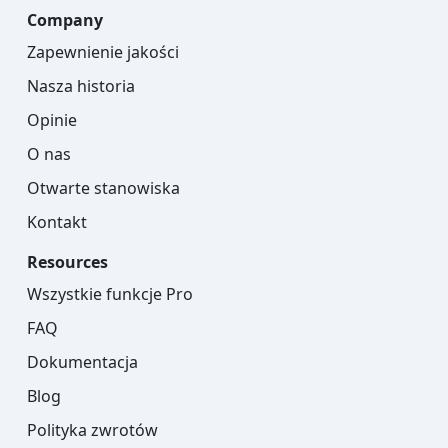
Company
Zapewnienie jakości
Nasza historia
Opinie
O nas
Otwarte stanowiska
Kontakt
Resources
Wszystkie funkcje Pro
FAQ
Dokumentacja
Blog
Polityka zwrotów