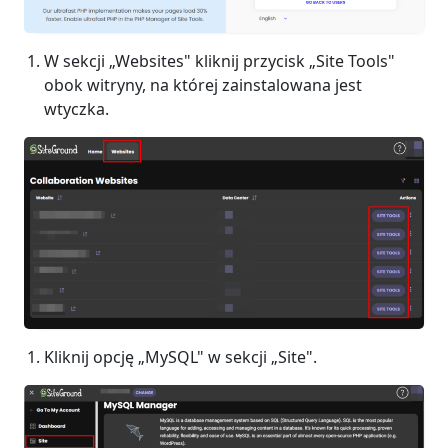
W sekcji „Websites" kliknij przycisk „Site Tools"
obok witryny, na której zainstalowana jest
wtyczka.
Kliknij opcję „MySQL" w sekcji „Site".