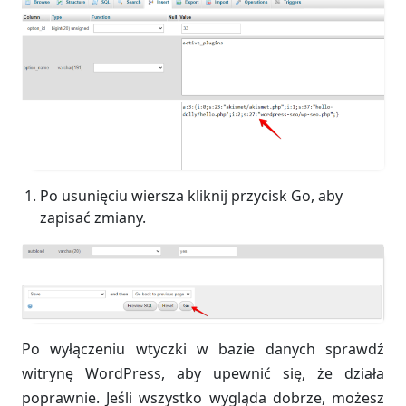
Po usunięciu wiersza kliknij przycisk Go, aby
zapisać zmiany.
Po wyłączeniu wtyczki w bazie danych sprawdź
witrynę WordPress, aby upewnić się, że działa
poprawnie. Jeśli wszystko wygląda dobrze, możesz