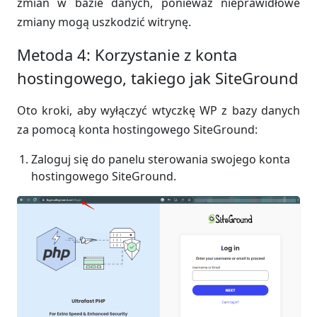
zmian w bazie danych, ponieważ nieprawidłowe
zmiany mogą uszkodzić witrynę.
Metoda 4: Korzystanie z konta
hostingowego, takiego jak SiteGround
Oto kroki, aby wyłączyć wtyczkę WP z bazy danych
za pomocą konta hostingowego SiteGround:
Zaloguj się do panelu sterowania swojego konta
hostingowego SiteGround.