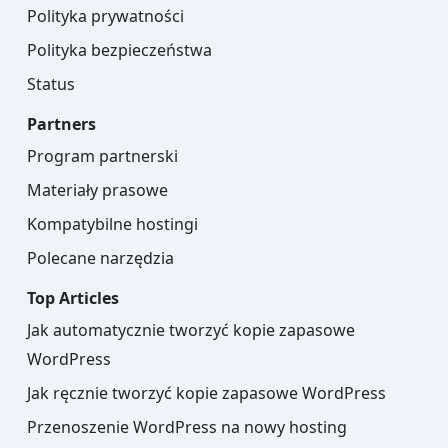
Polityka prywatności
Polityka bezpieczeństwa
Status
Partners
Program partnerski
Materiały prasowe
Kompatybilne hostingi
Polecane narzędzia
Top Articles
Jak automatycznie tworzyć kopie zapasowe
WordPress
Jak ręcznie tworzyć kopie zapasowe WordPress
Przenoszenie WordPress na nowy hosting