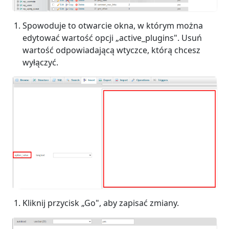
Spowoduje to otwarcie okna, w którym można
edytować wartość opcji „active_plugins". Usuń
wartość odpowiadającą wtyczce, którą chcesz
wyłączyć.
Kliknij przycisk „Go", aby zapisać zmiany.