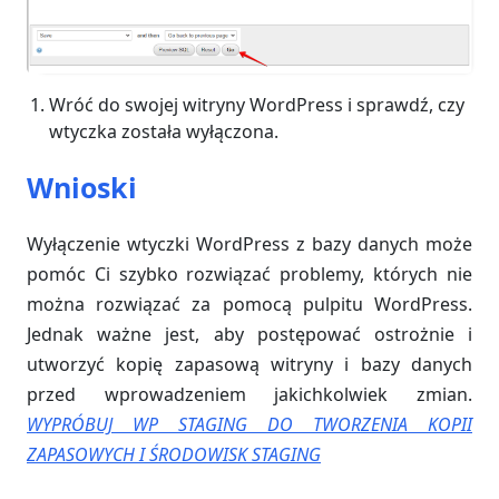
Wróć do swojej witryny WordPress i sprawdź, czy
wtyczka została wyłączona.
Wnioski
Wyłączenie wtyczki WordPress z bazy danych może
pomóc Ci szybko rozwiązać problemy, których nie
można rozwiązać za pomocą pulpitu WordPress.
Jednak ważne jest, aby postępować ostrożnie i
utworzyć kopię zapasową witryny i bazy danych
przed wprowadzeniem jakichkolwiek zmian.
WYPRÓBUJ WP STAGING DO TWORZENIA KOPII
ZAPASOWYCH I ŚRODOWISK STAGING