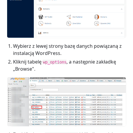
Wybierz z lewej strony bazę danych powiązaną z
instalacją WordPress.
Kliknij tabelę
, a następnie zakładkę
wp_options
„Browse".