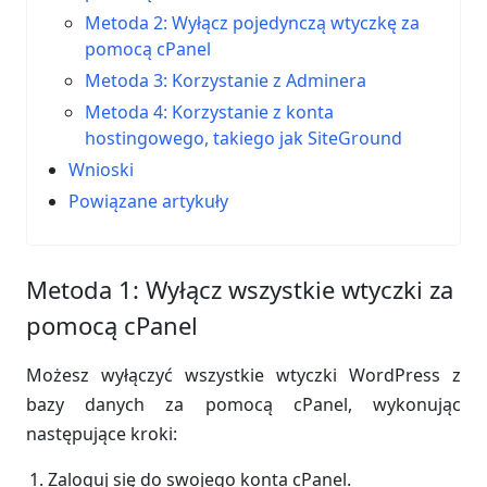
Metoda 2: Wyłącz pojedynczą wtyczkę za
pomocą cPanel
Metoda 3: Korzystanie z Adminera
Metoda 4: Korzystanie z konta
hostingowego, takiego jak SiteGround
Wnioski
Powiązane artykuły
Metoda 1: Wyłącz wszystkie wtyczki za
pomocą cPanel
Możesz wyłączyć wszystkie wtyczki WordPress z
bazy danych za pomocą cPanel, wykonując
następujące kroki:
Zaloguj się do swojego konta cPanel.