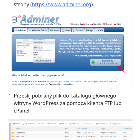
strony (
https://www.adminer.org
).
Prześlij pobrany plik do katalogu głównego
witryny WordPress za pomocą klienta FTP lub
cPanel.