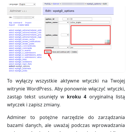
To wyłączy wszystkie aktywne wtyczki na Twojej
witrynie WordPress. Aby ponownie włączyć wtyczki,
zastąp tekst usunięty w
kroku 4
oryginalną listą
wtyczek i zapisz zmiany.
Adminer to potężne narzędzie do zarządzania
bazami danych, ale uważaj podczas wprowadzania