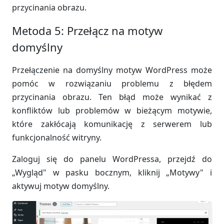
przycinania obrazu.
Metoda 5: Przełącz na motyw
domyślny
Przełączenie na domyślny motyw WordPress może
pomóc w rozwiązaniu problemu z błędem
przycinania obrazu. Ten błąd może wynikać z
konfliktów lub problemów w bieżącym motywie,
które zakłócają komunikację z serwerem lub
funkcjonalność witryny.
Zaloguj się do panelu WordPressa, przejdź do
„Wygląd" w pasku bocznym, kliknij „Motywy" i
aktywuj motyw domyślny.