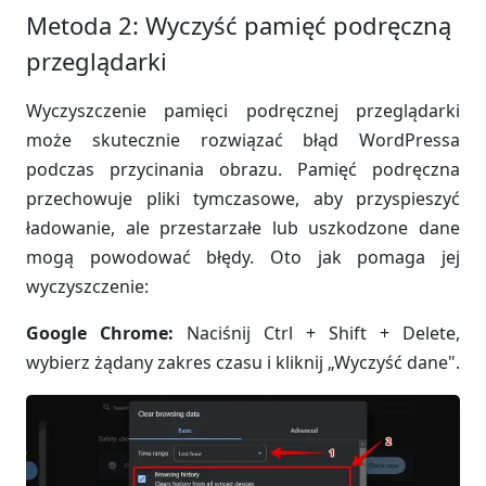
Metoda 2: Wyczyść pamięć podręczną
przeglądarki
Wyczyszczenie pamięci podręcznej przeglądarki
może skutecznie rozwiązać błąd WordPressa
podczas przycinania obrazu. Pamięć podręczna
przechowuje pliki tymczasowe, aby przyspieszyć
ładowanie, ale przestarzałe lub uszkodzone dane
mogą powodować błędy. Oto jak pomaga jej
wyczyszczenie:
Google Chrome:
Naciśnij Ctrl + Shift + Delete,
wybierz żądany zakres czasu i kliknij „Wyczyść dane".