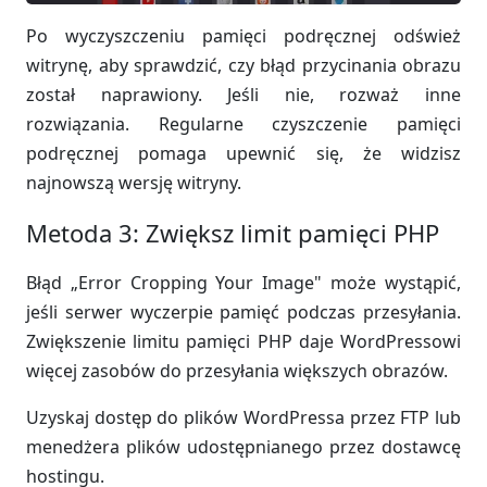
Po wyczyszczeniu pamięci podręcznej odśwież
witrynę, aby sprawdzić, czy błąd przycinania obrazu
został naprawiony. Jeśli nie, rozważ inne
rozwiązania. Regularne czyszczenie pamięci
podręcznej pomaga upewnić się, że widzisz
najnowszą wersję witryny.
Metoda 3: Zwiększ limit pamięci PHP
Błąd „Error Cropping Your Image" może wystąpić,
jeśli serwer wyczerpie pamięć podczas przesyłania.
Zwiększenie limitu pamięci PHP daje WordPressowi
więcej zasobów do przesyłania większych obrazów.
Uzyskaj dostęp do plików WordPressa przez FTP lub
menedżera plików udostępnianego przez dostawcę
hostingu.