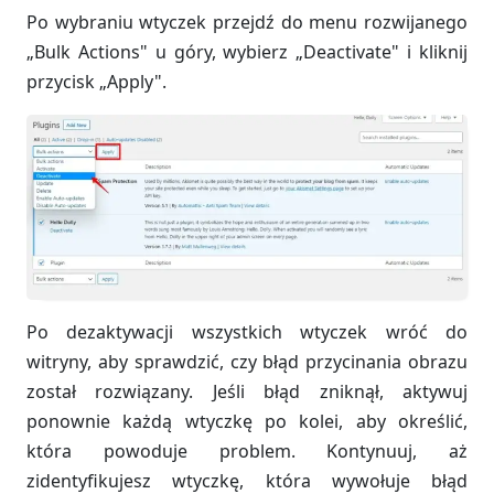
Po wybraniu wtyczek przejdź do menu rozwijanego
„Bulk Actions" u góry, wybierz „Deactivate" i kliknij
przycisk „Apply".
Po dezaktywacji wszystkich wtyczek wróć do
witryny, aby sprawdzić, czy błąd przycinania obrazu
został rozwiązany. Jeśli błąd zniknął, aktywuj
ponownie każdą wtyczkę po kolei, aby określić,
która powoduje problem. Kontynuuj, aż
zidentyfikujesz wtyczkę, która wywołuje błąd