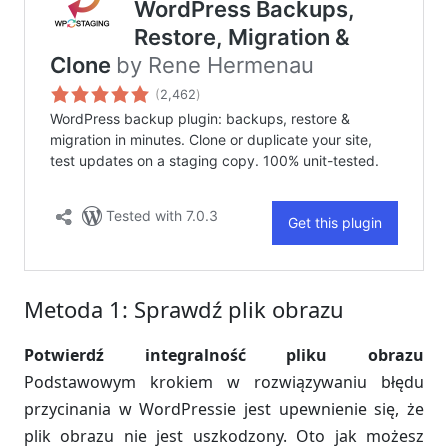
Metoda 1: Sprawdź plik obrazu
Potwierdź integralność pliku obrazu
Podstawowym krokiem w rozwiązywaniu błędu
przycinania w WordPressie jest upewnienie się, że
plik obrazu nie jest uszkodzony. Oto jak możesz