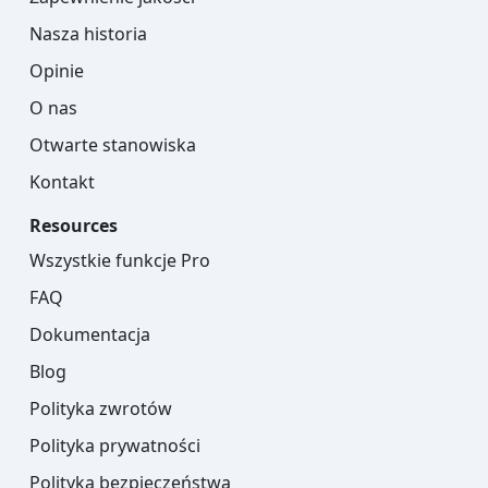
Nasza historia
Opinie
O nas
Otwarte stanowiska
Kontakt
Resources
Wszystkie funkcje Pro
FAQ
Dokumentacja
Blog
Polityka zwrotów
Polityka prywatności
Polityka bezpieczeństwa