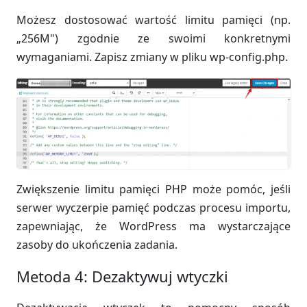
Możesz dostosować wartość limitu pamięci (np.
„256M") zgodnie ze swoimi konkretnymi
wymaganiami. Zapisz zmiany w pliku wp-config.php.
Zwiększenie limitu pamięci PHP może pomóc, jeśli
serwer wyczerpie pamięć podczas procesu importu,
zapewniając, że WordPress ma wystarczające
zasoby do ukończenia zadania.
Metoda 4: Dezaktywuj wtyczki