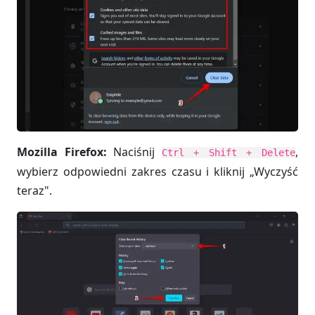
Mozilla Firefox:
Naciśnij
,
Ctrl + Shift + Delete
wybierz odpowiedni zakres czasu i kliknij „Wyczyść
teraz".