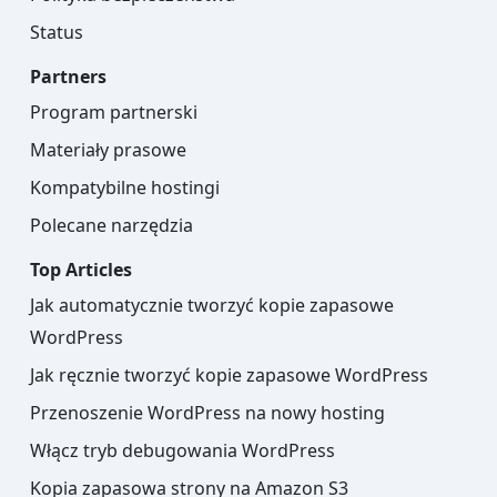
Status
Partners
Program partnerski
Materiały prasowe
Kompatybilne hostingi
Polecane narzędzia
Top Articles
Jak automatycznie tworzyć kopie zapasowe
WordPress
Jak ręcznie tworzyć kopie zapasowe WordPress
Przenoszenie WordPress na nowy hosting
Włącz tryb debugowania WordPress
Kopia zapasowa strony na Amazon S3