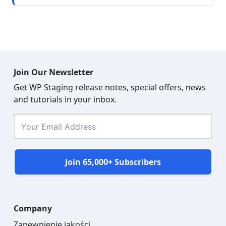
Join Our Newsletter
Get WP Staging release notes, special offers, news
and tutorials in your inbox.
Join 65,000+ Subscribers
Company
Zapewnienie jakości