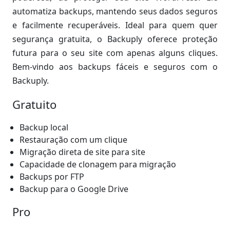
automatiza backups, mantendo seus dados seguros
e facilmente recuperáveis. Ideal para quem quer
segurança gratuita, o Backuply oferece proteção
futura para o seu site com apenas alguns cliques.
Bem-vindo aos backups fáceis e seguros com o
Backuply.
Gratuito
Backup local
Restauração com um clique
Migração direta de site para site
Capacidade de clonagem para migração
Backups por FTP
Backup para o Google Drive
Pro