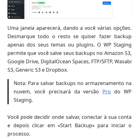
Uma janela aparecerá, dando a você várias opções.
Desmarque todo o resto se quiser fazer backup
apenas dos seus temas ou plugins. O WP Staging
permite que você salve seus backups no Amazon S3,
Google Drive, DigitalOcean Spaces, FTP/SFTP, Wasabi
S3, Generic S3 e Dropbox.
Nota: Para salvar backups no armazenamento na
nuvem, você precisará da versão
Pro
do WP
Staging.
Você pode decidir onde salvar, conectar à sua conta
e depois clicar em «Start Backup» para iniciar o
processo.