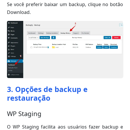
Se você preferir baixar um backup, clique no botão
Download.
3. Opções de backup e
restauração
WP Staging
O WP Staging facilita aos usuários fazer backup e