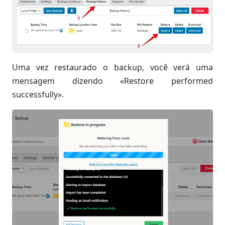
Uma vez restaurado o backup, você verá uma
mensagem dizendo «Restore performed
successfully».