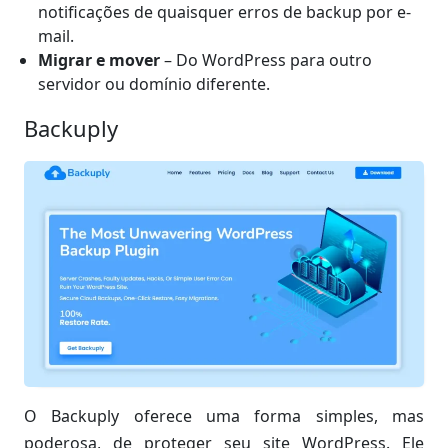
notificações de quaisquer erros de backup por e-
mail.
Migrar e mover
– Do WordPress para outro
servidor ou domínio diferente.
Backuply
O Backuply oferece uma forma simples, mas
poderosa, de proteger seu site WordPress. Ele