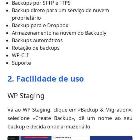
Backups por SFTP e FTPS
Backup direto para um serviço de nuvem
proprietário
Backup para o Dropbox
Armazenamento na nuvem do Backuply
Backups automáticos
Rotação de backups
WP-CLI
Suporte
2. Facilidade de uso
WP Staging
Vá ao WP Staging, clique em «Backup & Migration»,
selecione «Create Backup», dê um nome ao seu
backup e decida onde armazená-lo.