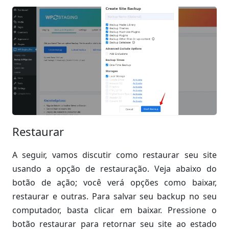
Restaurar
A seguir, vamos discutir como restaurar seu site
usando a opção de restauração. Veja abaixo do
botão de ação; você verá opções como baixar,
restaurar e outras. Para salvar seu backup no seu
computador, basta clicar em baixar. Pressione o
botão restaurar para retornar seu site ao estado