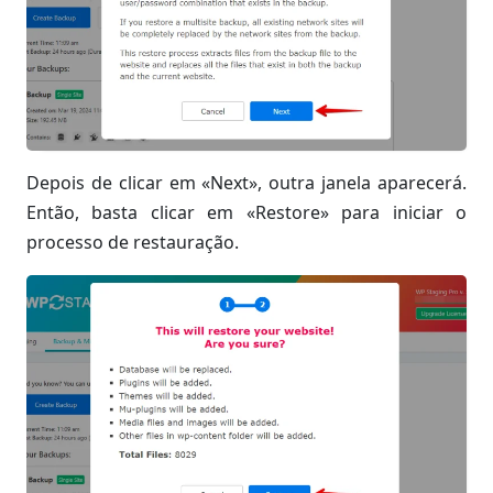
Depois de clicar em «Next», outra janela aparecerá.
Então, basta clicar em «Restore» para iniciar o
processo de restauração.