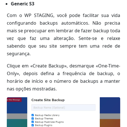
Generic S3
Com o WP STAGING, você pode facilitar sua vida
configurando backups automáticos. Não precisa
mais se preocupar em lembrar de fazer backup toda
vez que faz uma alteração. Sente-se e relaxe
sabendo que seu site sempre tem uma rede de
segurança.
Clique em «Create Backup», desmarque «One-Time-
Only», depois defina a frequência de backup, o
horário de início e o número de backups a manter
nas opções mostradas.