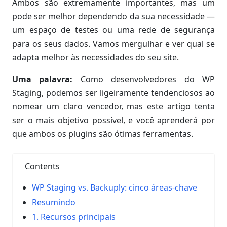
Ambos são extremamente importantes, mas um
pode ser melhor dependendo da sua necessidade —
um espaço de testes ou uma rede de segurança
para os seus dados. Vamos mergulhar e ver qual se
adapta melhor às necessidades do seu site.
Uma palavra:
Como desenvolvedores do WP
Staging, podemos ser ligeiramente tendenciosos ao
nomear um claro vencedor, mas este artigo tenta
ser o mais objetivo possível, e você aprenderá por
que ambos os plugins são ótimas ferramentas.
Contents
WP Staging vs. Backuply: cinco áreas-chave
Resumindo
1. Recursos principais