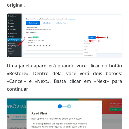
original.
Uma janela aparecerá quando você clicar no botão
«Restore». Dentro dela, você verá dois botões:
«Cancel» e «Next». Basta clicar em «Next» para
continuar.