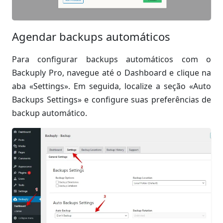
Agendar backups automáticos
Para configurar backups automáticos com o
Backuply Pro, navegue até o Dashboard e clique na
aba «Settings». Em seguida, localize a seção «Auto
Backups Settings» e configure suas preferências de
backup automático.