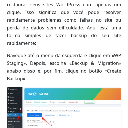
restaurar seus sites WordPress com apenas um
clique. Isso significa que você pode resolver
rapidamente problemas como falhas no site ou
perda de dados sem dificuldade. Aqui está uma
forma simples de fazer backup do seu site
rapidamente:
Navegue até o menu da esquerda e clique em «WP
Staging». Depois, escolha «Backup & Migration»
abaixo disso e, por fim, clique no botão «Create
Backup».