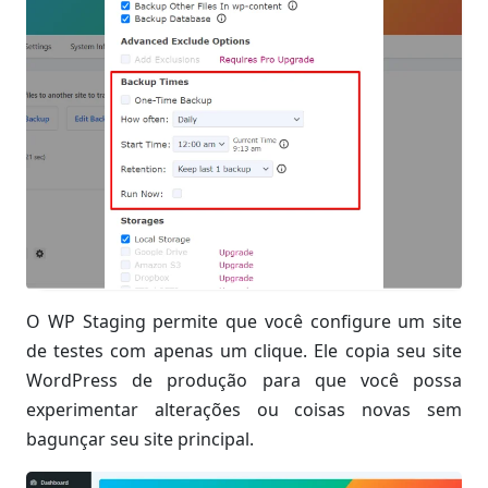
O WP Staging permite que você configure um site
de testes com apenas um clique. Ele copia seu site
WordPress de produção para que você possa
experimentar alterações ou coisas novas sem
bagunçar seu site principal.