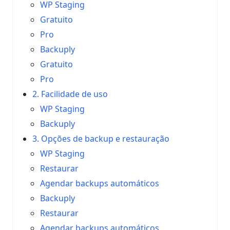
WP Staging
Gratuito
Pro
Backuply
Gratuito
Pro
2. Facilidade de uso
WP Staging
Backuply
3. Opções de backup e restauração
WP Staging
Restaurar
Agendar backups automáticos
Backuply
Restaurar
Agendar backups automáticos