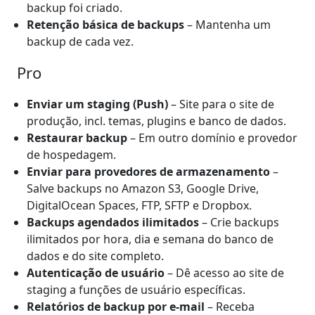
backup foi criado.
Retenção básica de backups
– Mantenha um
backup de cada vez.
Pro
Enviar um staging (Push)
– Site para o site de
produção, incl. temas, plugins e banco de dados.
Restaurar backup
– Em outro domínio e provedor
de hospedagem.
Enviar para provedores de armazenamento
–
Salve backups no Amazon S3, Google Drive,
DigitalOcean Spaces, FTP, SFTP e Dropbox.
Backups agendados ilimitados
– Crie backups
ilimitados por hora, dia e semana do banco de
dados e do site completo.
Autenticação de usuário
– Dê acesso ao site de
staging a funções de usuário específicas.
Relatórios de backup por e-mail
– Receba