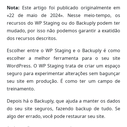
Nota:
Este artigo foi publicado originalmente em
«22 de maio de 2024». Nesse meio-tempo, os
recursos do WP Staging ou do Backuply podem ter
mudado, por isso não podemos garantir a exatidão
dos recursos descritos.
Escolher entre o WP Staging e o Backuply é como
escolher a melhor ferramenta para o seu site
WordPress. O WP Staging trata de criar um espaço
seguro para experimentar alterações sem bagunçar
seu site em produção. É como ter um campo de
treinamento.
Depois há o Backuply, que ajuda a manter os dados
do seu site seguros, fazendo backup de tudo. Se
algo der errado, você pode restaurar seu site.