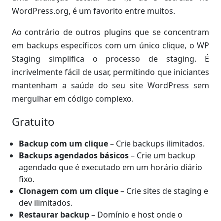
WordPress.org, é um favorito entre muitos.
Ao contrário de outros plugins que se concentram
em backups específicos com um único clique, o WP
Staging simplifica o processo de staging. É
incrivelmente fácil de usar, permitindo que iniciantes
mantenham a saúde do seu site WordPress sem
mergulhar em código complexo.
Gratuito
Backup com um clique
– Crie backups ilimitados.
Backups agendados básicos
– Crie um backup
agendado que é executado em um horário diário
fixo.
Clonagem com um clique
– Crie sites de staging e
dev ilimitados.
Restaurar backup
– Domínio e host onde o