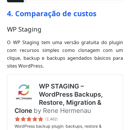
4. Comparação de custos
WP Staging
O WP Staging tem uma versão gratuita do plugin
com recursos simples como clonagem com um
clique, backup e backups agendados básicos para
sites WordPress.