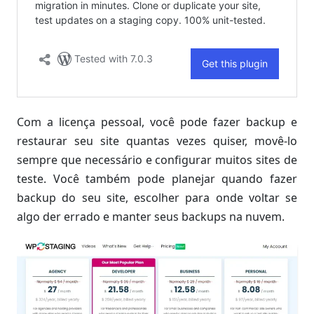
Com a licença pessoal, você pode fazer backup e
restaurar seu site quantas vezes quiser, movê-lo
sempre que necessário e configurar muitos sites de
teste. Você também pode planejar quando fazer
backup do seu site, escolher para onde voltar se
algo der errado e manter seus backups na nuvem.