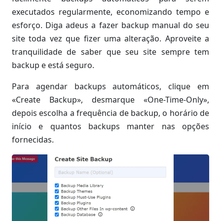
executados regularmente, economizando tempo e
esforço. Diga adeus a fazer backup manual do seu
site toda vez que fizer uma alteração. Aproveite a
tranquilidade de saber que seu site sempre tem
backup e está seguro.
Para agendar backups automáticos, clique em
«Create Backup», desmarque «One-Time-Only»,
depois escolha a frequência de backup, o horário de
início e quantos backups manter nas opções
fornecidas.