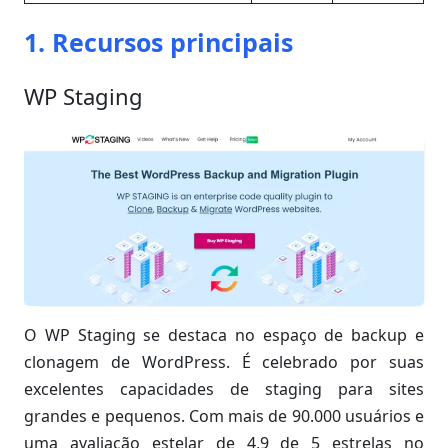
1. Recursos principais
WP Staging
O WP Staging se destaca no espaço de backup e
clonagem de WordPress. É celebrado por suas
excelentes capacidades de staging para sites
grandes e pequenos. Com mais de 90.000 usuários e
uma avaliação estelar de 4,9 de 5 estrelas no