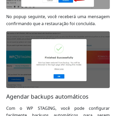
No popup seguinte, você receberá uma mensagem
confirmando que a restauração foi concluída.
Agendar backups automáticos
Com o WP STAGING, você pode configurar
facilmente backups automáticos para serem