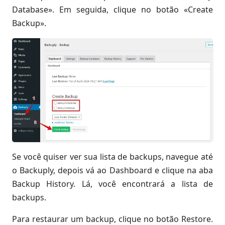
Database». Em seguida, clique no botão «Create
Backup».
Se você quiser ver sua lista de backups, navegue até
o Backuply, depois vá ao Dashboard e clique na aba
Backup History. Lá, você encontrará a lista de
backups.
Para restaurar um backup, clique no botão Restore.