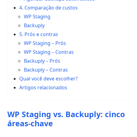
4. Comparação de custos
WP Staging
Backuply
5. Prós e contras
WP Staging – Prós
WP Staging – Contras
Backuply – Prós
Backuply – Contras
Qual você deve escolher?
Artigos relacionados
WP Staging vs. Backuply: cinco
áreas-chave