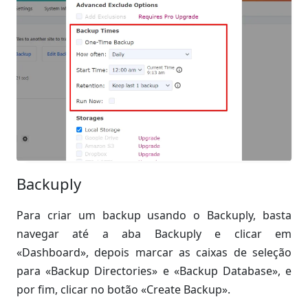
Backuply
Para criar um backup usando o Backuply, basta
navegar até a aba Backuply e clicar em
«Dashboard», depois marcar as caixas de seleção
para «Backup Directories» e «Backup Database», e
por fim, clicar no botão «Create Backup».