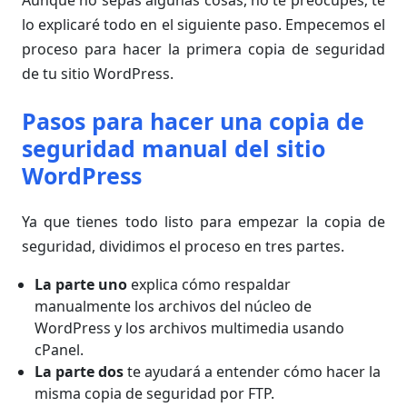
Aunque no sepas algunas cosas, no te preocupes; te
lo explicaré todo en el siguiente paso. Empecemos el
proceso para hacer la primera copia de seguridad
de tu sitio WordPress.
Pasos para hacer una copia de
seguridad manual del sitio
WordPress
Ya que tienes todo listo para empezar la copia de
seguridad, dividimos el proceso en tres partes.
La parte uno
explica cómo respaldar
manualmente los archivos del núcleo de
WordPress y los archivos multimedia usando
cPanel.
La parte dos
te ayudará a entender cómo hacer la
misma copia de seguridad por FTP.