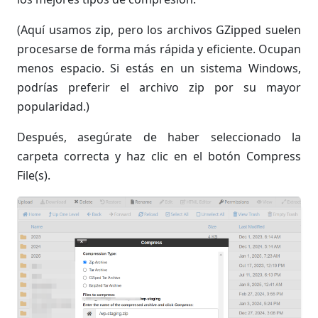
(Aquí usamos zip, pero los archivos GZipped suelen
procesarse de forma más rápida y eficiente. Ocupan
menos espacio. Si estás en un sistema Windows,
podrías preferir el archivo zip por su mayor
popularidad.)
Después, asegúrate de haber seleccionado la
carpeta correcta y haz clic en el botón Compress
File(s).