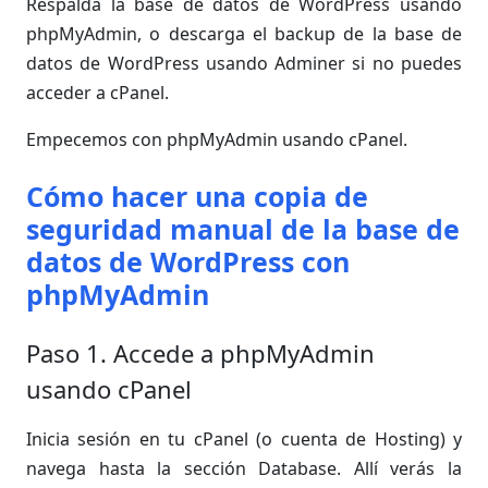
Respalda la base de datos de WordPress usando
phpMyAdmin, o descarga el backup de la base de
datos de WordPress usando Adminer si no puedes
acceder a cPanel.
Empecemos con phpMyAdmin usando cPanel.
Cómo hacer una copia de
seguridad manual de la base de
datos de WordPress con
phpMyAdmin
Paso 1. Accede a phpMyAdmin
usando cPanel
Inicia sesión en tu cPanel (o cuenta de Hosting) y
navega hasta la sección Database. Allí verás la