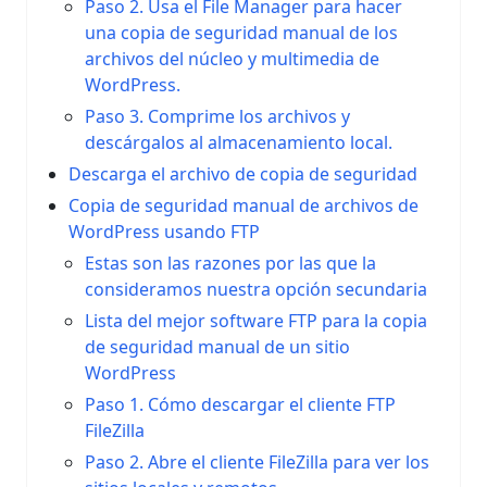
Paso 2. Usa el File Manager para hacer
una copia de seguridad manual de los
archivos del núcleo y multimedia de
WordPress.
Paso 3. Comprime los archivos y
descárgalos al almacenamiento local.
Descarga el archivo de copia de seguridad
Copia de seguridad manual de archivos de
WordPress usando FTP
Estas son las razones por las que la
consideramos nuestra opción secundaria
Lista del mejor software FTP para la copia
de seguridad manual de un sitio
WordPress
Paso 1. Cómo descargar el cliente FTP
FileZilla
Paso 2. Abre el cliente FileZilla para ver los