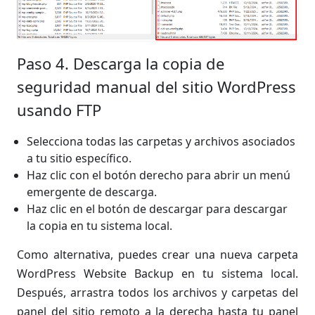
Paso 4. Descarga la copia de
seguridad manual del sitio WordPress
usando FTP
Selecciona todas las carpetas y archivos asociados
a tu sitio específico.
Haz clic con el botón derecho para abrir un menú
emergente de descarga.
Haz clic en el botón de descargar para descargar
la copia en tu sistema local.
Como alternativa, puedes crear una nueva carpeta
WordPress Website Backup en tu sistema local.
Después, arrastra todos los archivos y carpetas del
panel del sitio remoto a la derecha hasta tu panel