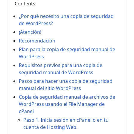
Contents
¿Por qué necesito una copia de seguridad
de WordPress?
¡Atención!
Recomendación
Plan para la copia de seguridad manual de
WordPress
Requisitos previos para una copia de
seguridad manual de WordPress
Pasos para hacer una copia de seguridad
manual del sitio WordPress
Copia de seguridad manual de archivos de
WordPress usando el File Manager de
cPanel
Paso 1. Inicia sesión en cPanel o en tu
cuenta de Hosting Web.