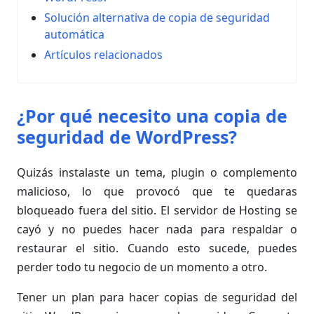
Solución alternativa de copia de seguridad
automática
Artículos relacionados
¿Por qué necesito una copia de
seguridad de WordPress?
Quizás instalaste un tema, plugin o complemento
malicioso, lo que provocó que te quedaras
bloqueado fuera del sitio. El servidor de Hosting se
cayó y no puedes hacer nada para respaldar o
restaurar el sitio. Cuando esto sucede, puedes
perder todo tu negocio de un momento a otro.
Tener un plan para hacer copias de seguridad del