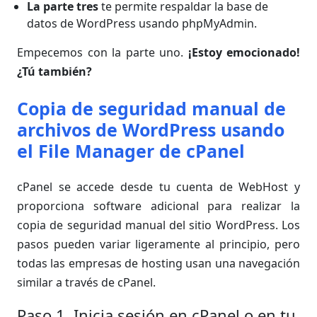
La parte tres
te permite respaldar la base de
datos de WordPress usando phpMyAdmin.
Empecemos con la parte uno.
¡Estoy emocionado!
¿Tú también?
Copia de seguridad manual de
archivos de WordPress usando
el File Manager de cPanel
cPanel se accede desde tu cuenta de WebHost y
proporciona software adicional para realizar la
copia de seguridad manual del sitio WordPress. Los
pasos pueden variar ligeramente al principio, pero
todas las empresas de hosting usan una navegación
similar a través de cPanel.
Paso 1. Inicia sesión en cPanel o en tu