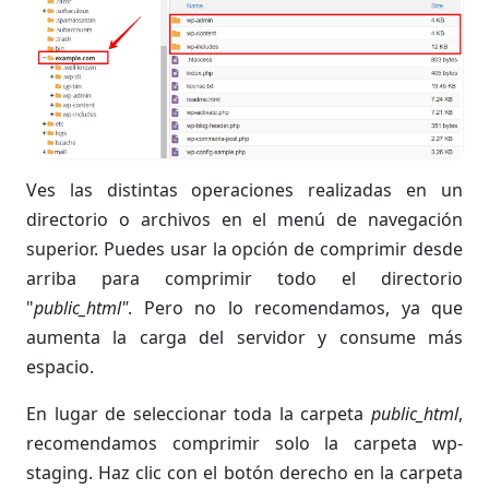
Ves las distintas operaciones realizadas en un
directorio o archivos en el menú de navegación
superior. Puedes usar la opción de comprimir desde
arriba para comprimir todo el directorio
"
public_html"
. Pero no lo recomendamos, ya que
aumenta la carga del servidor y consume más
espacio.
En lugar de seleccionar toda la carpeta
public_html
,
recomendamos comprimir solo la carpeta wp-
staging. Haz clic con el botón derecho en la carpeta