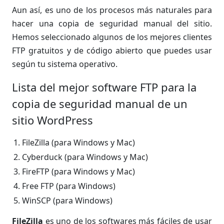
Aun así, es uno de los procesos más naturales para
hacer una copia de seguridad manual del sitio.
Hemos seleccionado algunos de los mejores clientes
FTP gratuitos y de código abierto que puedes usar
según tu sistema operativo.
Lista del mejor software FTP para la
copia de seguridad manual de un
sitio WordPress
FileZilla (para Windows y Mac)
Cyberduck (para Windows y Mac)
FireFTP (para Windows y Mac)
Free FTP (para Windows)
WinSCP (para Windows)
FileZilla
es uno de los softwares más fáciles de usar