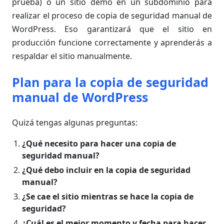
prueba) o un sitio demo en un subdominio para
realizar el proceso de copia de seguridad manual de
WordPress. Eso garantizará que el sitio en
producción funcione correctamente y aprenderás a
respaldar el sitio manualmente.
Plan para la copia de seguridad
manual de WordPress
Quizá tengas algunas preguntas:
¿Qué necesito para hacer una copia de
seguridad manual?
¿Qué debo incluir en la copia de seguridad
manual?
¿Se cae el sitio mientras se hace la copia de
seguridad?
¿Cuál es el mejor momento y fecha para hacer