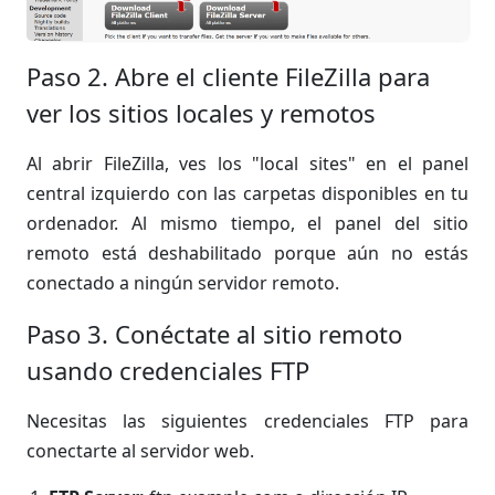
Paso 2. Abre el cliente FileZilla para
ver los sitios locales y remotos
Al abrir FileZilla, ves los "local sites" en el panel
central izquierdo con las carpetas disponibles en tu
ordenador. Al mismo tiempo, el panel del sitio
remoto está deshabilitado porque aún no estás
conectado a ningún servidor remoto.
Paso 3. Conéctate al sitio remoto
usando credenciales FTP
Necesitas las siguientes credenciales FTP para
conectarte al servidor web.