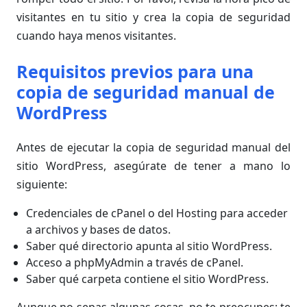
visitantes en tu sitio y crea la copia de seguridad
cuando haya menos visitantes.
Requisitos previos para una
copia de seguridad manual de
WordPress
Antes de ejecutar la copia de seguridad manual del
sitio WordPress, asegúrate de tener a mano lo
siguiente:
Credenciales de cPanel o del Hosting para acceder
a archivos y bases de datos.
Saber qué directorio apunta al sitio WordPress.
Acceso a phpMyAdmin a través de cPanel.
Saber qué carpeta contiene el sitio WordPress.