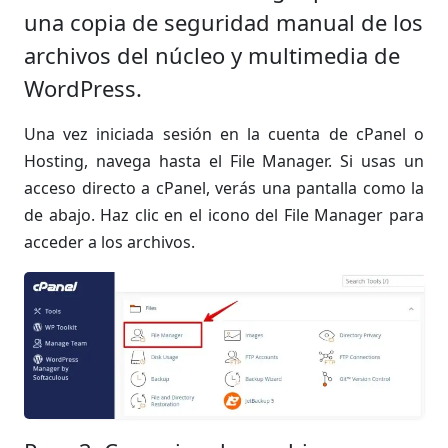
una copia de seguridad manual de los
archivos del núcleo y multimedia de
WordPress.
Una vez iniciada sesión en la cuenta de cPanel o
Hosting, navega hasta el File Manager. Si usas un
acceso directo a cPanel, verás una pantalla como la
de abajo. Haz clic en el icono del File Manager para
acceder a los archivos.