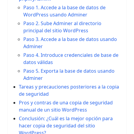
Paso 1. Accede a la base de datos de
WordPress usando Adminer
Paso 2. Sube Adminer al directorio
principal del sitio WordPress
Paso 3. Accede a la base de datos usando
Adminer
Paso 4. Introduce credenciales de base de
datos válidas
Paso 5. Exporta la base de datos usando
Adminer
Tareas y precauciones posteriores a la copia
de seguridad
Pros y contras de una copia de seguridad
manual de un sitio WordPress
Conclusión: ¿Cuál es la mejor opción para
hacer copia de seguridad del sitio
WordPress?