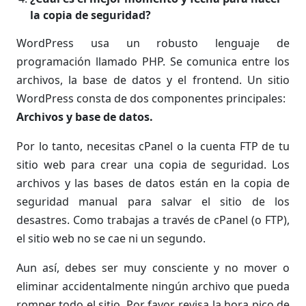
la copia de seguridad?
WordPress usa un robusto lenguaje de
programación llamado PHP. Se comunica entre los
archivos, la base de datos y el frontend. Un sitio
WordPress consta de dos componentes principales:
Archivos y base de datos.
Por lo tanto, necesitas cPanel o la cuenta FTP de tu
sitio web para crear una copia de seguridad. Los
archivos y las bases de datos están en la copia de
seguridad manual para salvar el sitio de los
desastres. Como trabajas a través de cPanel (o FTP),
el sitio web no se cae ni un segundo.
Aun así, debes ser muy consciente y no mover o
eliminar accidentalmente ningún archivo que pueda
romper todo el sitio. Por favor, revisa la hora pico de