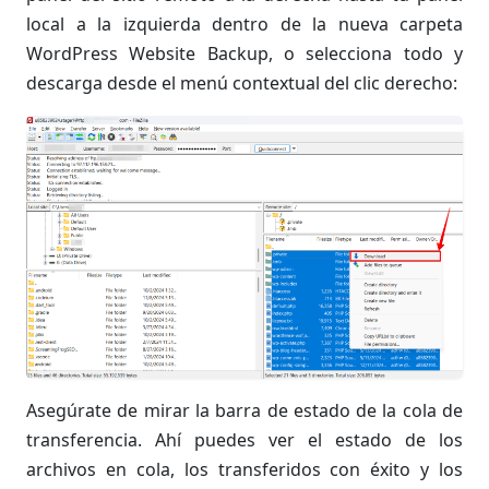
local a la izquierda dentro de la nueva carpeta
WordPress Website Backup, o selecciona todo y
descarga desde el menú contextual del clic derecho:
Asegúrate de mirar la barra de estado de la cola de
transferencia. Ahí puedes ver el estado de los
archivos en cola, los transferidos con éxito y los