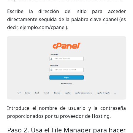
Escribe la dirección del sitio para acceder
directamente seguida de la palabra clave cpanel (es
decir, ejemplo.com/cpanel).
Introduce el nombre de usuario y la contraseña
proporcionados por tu proveedor de Hosting.
Paso 2. Usa el File Manager para hacer