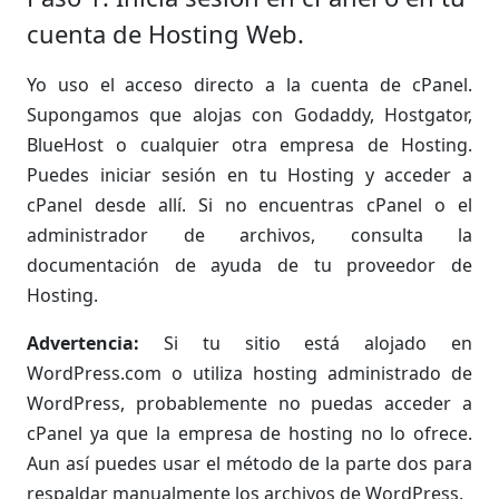
cuenta de Hosting Web.
Yo uso el acceso directo a la cuenta de cPanel.
Supongamos que alojas con Godaddy, Hostgator,
BlueHost o cualquier otra empresa de Hosting.
Puedes iniciar sesión en tu Hosting y acceder a
cPanel desde allí. Si no encuentras cPanel o el
administrador de archivos, consulta la
documentación de ayuda de tu proveedor de
Hosting.
Advertencia:
Si tu sitio está alojado en
WordPress.com o utiliza hosting administrado de
WordPress, probablemente no puedas acceder a
cPanel ya que la empresa de hosting no lo ofrece.
Aun así puedes usar el método de la parte dos para
respaldar manualmente los archivos de WordPress.