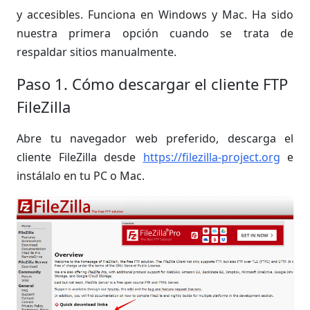
y accesibles. Funciona en Windows y Mac. Ha sido
nuestra primera opción cuando se trata de
respaldar sitios manualmente.
Paso 1. Cómo descargar el cliente FTP
FileZilla
Abre tu navegador web preferido, descarga el
cliente FileZilla desde
https://filezilla-project.org
e
instálalo en tu PC o Mac.