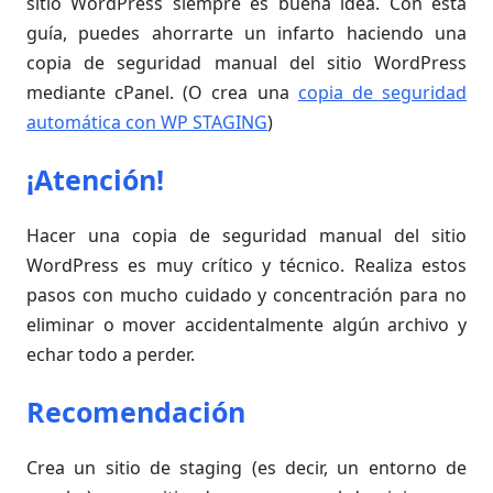
sitio WordPress siempre es buena idea. Con esta
guía, puedes ahorrarte un infarto haciendo una
copia de seguridad manual del sitio WordPress
mediante cPanel. (O crea una
copia de seguridad
automática con WP STAGING
)
¡Atención!
Hacer una copia de seguridad manual del sitio
WordPress es muy crítico y técnico. Realiza estos
pasos con mucho cuidado y concentración para no
eliminar o mover accidentalmente algún archivo y
echar todo a perder.
Recomendación
Crea un sitio de staging (es decir, un entorno de