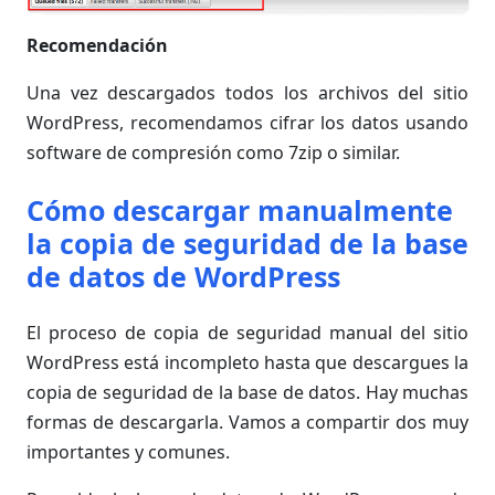
Recomendación
Una vez descargados todos los archivos del sitio
WordPress, recomendamos cifrar los datos usando
software de compresión como 7zip o similar.
Cómo descargar manualmente
la copia de seguridad de la base
de datos de WordPress
El proceso de copia de seguridad manual del sitio
WordPress está incompleto hasta que descargues la
copia de seguridad de la base de datos. Hay muchas
formas de descargarla. Vamos a compartir dos muy
importantes y comunes.