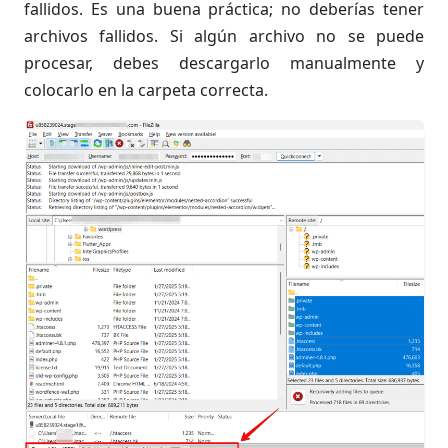
fallidos. Es una buena práctica; no deberías tener
archivos fallidos. Si algún archivo no se puede
procesar, debes descargarlo manualmente y
colocarlo en la carpeta correcta.