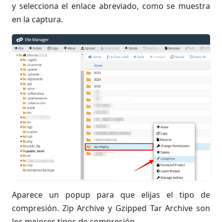
y selecciona el enlace abreviado, como se muestra
en la captura.
Aparece un popup para que elijas el tipo de
compresión. Zip Archive y Gzipped Tar Archive son
los mejores tipos de compresión.