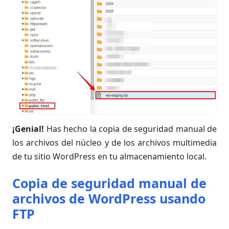
¡Genial!
Has hecho la copia de seguridad manual de
los archivos del núcleo y de los archivos multimedia
de tu sitio WordPress en tu almacenamiento local.
Copia de seguridad manual de
archivos de WordPress usando
FTP