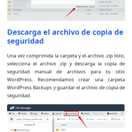
Descarga el archivo de copia de
seguridad
Una vez comprimida la carpeta y el archivo .zip listo,
selecciona el archivo .zip y descarga la copia de
seguridad manual de archivos para tu sitio
WordPress. Recomendamos crear una carpeta
WordPress Backups y guardar el archivo de copia de
seguridad.