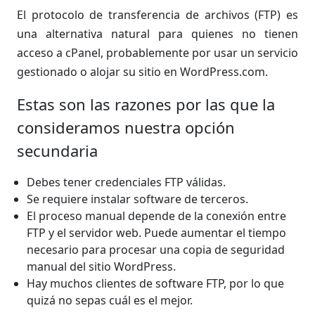
El protocolo de transferencia de archivos (FTP) es
una alternativa natural para quienes no tienen
acceso a cPanel, probablemente por usar un servicio
gestionado o alojar su sitio en WordPress.com.
Estas son las razones por las que la
consideramos nuestra opción
secundaria
Debes tener credenciales FTP válidas.
Se requiere instalar software de terceros.
El proceso manual depende de la conexión entre
FTP y el servidor web. Puede aumentar el tiempo
necesario para procesar una copia de seguridad
manual del sitio WordPress.
Hay muchos clientes de software FTP, por lo que
quizá no sepas cuál es el mejor.