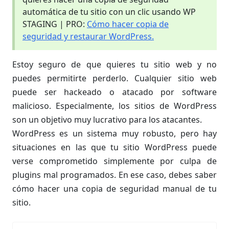
automática de tu sitio con un clic usando WP
STAGING | PRO:
Cómo hacer copia de
seguridad y restaurar WordPress.
Estoy seguro de que quieres tu sitio web y no
puedes permitirte perderlo. Cualquier sitio web
puede ser hackeado o atacado por software
malicioso. Especialmente, los sitios de WordPress
son un objetivo muy lucrativo para los atacantes.
WordPress es un sistema muy robusto, pero hay
situaciones en las que tu sitio WordPress puede
verse comprometido simplemente por culpa de
plugins mal programados. En ese caso, debes saber
cómo hacer una copia de seguridad manual de tu
sitio.