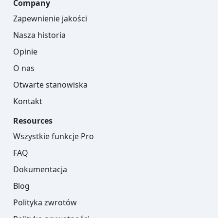
Company
Zapewnienie jakości
Nasza historia
Opinie
O nas
Otwarte stanowiska
Kontakt
Resources
Wszystkie funkcje Pro
FAQ
Dokumentacja
Blog
Polityka zwrotów