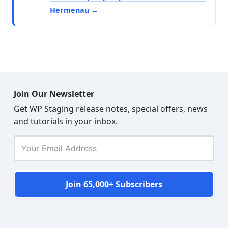
Hermenau
Join Our Newsletter
Get WP Staging release notes, special offers, news
and tutorials in your inbox.
Join 65,000+ Subscribers