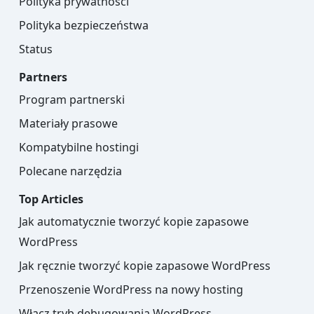
Polityka prywatności
Polityka bezpieczeństwa
Status
Partners
Program partnerski
Materiały prasowe
Kompatybilne hostingi
Polecane narzędzia
Top Articles
Jak automatycznie tworzyć kopie zapasowe
WordPress
Jak ręcznie tworzyć kopie zapasowe WordPress
Przenoszenie WordPress na nowy hosting
Włącz tryb debugowania WordPress