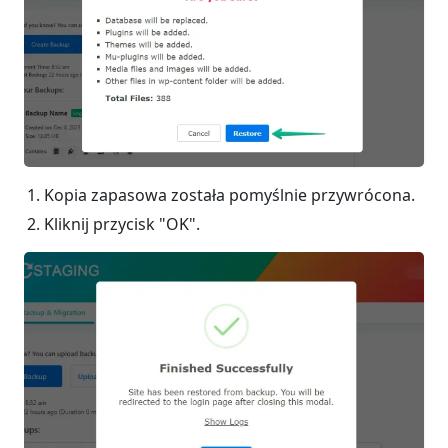
Kopia zapasowa została pomyślnie przywrócona.
Kliknij przycisk "OK".