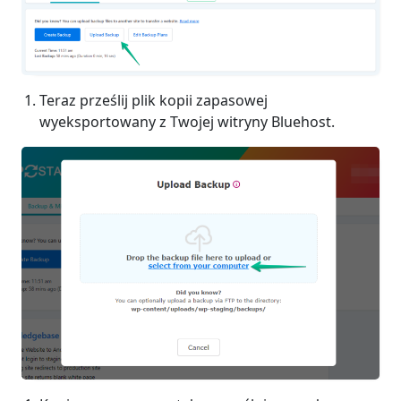
Teraz prześlij plik kopii zapasowej
wyeksportowany z Twojej witryny Bluehost.