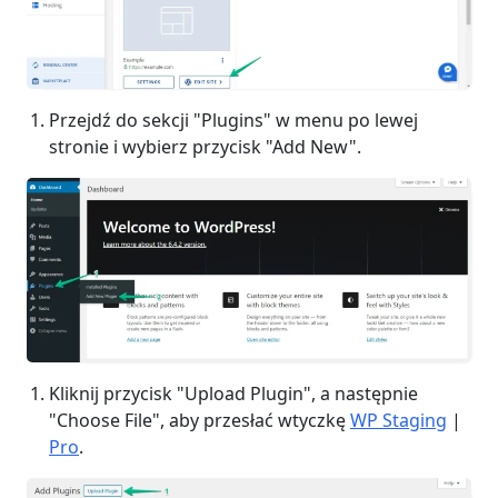
Przejdź do sekcji "Plugins" w menu po lewej
stronie i wybierz przycisk "Add New".
Kliknij przycisk "Upload Plugin", a następnie
"Choose File", aby przesłać wtyczkę
WP Staging
|
Pro
.