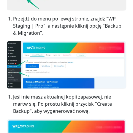
Przejdź do menu po lewej stronie, znajdź "WP
Staging | Pro", a następnie kliknij opcję "Backup
& Migration".
Jeśli nie masz aktualnej kopii zapasowej, nie
martw się. Po prostu kliknij przycisk "Create
Backup", aby wygenerować nową.