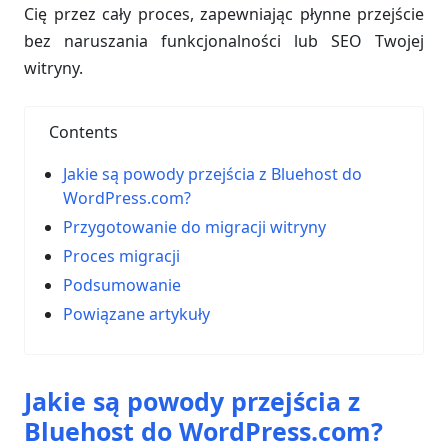
Cię przez cały proces, zapewniając płynne przejście
bez naruszania funkcjonalności lub SEO Twojej
witryny.
Contents
Jakie są powody przejścia z Bluehost do
WordPress.com?
Przygotowanie do migracji witryny
Proces migracji
Podsumowanie
Powiązane artykuły
Jakie są powody przejścia z
Bluehost do WordPress.com?