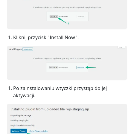
Kliknij przycisk "Install Now".
Po zainstalowaniu wtyczki przystąp do jej
aktywacji.