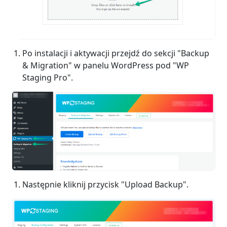
Po instalacji i aktywacji przejdź do sekcji "Backup
& Migration" w panelu WordPress pod "WP
Staging Pro".
Następnie kliknij przycisk "Upload Backup".