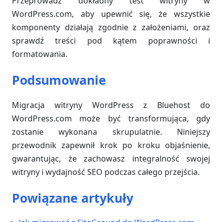
Przeprowadź dokładny test witryny w
WordPress.com, aby upewnić się, że wszystkie
komponenty działają zgodnie z założeniami, oraz
sprawdź treści pod kątem poprawności i
formatowania.
Podsumowanie
Migracja witryny WordPress z Bluehost do
WordPress.com może być transformująca, gdy
zostanie wykonana skrupulatnie. Niniejszy
przewodnik zapewnił krok po kroku objaśnienie,
gwarantując, że zachowasz integralność swojej
witryny i wydajność SEO podczas całego przejścia.
Powiązane artykuły