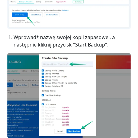
Wprowadź nazwę swojej kopii zapasowej, a
następnie kliknij przycisk "Start Backup".