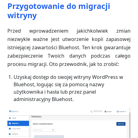
Przygotowanie do migracji
witryny
Przed wprowadzeniem jakichkolwiek zmian
niezwykle ważne jest utworzenie kopii zapasowej
istniejącej zawartości Bluehost. Ten krok gwarantuje
zabezpieczenie Twoich danych podczas całego
procesu migracji. Oto przewodnik, jak to zrobić:
Uzyskaj dostęp do swojej witryny WordPress w
Bluehost, logując się za pomocą nazwy
użytkownika i hasła lub przez panel
administracyjny Bluehost.