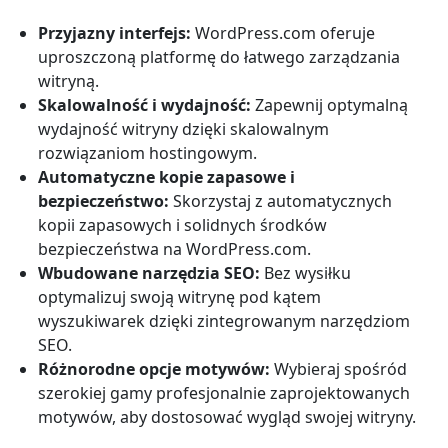
Przyjazny interfejs:
WordPress.com oferuje
uproszczoną platformę do łatwego zarządzania
witryną.
Skalowalność i wydajność:
Zapewnij optymalną
wydajność witryny dzięki skalowalnym
rozwiązaniom hostingowym.
Automatyczne kopie zapasowe i
bezpieczeństwo:
Skorzystaj z automatycznych
kopii zapasowych i solidnych środków
bezpieczeństwa na WordPress.com.
Wbudowane narzędzia SEO:
Bez wysiłku
optymalizuj swoją witrynę pod kątem
wyszukiwarek dzięki zintegrowanym narzędziom
SEO.
Różnorodne opcje motywów:
Wybieraj spośród
szerokiej gamy profesjonalnie zaprojektowanych
motywów, aby dostosować wygląd swojej witryny.