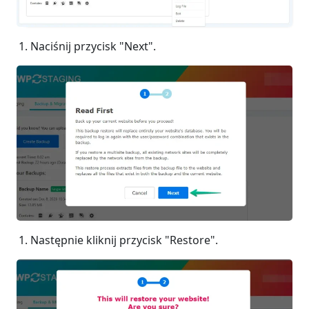
Naciśnij przycisk "Next".
Następnie kliknij przycisk "Restore".