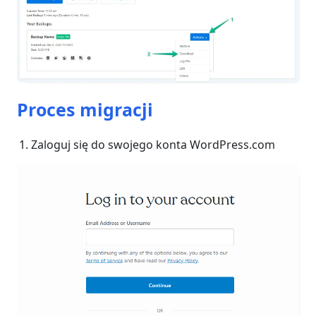
Proces migracji
Zaloguj się do swojego konta WordPress.com