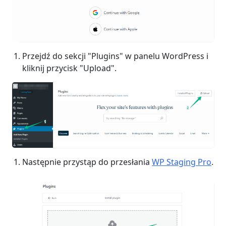
Przejdź do sekcji "Plugins" w panelu WordPress i
kliknij przycisk "Upload".
Następnie przystąp do przesłania
WP Staging Pro
.