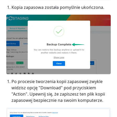
Kopia zapasowa została pomyślnie ukończona.
Po procesie tworzenia kopii zapasowej zwykle
widzisz opcję "Download" pod przyciskiem
"Action". Upewnij się, że zapiszesz ten plik kopii
zapasowej bezpiecznie na swoim komputerze.