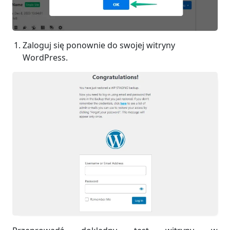
Zaloguj się ponownie do swojej witryny
WordPress.