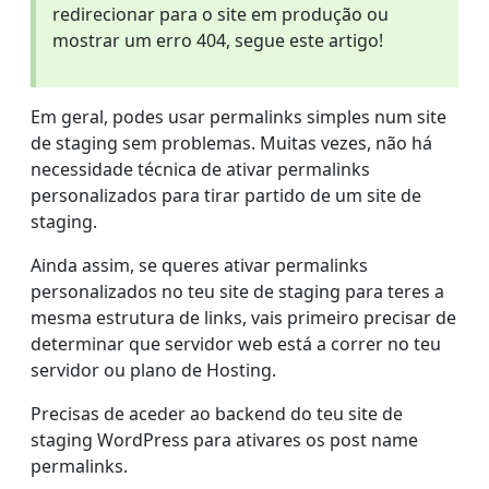
redirecionar para o site em produção ou
mostrar um erro 404, segue este artigo!
Em geral, podes usar permalinks simples num site
de staging sem problemas. Muitas vezes, não há
necessidade técnica de ativar permalinks
personalizados para tirar partido de um site de
staging.
Ainda assim, se queres ativar permalinks
personalizados no teu site de staging para teres a
mesma estrutura de links, vais primeiro precisar de
determinar que servidor web está a correr no teu
servidor ou plano de Hosting.
Precisas de aceder ao backend do teu site de
staging WordPress para ativares os post name
permalinks.