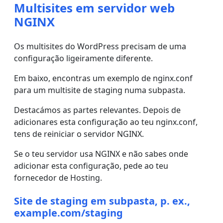
Multisites em servidor web
NGINX
Os multisites do WordPress precisam de uma
configuração ligeiramente diferente.
Em baixo, encontras um exemplo de nginx.conf
para um multisite de staging numa subpasta.
Destacámos as partes relevantes. Depois de
adicionares esta configuração ao teu nginx.conf,
tens de reiniciar o servidor NGINX.
Se o teu servidor usa NGINX e não sabes onde
adicionar esta configuração, pede ao teu
fornecedor de Hosting.
Site de staging em subpasta, p. ex.,
example.com/staging