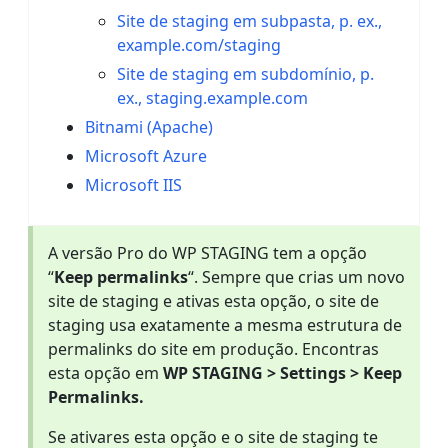
Site de staging em subpasta, p. ex.,
example.com/staging
Site de staging em subdomínio, p.
ex., staging.example.com
Bitnami (Apache)
Microsoft Azure
Microsoft IIS
A versão Pro do WP STAGING tem a opção
“
Keep permalinks
“. Sempre que crias um novo
site de staging e ativas esta opção, o site de
staging usa exatamente a mesma estrutura de
permalinks do site em produção. Encontras
esta opção em
WP STAGING > Settings > Keep
Permalinks.
Se ativares esta opção e o site de staging te