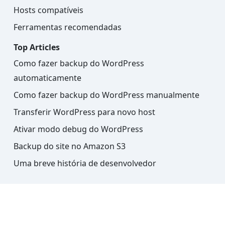
Hosts compatíveis
Ferramentas recomendadas
Top Articles
Como fazer backup do WordPress
automaticamente
Como fazer backup do WordPress manualmente
Transferir WordPress para novo host
Ativar modo debug do WordPress
Backup do site no Amazon S3
Uma breve história de desenvolvedor
Português
Termos
Aviso legal