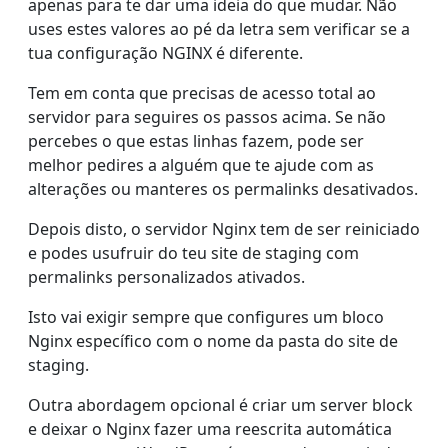
apenas para te dar uma ideia do que mudar. Não
uses estes valores ao pé da letra sem verificar se a
tua configuração NGINX é diferente.
Tem em conta que precisas de acesso total ao
servidor para seguires os passos acima. Se não
percebes o que estas linhas fazem, pode ser
melhor pedires a alguém que te ajude com as
alterações ou manteres os permalinks desativados.
Depois disto, o servidor Nginx tem de ser reiniciado
e podes usufruir do teu site de staging com
permalinks personalizados ativados.
Isto vai exigir sempre que configures um bloco
Nginx específico com o nome da pasta do site de
staging.
Outra abordagem opcional é criar um server block
e deixar o Nginx fazer uma reescrita automática