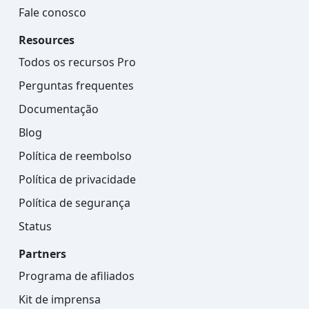
Fale conosco
Resources
Todos os recursos Pro
Perguntas frequentes
Documentação
Blog
Política de reembolso
Política de privacidade
Política de segurança
Status
Partners
Programa de afiliados
Kit de imprensa