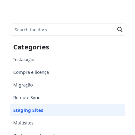
Categories
Instalação
Compra e licença
Migração
Remote Sync
Staging Sites
Multisites