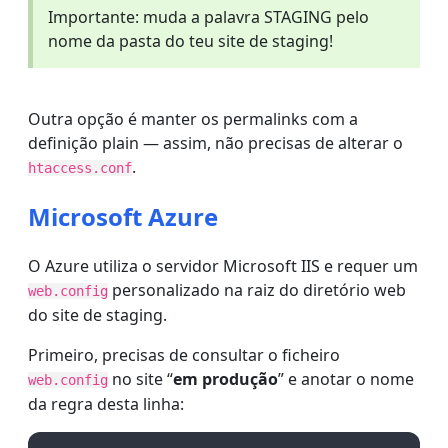
Importante: muda a palavra STAGING pelo
nome da pasta do teu site de staging!
Outra opção é manter os permalinks com a
definição plain — assim, não precisas de alterar o
.
htaccess.conf
Microsoft Azure
O Azure utiliza o servidor Microsoft IIS e requer um
personalizado na raiz do diretório web
web.config
do site de staging.
Primeiro, precisas de consultar o ficheiro
no site “
em produção
” e anotar o nome
web.config
da regra desta linha: