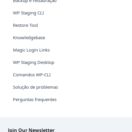
Backup e restauração
WP Staging CLI
Restore Tool
Knowledgebase
Magic Login Links
WP Staging Desktop
Comandos WP-CLI
Solução de problemas
Perguntas frequentes
Join Our Newsletter