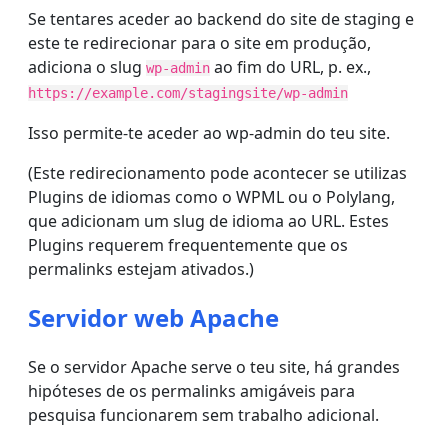
Se tentares aceder ao backend do site de staging e
este te redirecionar para o site em produção,
adiciona o slug
ao fim do URL, p. ex.,
wp-admin
https://example.com/stagingsite/wp-admin
Isso permite-te aceder ao wp-admin do teu site.
(Este redirecionamento pode acontecer se utilizas
Plugins de idiomas como o WPML ou o Polylang,
que adicionam um slug de idioma ao URL. Estes
Plugins requerem frequentemente que os
permalinks estejam ativados.)
Servidor web Apache
Se o servidor Apache serve o teu site, há grandes
hipóteses de os permalinks amigáveis para
pesquisa funcionarem sem trabalho adicional.