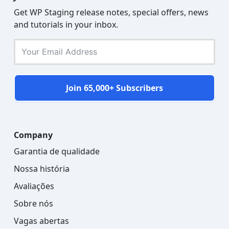
Get WP Staging release notes, special offers, news
and tutorials in your inbox.
Join 65,000+ Subscribers
Company
Garantia de qualidade
Nossa história
Avaliações
Sobre nós
Vagas abertas