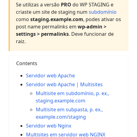
Se utilizas a versão
PRO
do WP STAGING e
criaste um site de staging num
subdomínio
como
staging.example.com
, podes ativar os
post name permalinks em
wp-admin >
settings > permalinks
. Deve funcionar de
raiz.
Contents
Servidor web Apache
Servidor web Apache | Multisites
Multisite em subdomínio, p. ex.,
staging.example.com
Multisite em subpasta, p. ex.,
example.com/staging
Servidor web Nginx
Multisites em servidor web NGINX