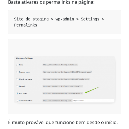
Basta ativares os permalinks na página:
Site de staging > wp-admin > Settings > 
Permalinks
É muito provável que funcione bem desde o início.