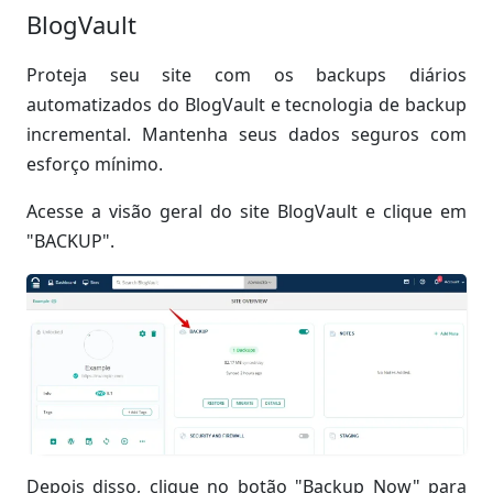
BlogVault
Proteja seu site com os backups diários
automatizados do BlogVault e tecnologia de backup
incremental. Mantenha seus dados seguros com
esforço mínimo.
Acesse a visão geral do site BlogVault e clique em
"BACKUP".
Depois disso, clique no botão "Backup Now" para