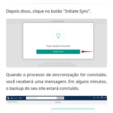
Depois disso, clique no botão "Initiate Sync".
Quando o processo de sincronização for concluído,
você receberá uma mensagem. Em alguns minutos,
o backup do seu site estará concluído.