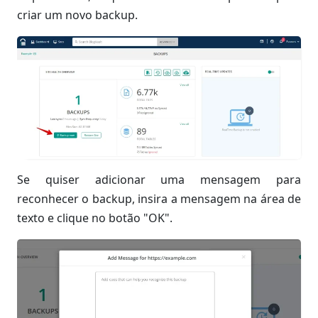
criar um novo backup.
Se quiser adicionar uma mensagem para
reconhecer o backup, insira a mensagem na área de
texto e clique no botão "OK".