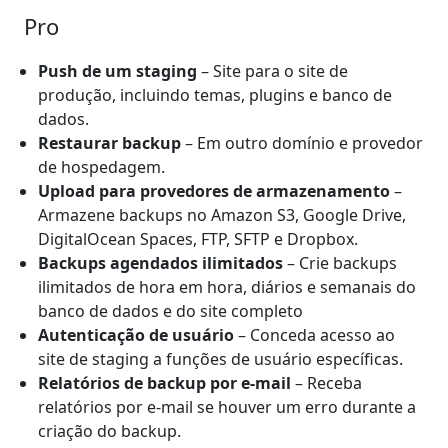
Pro
Push de um staging
– Site para o site de
produção, incluindo temas, plugins e banco de
dados.
Restaurar backup
– Em outro domínio e provedor
de hospedagem.
Upload para provedores de armazenamento
–
Armazene backups no Amazon S3, Google Drive,
DigitalOcean Spaces, FTP, SFTP e Dropbox.
Backups agendados ilimitados
– Crie backups
ilimitados de hora em hora, diários e semanais do
banco de dados e do site completo
Autenticação de usuário
– Conceda acesso ao
site de staging a funções de usuário específicas.
Relatórios de backup por e-mail
– Receba
relatórios por e-mail se houver um erro durante a
criação do backup.