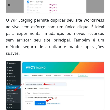
O WP Staging permite duplicar seu site WordPress
ao vivo sem esforço com um único clique. É ideal
para experimentar mudanças ou novos recursos
sem arriscar seu site principal. Também é um
método seguro de atualizar e manter operações
suaves.