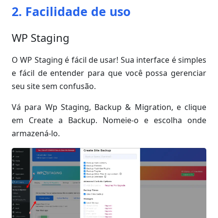
2. Facilidade de uso
WP Staging
O WP Staging é fácil de usar! Sua interface é simples
e fácil de entender para que você possa gerenciar
seu site sem confusão.
Vá para Wp Staging, Backup & Migration, e clique
em Create a Backup. Nomeie-o e escolha onde
armazená-lo.