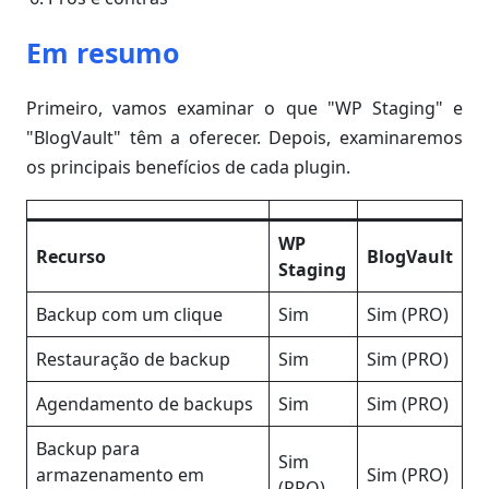
Em resumo
Primeiro, vamos examinar o que "WP Staging" e
"BlogVault" têm a oferecer. Depois, examinaremos
os principais benefícios de cada plugin.
WP
Recurso
BlogVault
Staging
Backup com um clique
Sim
Sim (PRO)
Restauração de backup
Sim
Sim (PRO)
Agendamento de backups
Sim
Sim (PRO)
Backup para
Sim
armazenamento em
Sim (PRO)
(PRO)