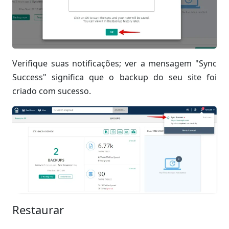
Verifique suas notificações; ver a mensagem "Sync
Success" significa que o backup do seu site foi
criado com sucesso.
Restaurar