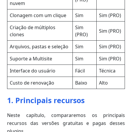
nuvem
Clonagem com um clique
Sim
Sim (PRO)
Criação de múltiplos
Sim
Sim (PRO)
clones
(PRO)
Arquivos, pastas e seleção
Sim
Sim (PRO)
Suporte a Multisite
Sim
Sim (PRO)
Interface do usuário
Fácil
Técnica
Custo de renovação
Baixo
Alto
1. Principais recursos
Neste capítulo, compararemos os principais
recursos das versões gratuitas e pagas desses
plugins.