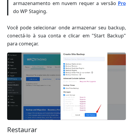
armazenamento em nuvem requer a versão
Pro
do WP Staging.
Você pode selecionar onde armazenar seu backup,
conectá-lo à sua conta e clicar em "Start Backup"
para começar.
Restaurar