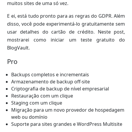
muitos sites de uma só vez.
E ei, está tudo pronto para as regras do GDPR. Além
disso, você pode experimentá-lo gratuitamente sem
usar detalhes do cartão de crédito. Neste post,
mostrarei como iniciar um teste gratuito do
BlogVault.
Pro
Backups completos e incrementais
Armazenamento de backup off-site
Criptografia de backup de nível empresarial
Restauração com um clique
Staging com um clique
Migração para um novo provedor de hospedagem
web ou domínio
Suporte para sites grandes e WordPress Multisite