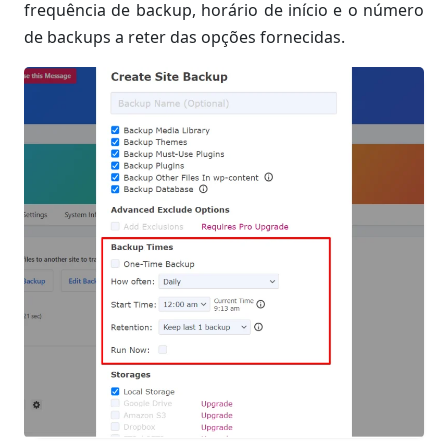
frequência de backup, horário de início e o número
de backups a reter das opções fornecidas.