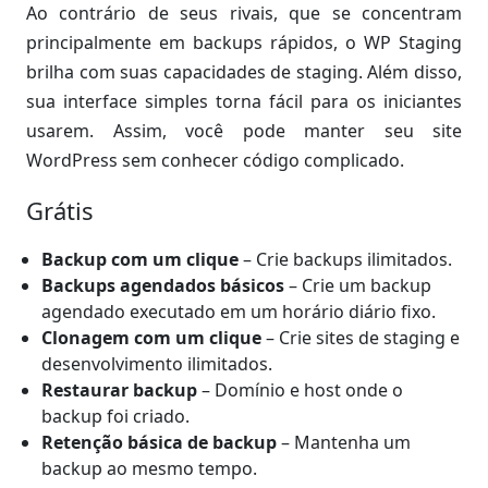
Ao contrário de seus rivais, que se concentram
principalmente em backups rápidos, o WP Staging
brilha com suas capacidades de staging. Além disso,
sua interface simples torna fácil para os iniciantes
usarem. Assim, você pode manter seu site
WordPress sem conhecer código complicado.
Grátis
Backup com um clique
– Crie backups ilimitados.
Backups agendados básicos
– Crie um backup
agendado executado em um horário diário fixo.
Clonagem com um clique
– Crie sites de staging e
desenvolvimento ilimitados.
Restaurar backup
– Domínio e host onde o
backup foi criado.
Retenção básica de backup
– Mantenha um
backup ao mesmo tempo.