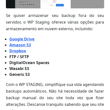
Se quiser armazenar seu backup fora do seu
servidor, o WP Staging oferece várias opções para
armazenamento em nuvem externo, incluindo:
Google Drive
Amazon S3
Dropbox
FTP / SFTP
DigitalOcean Spaces
Wasabi S3
Generic S3
Com o WP STAGING, simplifique sua vida agendando
backups automáticos. Não há necessidade de fazer
backup manual do seu site toda vez que fizer
alterações. Descanse tranquilo sabendo que seu site