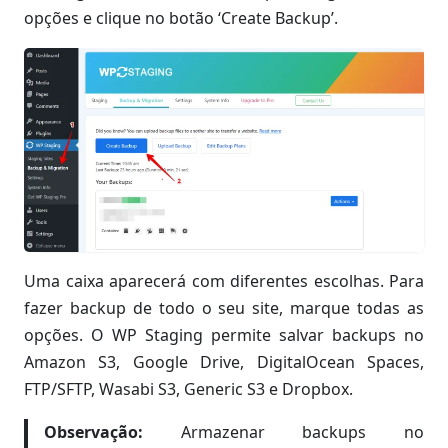
opções e clique no botão ‘Create Backup’.
Uma caixa aparecerá com diferentes escolhas. Para
fazer backup de todo o seu site, marque todas as
opções. O WP Staging permite salvar backups no
Amazon S3, Google Drive, DigitalOcean Spaces,
FTP/SFTP, Wasabi S3, Generic S3 e Dropbox.
Observação:
Armazenar backups no