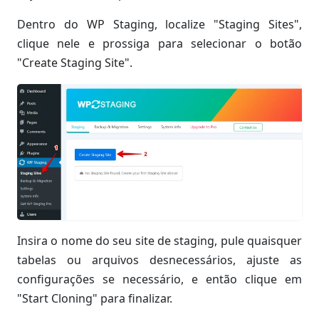
Dentro do WP Staging, localize "Staging Sites",
clique nele e prossiga para selecionar o botão
"Create Staging Site".
Insira o nome do seu site de staging, pule quaisquer
tabelas ou arquivos desnecessários, ajuste as
configurações se necessário, e então clique em
"Start Cloning" para finalizar.