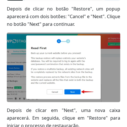
Depois de clicar no botão "Restore", um popup
aparecerá com dois botões: "Cancel" e "Next". Clique
no botão "Next" para continuar.
Depois de clicar em "Next", uma nova caixa
aparecerá. Em seguida, clique em "Restore" para
iniciar o processo de restauração.