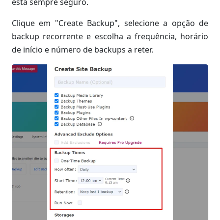
está sempre seguro.
Clique em "Create Backup", selecione a opção de
backup recorrente e escolha a frequência, horário
de início e número de backups a reter.