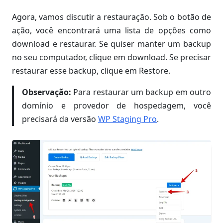
Agora, vamos discutir a restauração. Sob o botão de
ação, você encontrará uma lista de opções como
download e restaurar. Se quiser manter um backup
no seu computador, clique em download. Se precisar
restaurar esse backup, clique em Restore.
Observação:
Para restaurar um backup em outro
domínio e provedor de hospedagem, você
precisará da versão
WP Staging Pro
.