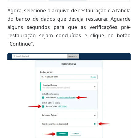
Agora, selecione o arquivo de restauração e a tabela
do banco de dados que deseja restaurar. Aguarde
alguns segundos para que as verificações pré-
restauração sejam concluídas e clique no botão
"Continue".