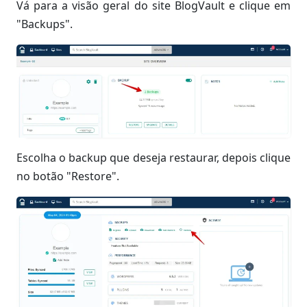
Vá para a visão geral do site BlogVault e clique em
"Backups".
Escolha o backup que deseja restaurar, depois clique
no botão "Restore".