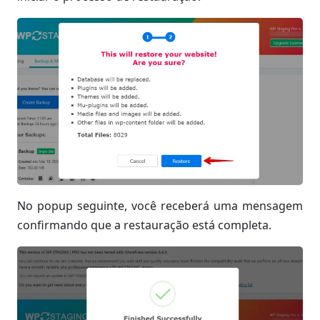
No popup seguinte, você receberá uma mensagem
confirmando que a restauração está completa.