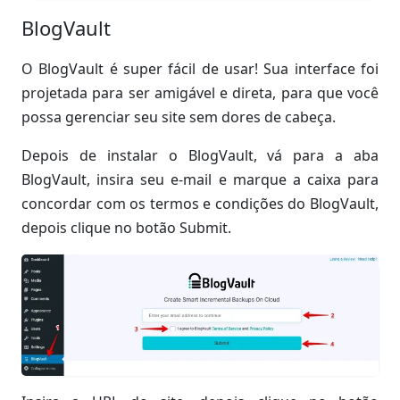
BlogVault
O BlogVault é super fácil de usar! Sua interface foi
projetada para ser amigável e direta, para que você
possa gerenciar seu site sem dores de cabeça.
Depois de instalar o BlogVault, vá para a aba
BlogVault, insira seu e-mail e marque a caixa para
concordar com os termos e condições do BlogVault,
depois clique no botão Submit.