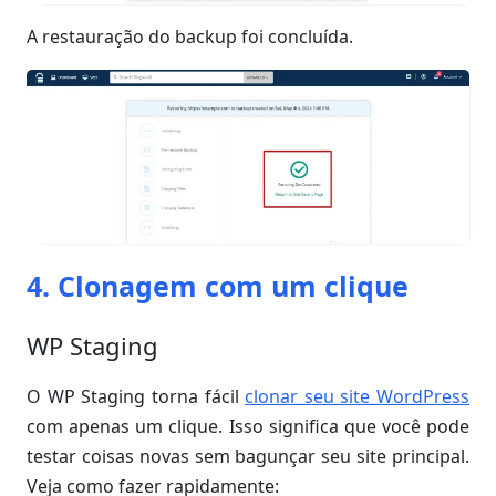
A restauração do backup foi concluída.
4. Clonagem com um clique
WP Staging
O WP Staging torna fácil
clonar seu site WordPress
com apenas um clique. Isso significa que você pode
testar coisas novas sem bagunçar seu site principal.
Veja como fazer rapidamente: