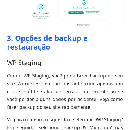
3. Opções de backup e
restauração
WP Staging
Com o WP Staging, você pode fazer backup do seu
site WordPress em um instante com apenas um
clique. É útil se algo der errado no seu site ou se
você perder alguns dados por acidente. Veja como
fazer backup do seu site rapidamente:
Vá para o menu à esquerda e selecione ‘WP Staging.’
Em seguida, selecione ‘Backup & Migration’ nas