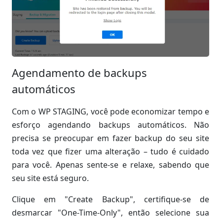
Agendamento de backups
automáticos
Com o WP STAGING, você pode economizar tempo e
esforço agendando backups automáticos. Não
precisa se preocupar em fazer backup do seu site
toda vez que fizer uma alteração – tudo é cuidado
para você. Apenas sente-se e relaxe, sabendo que
seu site está seguro.
Clique em "Create Backup", certifique-se de
desmarcar "One-Time-Only", então selecione sua