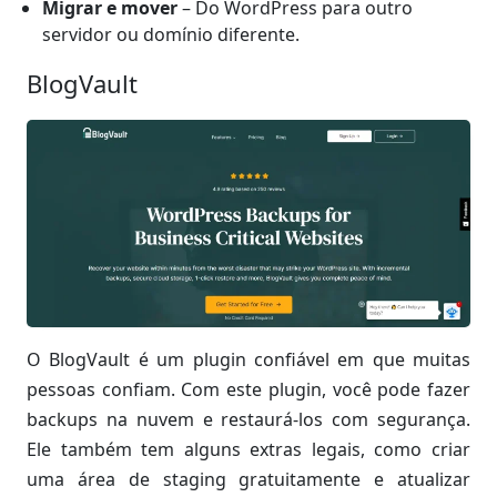
Migrar e mover
– Do WordPress para outro
servidor ou domínio diferente.
BlogVault
O BlogVault é um plugin confiável em que muitas
pessoas confiam. Com este plugin, você pode fazer
backups na nuvem e restaurá-los com segurança.
Ele também tem alguns extras legais, como criar
uma área de staging gratuitamente e atualizar