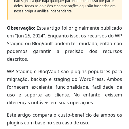
não significa que haja qualquer parceria ou endosso por parte
deles. Todas as opiniões e comparações aqui são baseadas em
nossa própria análise independente.
Observação:
Este artigo foi originalmente publicado
em "Jun 25, 2024". Enquanto isso, os recursos do WP
Staging ou BlogVault podem ter mudado, então não
podemos garantir a precisão dos recursos
descritos.
WP Staging e BlogVault são plugins populares para
migração, backup e staging do WordPress. Ambos
fornecem excelente funcionalidade, facilidade de
uso e suporte ao cliente. No entanto, existem
diferenças notáveis em suas operações.
Este artigo compara o custo-benefício de ambos os
plugins com base no seu caso de uso.