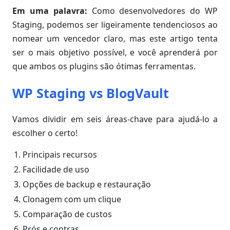
Em uma palavra:
Como desenvolvedores do WP
Staging, podemos ser ligeiramente tendenciosos ao
nomear um vencedor claro, mas este artigo tenta
ser o mais objetivo possível, e você aprenderá por
que ambos os plugins são ótimas ferramentas.
WP Staging vs BlogVault
Vamos dividir em seis áreas-chave para ajudá-lo a
escolher o certo!
Principais recursos
Facilidade de uso
Opções de backup e restauração
Clonagem com um clique
Comparação de custos
Prós e contras