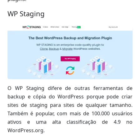
WP Staging
O WP Staging difere de outras ferramentas de
backup e cópia do WordPress porque pode criar
sites de staging para sites de qualquer tamanho.
Também é popular, com mais de 100.000 usuários
ativos e uma alta classificação de 4.9 no
WordPress.org.