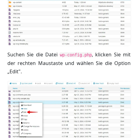
Suchen Sie die Datei
, klicken Sie mit
wp-config.php
der rechten Maustaste und wählen Sie die Option
„Edit".