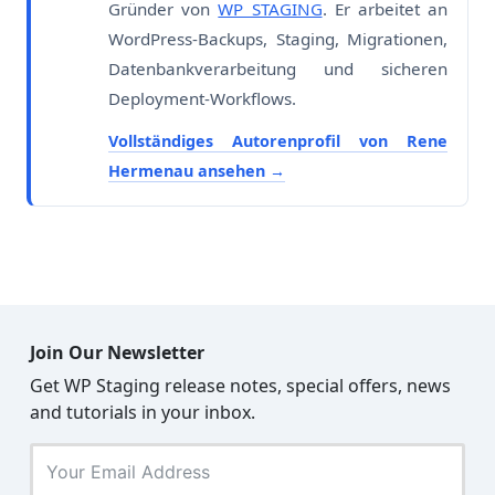
Gründer von
WP STAGING
. Er arbeitet an
WordPress-Backups, Staging, Migrationen,
Datenbankverarbeitung und sicheren
Deployment-Workflows.
Vollständiges Autorenprofil von Rene
Hermenau ansehen
Join Our Newsletter
Get WP Staging release notes, special offers, news
and tutorials in your inbox.