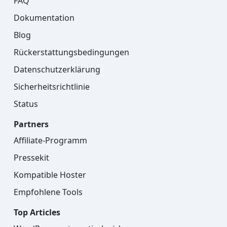
FAQ
Dokumentation
Blog
Rückerstattungsbedingungen
Datenschutzerklärung
Sicherheitsrichtlinie
Status
Partners
Affiliate-Programm
Pressekit
Kompatible Hoster
Empfohlene Tools
Top Articles