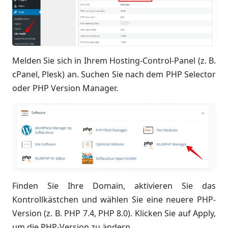
Melden Sie sich in Ihrem Hosting-Control-Panel (z. B.
cPanel, Plesk) an. Suchen Sie nach dem PHP Selector
oder PHP Version Manager.
Finden Sie Ihre Domain, aktivieren Sie das
Kontrollkästchen und wählen Sie eine neuere PHP-
Version (z. B. PHP 7.4, PHP 8.0). Klicken Sie auf Apply,
um die PHP-Version zu ändern.