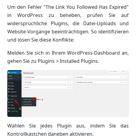
Um den Fehler "The Link You Followed Has Expired"
in WordPress zu beheben, prüfen Sie auf
widersprüchliche Plugins, die Datei-Uploads und
Website-Vorgänge beeinträchtigen. So identifizieren
und lösen Sie diese Konflikte:
Melden Sie sich in Ihrem WordPress-Dashboard an,
gehen Sie zu Plugins > Installed Plugins.
Wählen Sie jedes Plugin aus, indem Sie das
Kontrollkästchen daneben aktivieren.