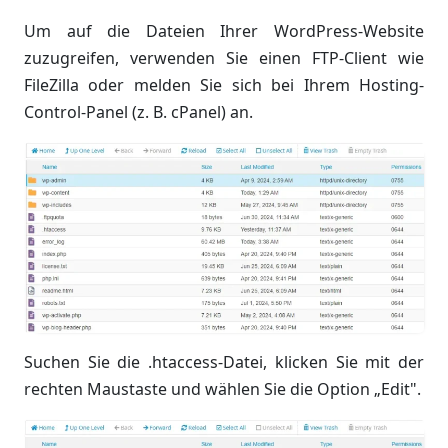
Um auf die Dateien Ihrer WordPress-Website
zuzugreifen, verwenden Sie einen FTP-Client wie
FileZilla oder melden Sie sich bei Ihrem Hosting-
Control-Panel (z. B. cPanel) an.
Suchen Sie die .htaccess-Datei, klicken Sie mit der
rechten Maustaste und wählen Sie die Option „Edit".