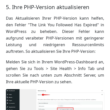
5. Ihre PHP-Version aktualisieren
Das Aktualisieren Ihrer PHP-Version kann helfen,
den Fehler "The Link You Followed Has Expired" in
WordPress zu beheben. Dieser Fehler kann
aufgrund veralteter PHP-Versionen mit geringerer
Leistung und niedrigeren Ressourcenlimits
auftreten. So aktualisieren Sie Ihre PHP-Version:
Melden Sie sich in Ihrem WordPress-Dashboard an,
gehen Sie zu Tools > Site Health > Info Tab und
scrollen Sie nach unten zum Abschnitt Server, um
Ihre aktuelle PHP-Version zu sehen.