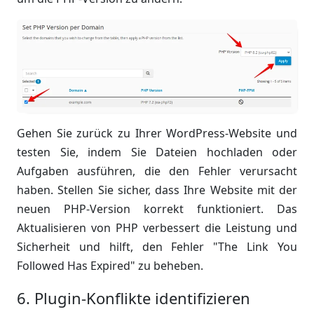
Gehen Sie zurück zu Ihrer WordPress-Website und
testen Sie, indem Sie Dateien hochladen oder
Aufgaben ausführen, die den Fehler verursacht
haben. Stellen Sie sicher, dass Ihre Website mit der
neuen PHP-Version korrekt funktioniert. Das
Aktualisieren von PHP verbessert die Leistung und
Sicherheit und hilft, den Fehler "The Link You
Followed Has Expired" zu beheben.
6. Plugin-Konflikte identifizieren