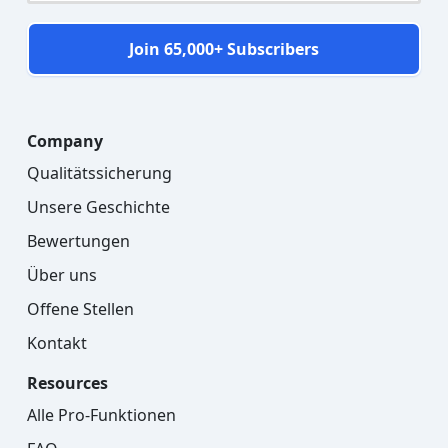
Join 65,000+ Subscribers
Company
Qualitätssicherung
Unsere Geschichte
Bewertungen
Über uns
Offene Stellen
Kontakt
Resources
Alle Pro-Funktionen