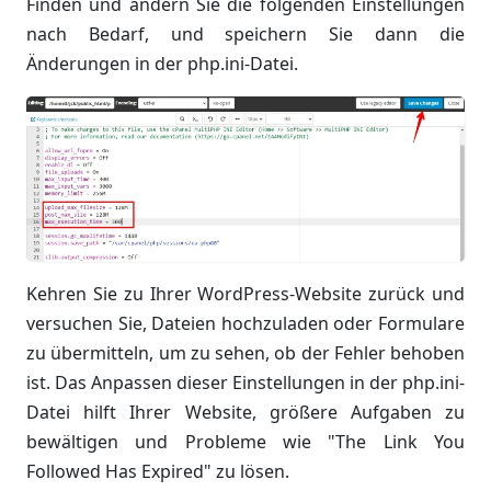
Finden und ändern Sie die folgenden Einstellungen
nach Bedarf, und speichern Sie dann die
Änderungen in der php.ini-Datei.
Kehren Sie zu Ihrer WordPress-Website zurück und
versuchen Sie, Dateien hochzuladen oder Formulare
zu übermitteln, um zu sehen, ob der Fehler behoben
ist. Das Anpassen dieser Einstellungen in der php.ini-
Datei hilft Ihrer Website, größere Aufgaben zu
bewältigen und Probleme wie "The Link You
Followed Has Expired" zu lösen.