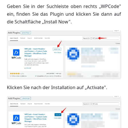
Geben Sie in der Suchleiste oben rechts „WPCode"
ein, finden Sie das Plugin und klicken Sie dann auf
die Schaltfläche „Install Now".
Klicken Sie nach der Installation auf „Activate".