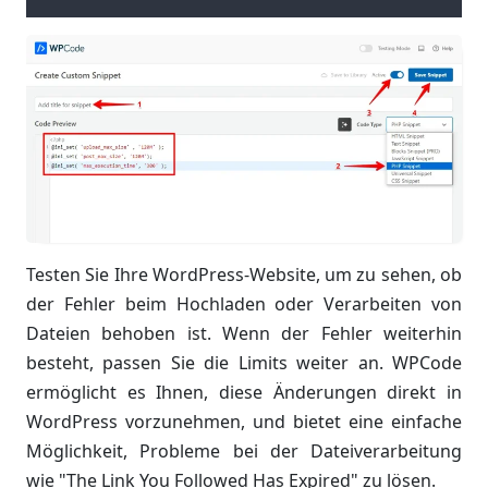
Testen Sie Ihre WordPress-Website, um zu sehen, ob
der Fehler beim Hochladen oder Verarbeiten von
Dateien behoben ist. Wenn der Fehler weiterhin
besteht, passen Sie die Limits weiter an. WPCode
ermöglicht es Ihnen, diese Änderungen direkt in
WordPress vorzunehmen, und bietet eine einfache
Möglichkeit, Probleme bei der Dateiverarbeitung
wie "The Link You Followed Has Expired" zu lösen.