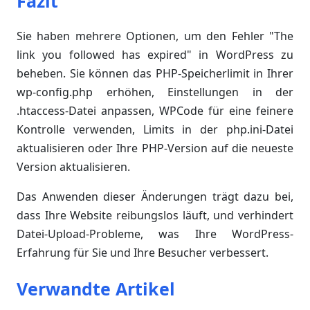
Fazit
Sie haben mehrere Optionen, um den Fehler "The
link you followed has expired" in WordPress zu
beheben. Sie können das PHP-Speicherlimit in Ihrer
wp-config.php erhöhen, Einstellungen in der
.htaccess-Datei anpassen, WPCode für eine feinere
Kontrolle verwenden, Limits in der php.ini-Datei
aktualisieren oder Ihre PHP-Version auf die neueste
Version aktualisieren.
Das Anwenden dieser Änderungen trägt dazu bei,
dass Ihre Website reibungslos läuft, und verhindert
Datei-Upload-Probleme, was Ihre WordPress-
Erfahrung für Sie und Ihre Besucher verbessert.
Verwandte Artikel