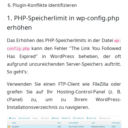
Plugin-Konflikte identifizieren
1. PHP-Speicherlimit in wp-config.php
erhöhen
Das Erhöhen des PHP-Speicherlimits in der Datei
wp-
kann den Fehler "The Link You Followed
config.php
Has Expired" in WordPress beheben, der oft
aufgrund unzureichenden Server-Speichers auftritt.
So geht’s:
Verwenden Sie einen FTP-Client wie FileZilla oder
greifen Sie auf Ihr Hosting-Control-Panel (z. B.
cPanel) zu, um zu Ihrem WordPress-
Installationsverzeichnis zu navigieren.