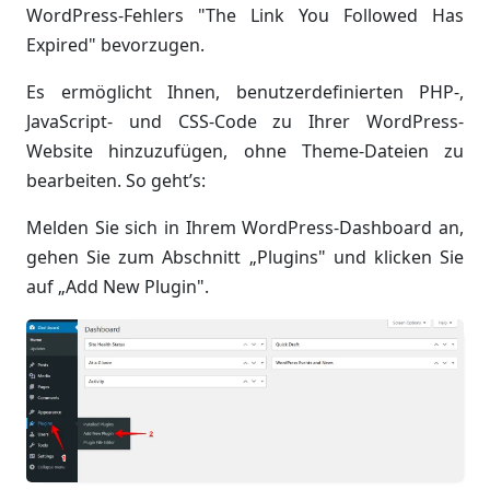
WordPress-Fehlers "The Link You Followed Has
Expired" bevorzugen.
Es ermöglicht Ihnen, benutzerdefinierten PHP-,
JavaScript- und CSS-Code zu Ihrer WordPress-
Website hinzuzufügen, ohne Theme-Dateien zu
bearbeiten. So geht’s:
Melden Sie sich in Ihrem WordPress-Dashboard an,
gehen Sie zum Abschnitt „Plugins" und klicken Sie
auf „Add New Plugin".