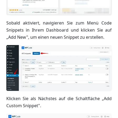
Sobald aktiviert, navigieren Sie zum Menü Code
Snippets in Ihrem Dashboard und klicken Sie auf
„Add New", um einen neuen Snippet zu erstellen.
Klicken Sie als Nächstes auf die Schaltfläche „Add
Custom Snippet".