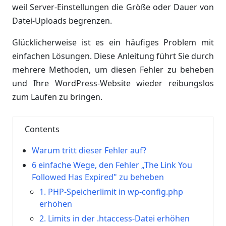
weil Server-Einstellungen die Größe oder Dauer von
Datei-Uploads begrenzen.
Glücklicherweise ist es ein häufiges Problem mit
einfachen Lösungen. Diese Anleitung führt Sie durch
mehrere Methoden, um diesen Fehler zu beheben
und Ihre WordPress-Website wieder reibungslos
zum Laufen zu bringen.
Contents
Warum tritt dieser Fehler auf?
6 einfache Wege, den Fehler „The Link You
Followed Has Expired" zu beheben
1. PHP-Speicherlimit in wp-config.php
erhöhen
2. Limits in der .htaccess-Datei erhöhen