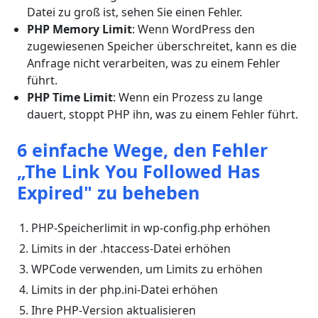
Datei zu groß ist, sehen Sie einen Fehler.
PHP Memory Limit
: Wenn WordPress den
zugewiesenen Speicher überschreitet, kann es die
Anfrage nicht verarbeiten, was zu einem Fehler
führt.
PHP Time Limit
: Wenn ein Prozess zu lange
dauert, stoppt PHP ihn, was zu einem Fehler führt.
6 einfache Wege, den Fehler
„The Link You Followed Has
Expired" zu beheben
PHP-Speicherlimit in wp-config.php erhöhen
Limits in der .htaccess-Datei erhöhen
WPCode verwenden, um Limits zu erhöhen
Limits in der php.ini-Datei erhöhen
Ihre PHP-Version aktualisieren