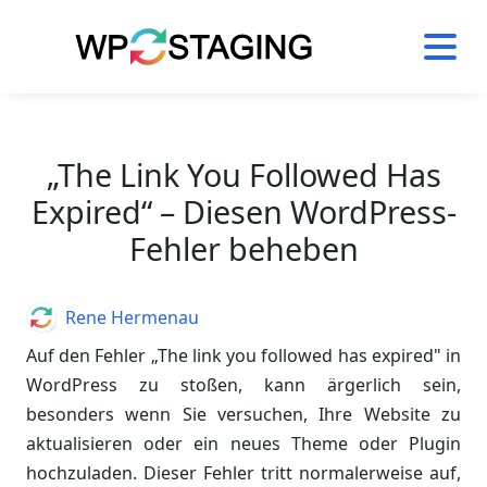
Skip
to
content
„The Link You Followed Has
Expired“ – Diesen WordPress-
Fehler beheben
Author
Rene Hermenau
Auf den Fehler „The link you followed has expired" in
WordPress zu stoßen, kann ärgerlich sein,
besonders wenn Sie versuchen, Ihre Website zu
aktualisieren oder ein neues Theme oder Plugin
hochzuladen. Dieser Fehler tritt normalerweise auf,