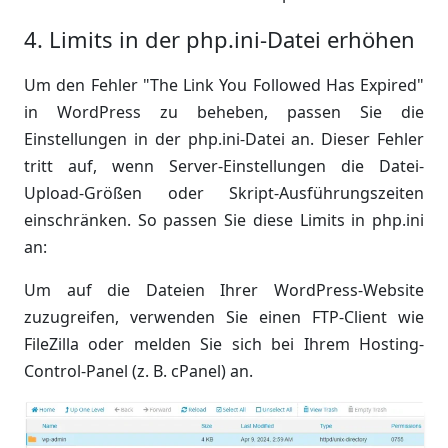
4. Limits in der php.ini-Datei erhöhen
Um den Fehler "The Link You Followed Has Expired"
in WordPress zu beheben, passen Sie die
Einstellungen in der php.ini-Datei an. Dieser Fehler
tritt auf, wenn Server-Einstellungen die Datei-
Upload-Größen oder Skript-Ausführungszeiten
einschränken. So passen Sie diese Limits in php.ini
an:
Um auf die Dateien Ihrer WordPress-Website
zuzugreifen, verwenden Sie einen FTP-Client wie
FileZilla oder melden Sie sich bei Ihrem Hosting-
Control-Panel (z. B. cPanel) an.