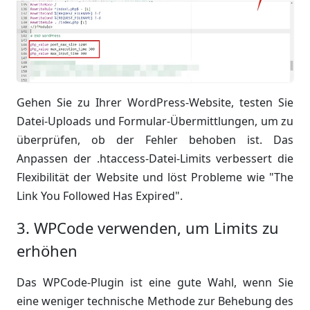
Gehen Sie zu Ihrer WordPress-Website, testen Sie
Datei-Uploads und Formular-Übermittlungen, um zu
überprüfen, ob der Fehler behoben ist. Das
Anpassen der .htaccess-Datei-Limits verbessert die
Flexibilität der Website und löst Probleme wie "The
Link You Followed Has Expired".
3. WPCode verwenden, um Limits zu
erhöhen
Das WPCode-Plugin ist eine gute Wahl, wenn Sie
eine weniger technische Methode zur Behebung des