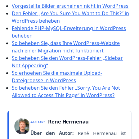
Vorgestellte Bilder erscheinen nicht in WordPress
Den Fehler „Are You Sure You Want to Do This?“ in
WordPress beheben
Fehlende PHP-MySQL-Erweiterung in WordPress
beheben
So beheben Sie, dass Ihre WordPress-Website
nach einer Migration nicht funktioniert
So beheben Sie den WordPress-Fehler „Sidebar
Not Appearing“
So erhoehen Sie die maximale Upload-
Dateigroesse in WordPress
So beheben Sie den Fehler „Sorry, You Are Not
Allowed to Access This Page“ in WordPress?
Rene Hermenau
AUTOR:
Über den Autor:
René Hermenau ist