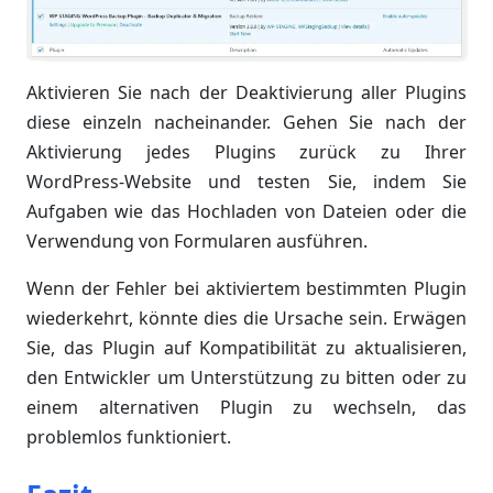
Aktivieren Sie nach der Deaktivierung aller Plugins
diese einzeln nacheinander. Gehen Sie nach der
Aktivierung jedes Plugins zurück zu Ihrer
WordPress-Website und testen Sie, indem Sie
Aufgaben wie das Hochladen von Dateien oder die
Verwendung von Formularen ausführen.
Wenn der Fehler bei aktiviertem bestimmten Plugin
wiederkehrt, könnte dies die Ursache sein. Erwägen
Sie, das Plugin auf Kompatibilität zu aktualisieren,
den Entwickler um Unterstützung zu bitten oder zu
einem alternativen Plugin zu wechseln, das
problemlos funktioniert.