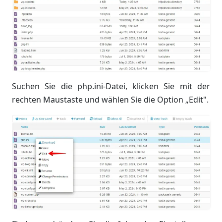
Suchen Sie die php.ini-Datei, klicken Sie mit der
rechten Maustaste und wählen Sie die Option „Edit".