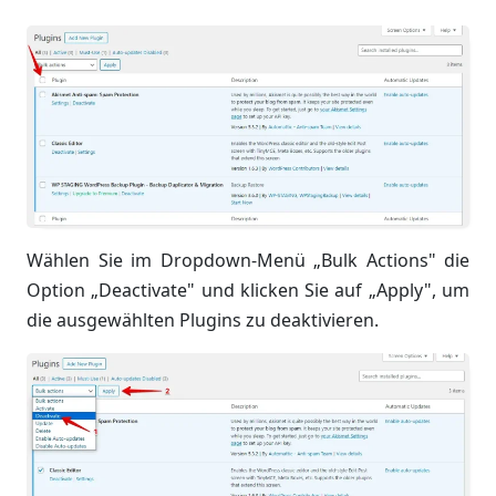
Wählen Sie im Dropdown-Menü „Bulk Actions" die
Option „Deactivate" und klicken Sie auf „Apply", um
die ausgewählten Plugins zu deaktivieren.