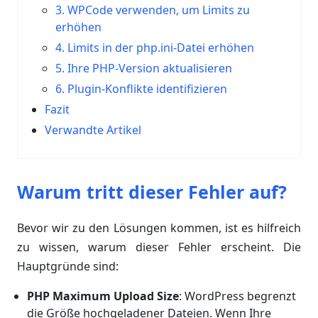
3. WPCode verwenden, um Limits zu
erhöhen
4. Limits in der php.ini-Datei erhöhen
5. Ihre PHP-Version aktualisieren
6. Plugin-Konflikte identifizieren
Fazit
Verwandte Artikel
Warum tritt dieser Fehler auf?
Bevor wir zu den Lösungen kommen, ist es hilfreich
zu wissen, warum dieser Fehler erscheint. Die
Hauptgründe sind:
PHP Maximum Upload Size
: WordPress begrenzt
die Größe hochgeladener Dateien. Wenn Ihre