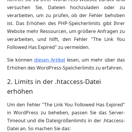
versuchen Sie, Dateien hochzuladen oder zu
verarbeiten, um zu prüfen, ob der Fehler behoben
ist. Das Erhöhen des PHP-Speicherlimits gibt Ihrer
Website mehr Ressourcen, um größere Anfragen zu
verarbeiten, und hilft, den Fehler "The Link You
Followed Has Expired" zu vermeiden.
Sie können
diesen Artikel
lesen, um mehr über das
Erhöhen des WordPress-Speicherlimits zu erfahren.
2. Limits in der .htaccess-Datei
erhöhen
Um den Fehler "The Link You Followed Has Expired"
in WordPress zu beheben, passen Sie das Server-
Timeout und die Dateigrößenlimits in der .htaccess-
Datei an. So machen Sie das: