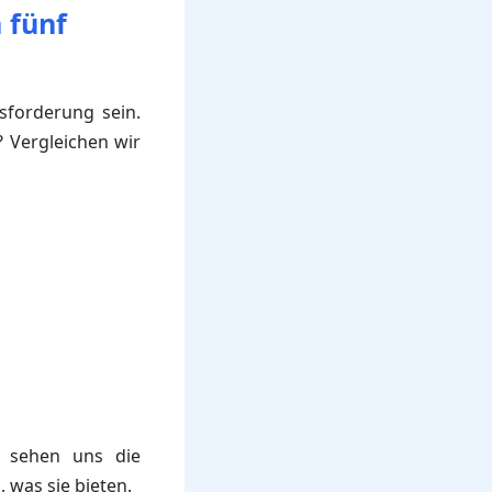
 fünf
sforderung sein.
? Vergleichen wir
r sehen uns die
, was sie bieten.