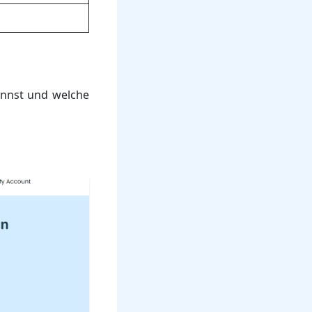
kannst und welche