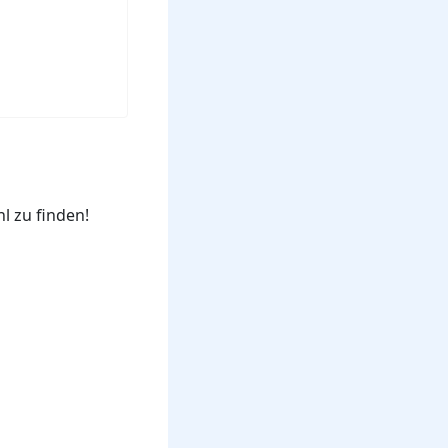
l zu finden!