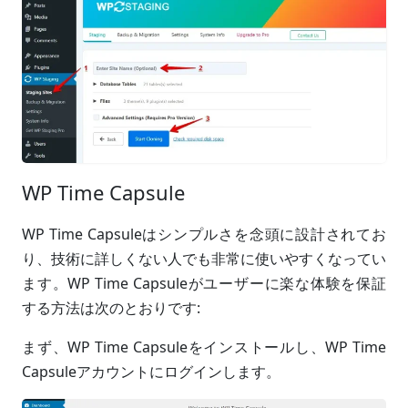
WP Time Capsule
WP Time Capsuleはシンプルさを念頭に設計されてお
り、技術に詳しくない人でも非常に使いやすくなってい
ます。WP Time Capsuleがユーザーに楽な体験を保証
する方法は次のとおりです:
まず、WP Time Capsuleをインストールし、WP Time
Capsuleアカウントにログインします。