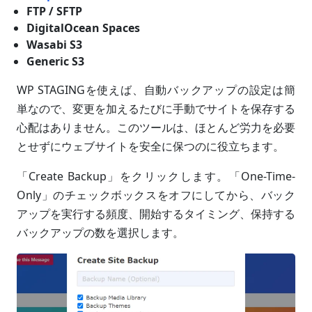
FTP / SFTP
DigitalOcean Spaces
Wasabi S3
Generic S3
WP STAGINGを使えば、自動バックアップの設定は簡
単なので、変更を加えるたびに手動でサイトを保存する
心配はありません。このツールは、ほとんど労力を必要
とせずにウェブサイトを安全に保つのに役立ちます。
「Create Backup」をクリックします。「One-Time-
Only」のチェックボックスをオフにしてから、バック
アップを実行する頻度、開始するタイミング、保持する
バックアップの数を選択します。