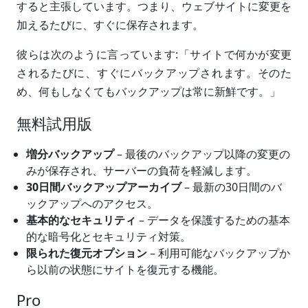
すると主張しています。つまり、ウェブサイトに変更を
加えるたびに、すぐに保存されます。
彼らは次のように言っています:「サイトで何かが変更
されるたびに、すぐにバックアップされます。そのた
め、何もしなくてもバックアップは常に新鮮です。」
無料試用版
増分バックアップ
– 最後のバックアップ以降の変更の
みが保存され、サーバーの負荷を軽減します。
30日間バックアップアーカイブ
– 最新の30日間のバ
ックアップへのアクセス。
基本的なセキュリティ
– データを保護するための基本
的な暗号化とセキュリティ対策。
限られた復元オプション
– 利用可能なバックアップか
ら以前の状態にサイトを復元する機能。
Pro