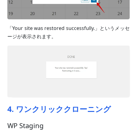
「Your site was restored successfully.」というメッセ
ージが表示されます。
4. ワンクリッククローニング
WP Staging