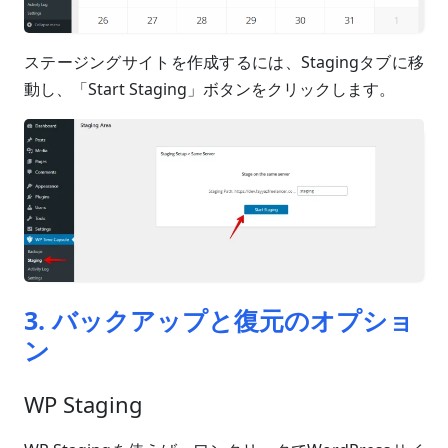
ステージングサイトを作成するには、Stagingタブに移
動し、「Start Staging」ボタンをクリックします。
3. バックアップと復元のオプショ
ン
WP Staging