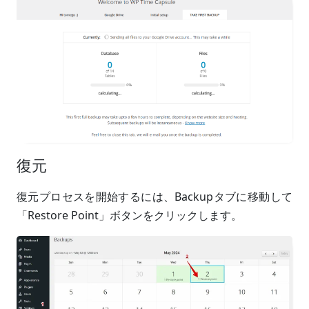
復元
復元プロセスを開始するには、Backupタブに移動して
「Restore Point」ボタンをクリックします。