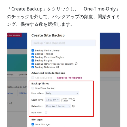
「Create Backup」をクリックし、「One-Time-Only」
のチェックを外して、バックアップの頻度、開始タイミ
ング、保持する数を選択します。