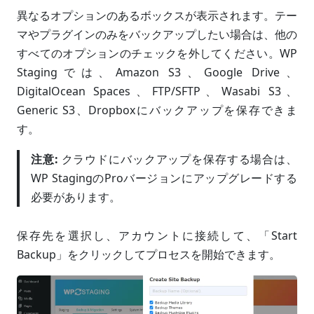
異なるオプションのあるボックスが表示されます。テー
マやプラグインのみをバックアップしたい場合は、他の
すべてのオプションのチェックを外してください。WP
Stagingでは、Amazon S3、Google Drive、
DigitalOcean Spaces、FTP/SFTP、Wasabi S3、
Generic S3、Dropboxにバックアップを保存できま
す。
注意:
クラウドにバックアップを保存する場合は、
WP StagingのProバージョンにアップグレードする
必要があります。
保存先を選択し、アカウントに接続して、「Start
Backup」をクリックしてプロセスを開始できます。