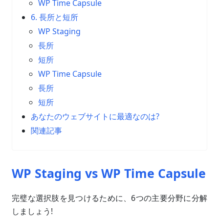
WP Time Capsule
6. 長所と短所
WP Staging
長所
短所
WP Time Capsule
長所
短所
あなたのウェブサイトに最適なのは?
関連記事
WP Staging vs WP Time Capsule
完璧な選択肢を見つけるために、6つの主要分野に分解
しましょう!