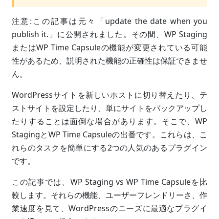
注意:この記事は元々「update the date when you
publish it.」に公開されました。その間、WP Staging
またはWP Time Capsuleの機能が変更されている可能
性があるため、説明された機能の正確性は保証できませ
ん。
WordPressサイトを新しいホストに切り替えたり、テ
ストサイトを設定したり、単にサイトをバックアップし
たりすることは面倒な場合があります。そこで、WP
StagingとWP Time Capsuleの出番です。これらは、こ
れらのタスクを簡単にする2つの人気のあるプラグイン
です。
この記事では、WP Staging vs WP Time Capsuleを比
較します。それらの機能、ユーザーフレンドリーさ、作
業速度を見て、WordPressのニーズに最適なプラグイ