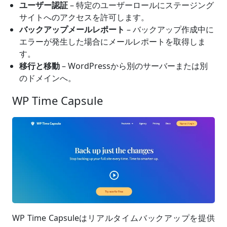
ユーザー認証
– 特定のユーザーロールにステージング
サイトへのアクセスを許可します。
バックアップメールレポート
– バックアップ作成中に
エラーが発生した場合にメールレポートを取得しま
す。
移行と移動
– WordPressから別のサーバーまたは別
のドメインへ。
WP Time Capsule
WP Time Capsuleはリアルタイムバックアップを提供