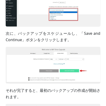
次に、バックアップをスケジュールし、「Save and
Continue」ボタンをクリックします。
それが完了すると、最初のバックアップの作成が開始さ
れます。