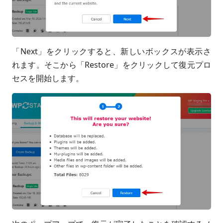
「Next」をクリックすると、新しいボックスが表示さ
れます。そこから「Restore」をクリックして復元プロ
セスを開始します。