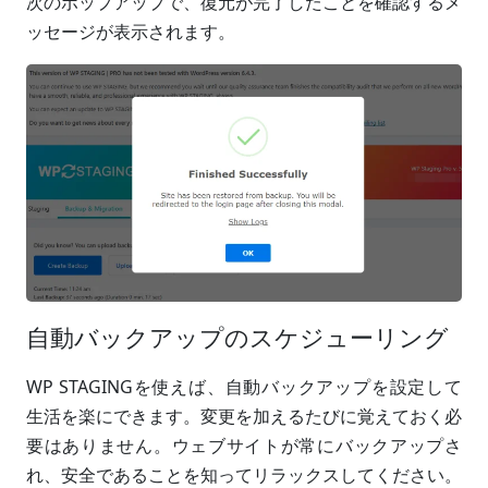
次のポップアップで、復元が完了したことを確認するメ
ッセージが表示されます。
自動バックアップのスケジューリング
WP STAGINGを使えば、自動バックアップを設定して
生活を楽にできます。変更を加えるたびに覚えておく必
要はありません。ウェブサイトが常にバックアップさ
れ、安全であることを知ってリラックスしてください。