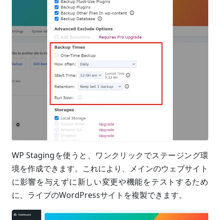
WP Stagingを使うと、ワンクリックでステージング環
境を作成できます。これにより、メインのウェブサイト
に影響を与えずに新しい変更や機能をテストするため
に、ライブのWordPressサイトを複製できます。