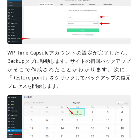
WP Time Capsuleアカウントの設定が完了したら、
Backupタブに移動します。サイトの初回バックアップ
がそこで作成されたことがわかります。次に、
「Restore point」をクリックしてバックアップの復元
プロセスを開始します。