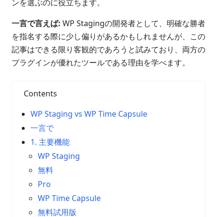
ンを選ぶのに役立ちます。
一言で言えば:
WP Stagingの開発者として、明確な勝者
を指名する際に少し偏りがあるかもしれませんが、この
記事はできる限り客観的であろうと試みており、両方の
プラグインが優れたツールである理由を学べます。
Contents
WP Staging vs WP Time Capsule
一言で
1. 主要機能
WP Staging
無料
Pro
WP Time Capsule
無料試用版