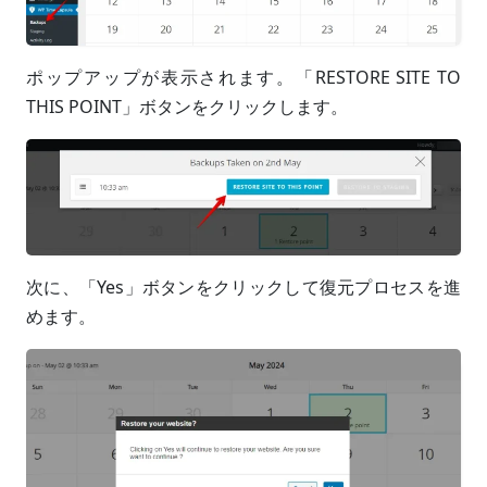
ポップアップが表示されます。「RESTORE SITE TO
THIS POINT」ボタンをクリックします。
次に、「Yes」ボタンをクリックして復元プロセスを進
めます。