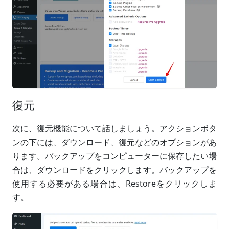
復元
次に、復元機能について話しましょう。アクションボタ
ンの下には、ダウンロード、復元などのオプションがあ
ります。バックアップをコンピューターに保存したい場
合は、ダウンロードをクリックします。バックアップを
使用する必要がある場合は、Restoreをクリックしま
す。