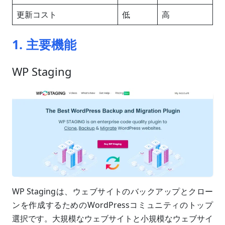
更新コスト
低
高
1. 主要機能
WP Staging
WP Stagingは、ウェブサイトのバックアップとクロー
ンを作成するためのWordPressコミュニティのトップ
選択です。大規模なウェブサイトと小規模なウェブサイ