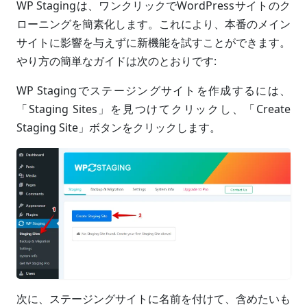
WP Stagingは、ワンクリックでWordPressサイトのク
ローニングを簡素化します。これにより、本番のメイン
サイトに影響を与えずに新機能を試すことができます。
やり方の簡単なガイドは次のとおりです:
WP Stagingでステージングサイトを作成するには、
「Staging Sites」を見つけてクリックし、「Create
Staging Site」ボタンをクリックします。
次に、ステージングサイトに名前を付けて、含めたいも