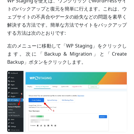
WP Stagingを使えば、ワンクリックでWordPressサイ
トのバックアップと復元を簡単に行えます。これは、ウ
ェブサイトの不具合やデータの紛失などの問題を素早く
解決する方法です。簡単な方法でサイトをバックアップ
する方法は次のとおりです:
左のメニューに移動して「WP Staging」をクリックし
ます。次に「Backup & Migration」と「Create
Backup」ボタンをクリックします。