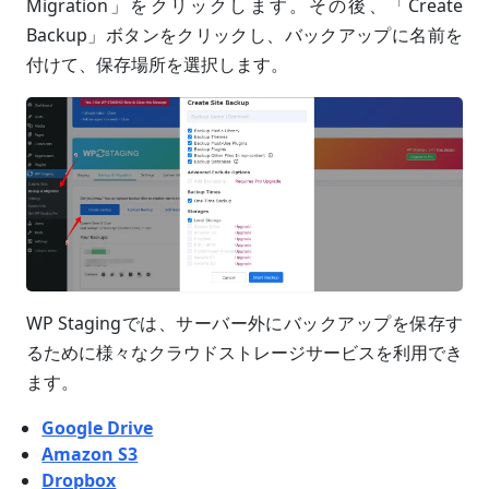
Migration」をクリックします。その後、「Create
Backup」ボタンをクリックし、バックアップに名前を
付けて、保存場所を選択します。
WP Stagingでは、サーバー外にバックアップを保存す
るために様々なクラウドストレージサービスを利用でき
ます。
Google Drive
Amazon S3
Dropbox