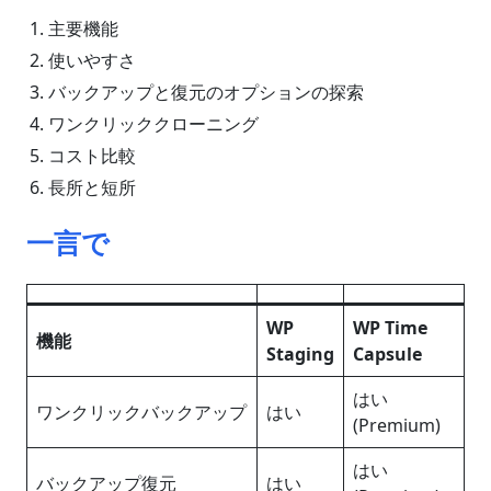
主要機能
使いやすさ
バックアップと復元のオプションの探索
ワンクリッククローニング
コスト比較
長所と短所
一言で
WP
WP Time
機能
Staging
Capsule
はい
ワンクリックバックアップ
はい
(Premium)
はい
バックアップ復元
はい