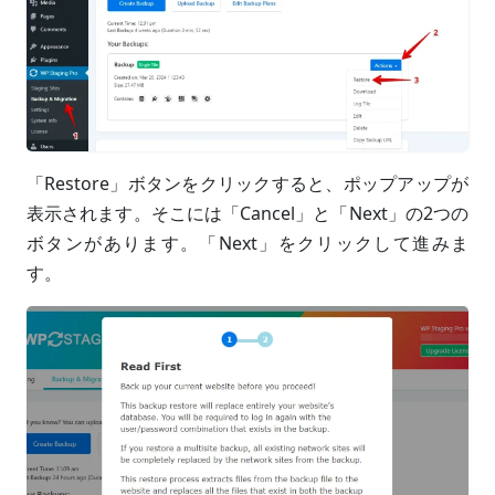
「Restore」ボタンをクリックすると、ポップアップが
表示されます。そこには「Cancel」と「Next」の2つの
ボタンがあります。「Next」をクリックして進みま
す。