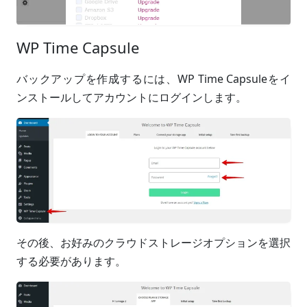
WP Time Capsule
バックアップを作成するには、WP Time Capsuleをイ
ンストールしてアカウントにログインします。
その後、お好みのクラウドストレージオプションを選択
する必要があります。