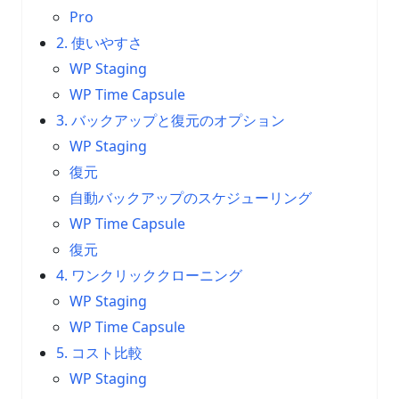
Pro
2. 使いやすさ
WP Staging
WP Time Capsule
3. バックアップと復元のオプション
WP Staging
復元
自動バックアップのスケジューリング
WP Time Capsule
復元
4. ワンクリッククローニング
WP Staging
WP Time Capsule
5. コスト比較
WP Staging