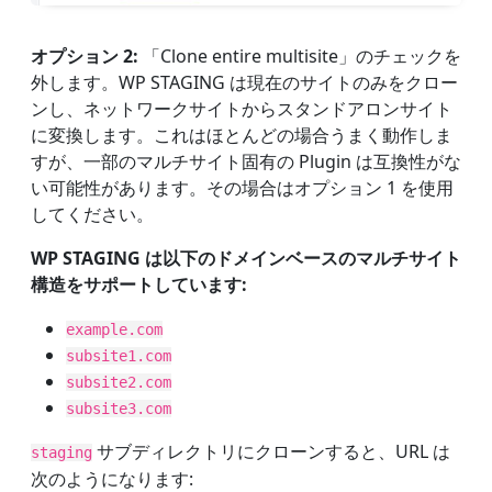
オプション 2:
「Clone entire multisite」のチェックを
外します。WP STAGING は現在のサイトのみをクロー
ンし、ネットワークサイトからスタンドアロンサイト
に変換します。これはほとんどの場合うまく動作しま
すが、一部のマルチサイト固有の Plugin は互換性がな
い可能性があります。その場合はオプション 1 を使用
してください。
WP STAGING は以下のドメインベースのマルチサイト
構造をサポートしています:
example.com
subsite1.com
subsite2.com
subsite3.com
サブディレクトリにクローンすると、URL は
staging
次のようになります: