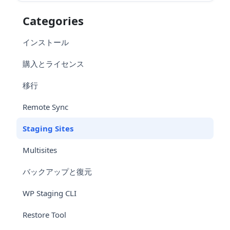
Categories
インストール
購入とライセンス
移行
Remote Sync
Staging Sites
Multisites
バックアップと復元
WP Staging CLI
Restore Tool