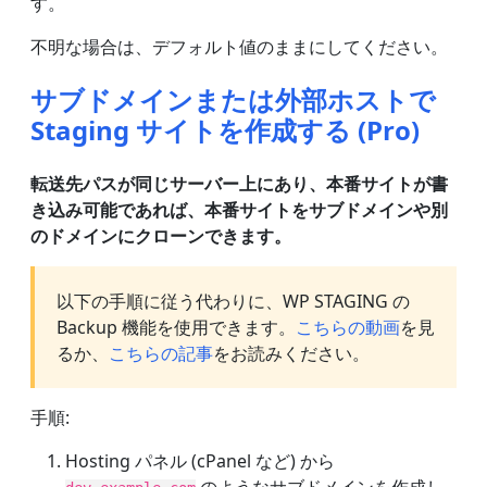
す。
不明な場合は、デフォルト値のままにしてください。
サブドメインまたは外部ホストで
Staging サイトを作成する (Pro)
転送先パスが同じサーバー上にあり、本番サイトが書
き込み可能であれば、本番サイトをサブドメインや別
のドメインにクローンできます。
以下の手順に従う代わりに、WP STAGING の
Backup 機能を使用できます。
こちらの動画
を見
るか、
こちらの記事
をお読みください。
手順:
Hosting パネル (cPanel など) から
のようなサブドメインを作成し