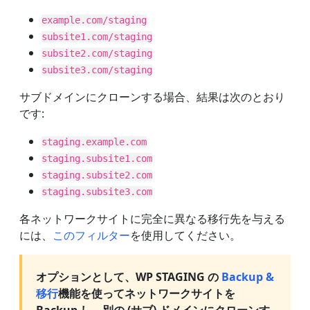
example.com/staging
subsite1.com/staging
subsite2.com/staging
subsite3.com/staging
サブドメインにクローンする場合、結果は次のとおり
です:
staging.example.com
staging.subsite1.com
staging.subsite2.com
staging.subsite3.com
各ネットワークサイトに完全に異なる移行先を与える
には、
このフィルター
を使用してください。
オプションとして、WP STAGING の
Backup &
移行
機能を使ってネットワークサイトを