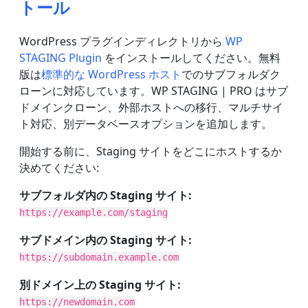
トール
WordPress プラグインディレクトリから
WP
STAGING Plugin
をインストールしてください。無料
版は
標準的な WordPress ホスト
でのサブフォルダク
ローンに対応しています。WP STAGING | PRO はサブ
ドメインクローン、外部ホストへの移行、マルチサイ
ト対応、別データベースオプションを追加します。
開始する前に、Staging サイトをどこにホストするか
決めてください:
サブフォルダ内の Staging サイト:
https://example.com/staging
サブドメイン内の Staging サイト:
https://subdomain.example.com
別ドメイン上の Staging サイト:
https://newdomain.com