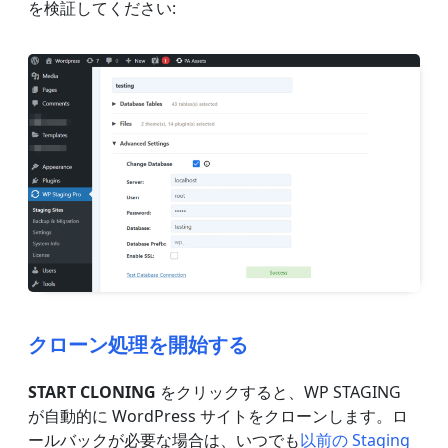
を検証してください:
クローン処理を開始する
START CLONING
をクリックすると、WP STAGING
が自動的に WordPress サイトをクローンします。ロ
ールバックが必要な場合は、いつでも
以前の Staging