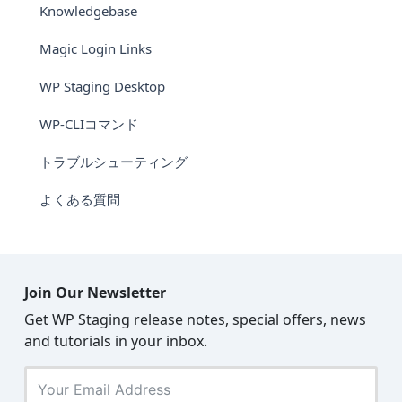
Knowledgebase
Magic Login Links
WP Staging Desktop
WP-CLIコマンド
トラブルシューティング
よくある質問
Join Our Newsletter
Get WP Staging release notes, special offers, news
and tutorials in your inbox.