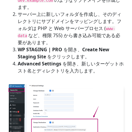
dev.example.com
ます。
サーバー上に新しいフォルダを作成し、そのディ
レクトリにサブドメインをマッピングします。フ
ォルダは PHP と Web サーバープロセス (
www-
など、権限 755) から書き込み可能である必
data
要があります。
WP STAGING | PRO
を開き、
Create New
Staging Site
をクリックします。
Advanced Settings
を開き、新しいターゲットホ
スト名とディレクトリを入力します。