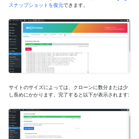
スナップショットを復元
できます。
サイトのサイズによっては、クローンに数分または少
し長めにかかります。完了すると以下が表示されます: