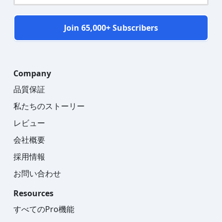
Join 65,000+ Subscribers
Company
品質保証
私たちのストーリー
レビュー
会社概要
採用情報
お問い合わせ
Resources
すべてのPro機能