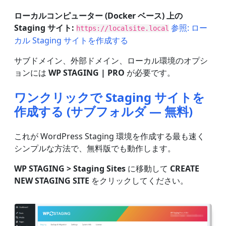
ローカルコンピューター (Docker ベース) 上の
Staging サイト:
参照: ロー
https://localsite.local
カル Staging サイトを作成する
サブドメイン、外部ドメイン、ローカル環境のオプシ
ョンには
WP STAGING | PRO
が必要です。
ワンクリックで Staging サイトを
作成する (サブフォルダ — 無料)
これが WordPress Staging 環境を作成する最も速く
シンプルな方法で、無料版でも動作します。
WP STAGING > Staging Sites
に移動して
CREATE
NEW STAGING SITE
をクリックしてください。