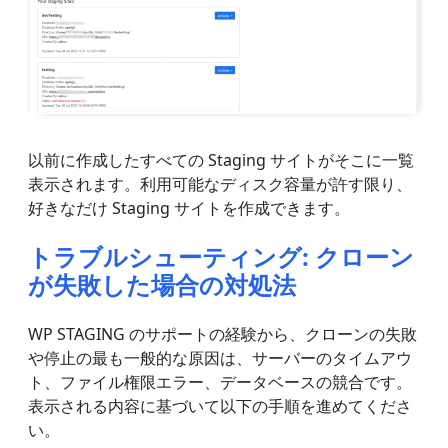
以前に作成したすべての Staging サイトがそこに一覧
表示されます。利用可能なディスク容量が許す限り、
好きなだけ Staging サイトを作成できます。
トラブルシューティング: クローン
が失敗した場合の対処法
WP STAGING のサポートの経験から、クローンの失敗
や停止の最も一般的な原因は、サーバーのタイムアウ
ト、ファイル権限エラー、データベースの競合です。
表示される内容に基づいて以下の手順を進めてくださ
い。