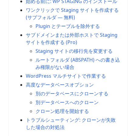
始める前に: WP STAGING のインストール
ワンクリックで Staging サイトを作成する
(サブフォルダ — 無料)
Plugin とテーブルを除外する
サブドメインまたは外部ホストで Staging
サイトを作成する (Pro)
Staging サイトの移行先を変更する
ルートフォルダ (ABSPATH) への書き込
み権限がない場合
WordPress マルチサイトで作業する
高度なデータベースオプション
別のデータベースにクローンする
別データベースへのクローン
クローン処理を開始する
トラブルシューティング: クローンが失敗
した場合の対処法