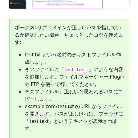
ボーナス:
サブドメインが正しいパスを指してい
るか確認したい場合、ちょっとしたコツを使えま
す:
test.txt という名前のテキストファイルを作
成します。
そのファイルに「
」のような内容
test text.
を追加します。ファイルマネージャー Plugin
や FTP を使って行ってください。
そのファイルを、正しいと思われるパスにコ
ピーします。
example.com/test.txt の URL からファイル
を開きます。パスが正しければ、ブラウザに
「test text」というテキストが表示されま
す。