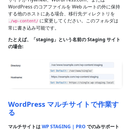
WordPress のコアファイルを Web ルートの外に保持
する他のホストにある場合、移行先ディレクトリを
に変更してください。このフォルダは
./wp-content/
常に書き込み可能です。
たとえば、「staging」という名前の Staging サイト
の場合:
WordPress マルチサイトで作業す
る
マルチサイトは
WP STAGING | PRO
でのみサポート