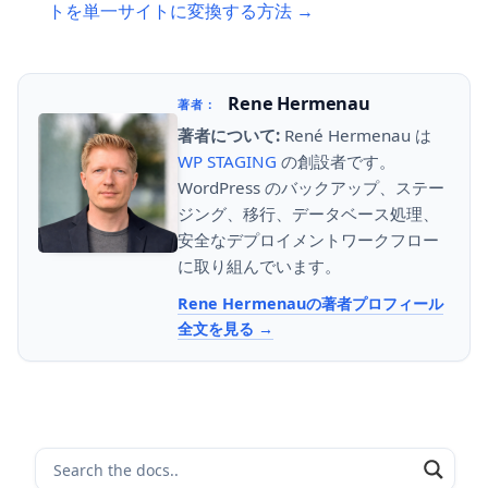
トを単一サイトに変換する方法 →
Rene Hermenau
著者：
著者について:
René Hermenau は
WP STAGING
の創設者です。
WordPress のバックアップ、ステー
ジング、移行、データベース処理、
安全なデプロイメントワークフロー
に取り組んでいます。
Rene Hermenauの著者プロフィール
全文を見る