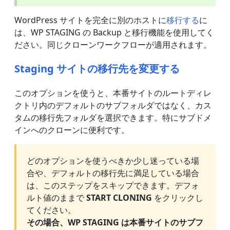
WordPress サイトを完全に別のホストに
移行する
に
は、WP STAGING の Backup と移行機能を使用してく
ださい。同じクローンワークフローが適用されます。
Staging サイトの移行先を変更する
このオプションを使うと、本番サイトのルートディレ
クトリ内のデフォルトのサブフォルダではなく、カス
タムの移行先フォルダを選択できます。特にサブドメ
インへのクローンに便利です。
どのオプションを使うべきか少し迷っている場
合や、デフォルトの移行先に満足している場合
は、このステップをスキップできます。デフォ
ルト値のままで
START CLONING
をクリックし
てください。
その場合、WP STAGING は本番サイトのサブフ