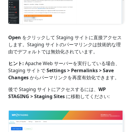
Open
をクリックして Staging サイトに直接アクセス
します。Staging サイトのパーマリンクは技術的な理
由でデフォルトでは無効化されています。
ヒント:
Apache Web サーバーを実行している場合、
Staging サイトで
Settings > Permalinks > Save
Changes
からパーマリンクを再度有効化できます。
後で Staging サイトにアクセスするには、
WP
STAGING > Staging Sites
に移動してください: