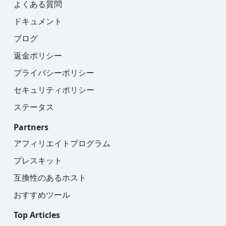
よくある質問
ドキュメント
ブログ
返金ポリシー
プライバシーポリシー
セキュリティポリシー
ステータス
Partners
アフィリエイトプログラム
プレスキット
互換性のあるホスト
おすすめツール
Top Articles