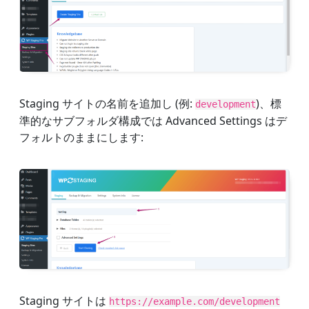
Staging サイトの名前を追加し (例:
)、標
development
準的なサブフォルダ構成では Advanced Settings はデ
フォルトのままにします:
Staging サイトは
https://example.com/development