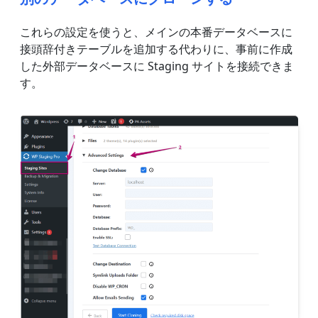
これらの設定を使うと、メインの本番データベースに
接頭辞付きテーブルを追加する代わりに、事前に作成
した外部データベースに Staging サイトを接続できま
す。