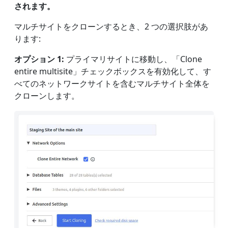
されます。
マルチサイトをクローンするとき、2 つの選択肢があ
ります:
オプション 1:
プライマリサイトに移動し、「Clone
entire multisite」チェックボックスを有効化して、す
べてのネットワークサイトを含むマルチサイト全体を
クローンします。