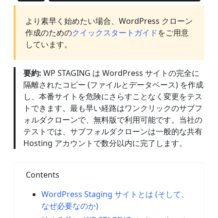
より素早く始めたい場合、WordPress クローン
作成のための
クイックスタートガイド
をご用意
しています。
要約:
WP STAGING は WordPress サイトの完全に
隔離されたコピー (ファイルとデータベース) を作成
し、本番サイトを危険にさらすことなく変更をテス
トできます。最も早い経路はワンクリックのサブフ
ォルダクローンで、無料版で利用可能です。当社の
テストでは、サブフォルダクローンは一般的な共有
Hosting アカウントで数分以内に完了します。
Contents
WordPress Staging サイトとは (そして、
なぜ必要なのか)